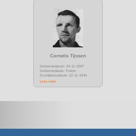
Cornelis Tijssen
Geboortedatum: 24-11-1897
Geboorteplaats: Putten
Overlijdensdatum: 22-11-1944
Lees meer