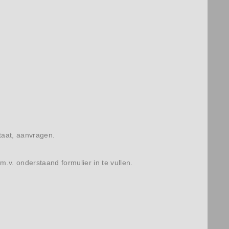
taat, aanvragen.
.m.v. onderstaand formulier in te vullen.