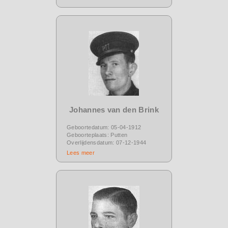
Johannes van den Brink
Geboortedatum: 05-04-1912
Geboorteplaats: Putten
Overlijdensdatum: 07-12-1944
Lees meer