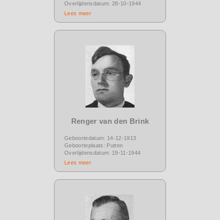
Overlijdensdatum: 28-10-1944
Lees meer
Renger van den Brink
Geboortedatum: 14-12-1913
Geboorteplaats: Putten
Overlijdensdatum: 19-11-1944
Lees meer