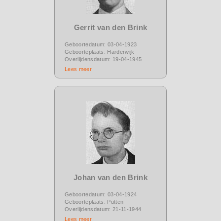
Gerrit van den Brink
Geboortedatum: 03-04-1923
Geboorteplaats: Harderwijk
Overlijdensdatum: 19-04-1945
Lees meer
Johan van den Brink
Geboortedatum: 03-04-1924
Geboorteplaats: Putten
Overlijdensdatum: 21-11-1944
Lees meer