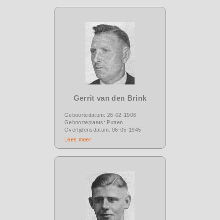
Gerrit van den Brink
Geboortedatum: 26-02-1906
Geboorteplaats: Putten
Overlijdensdatum: 06-05-1945
Lees meer