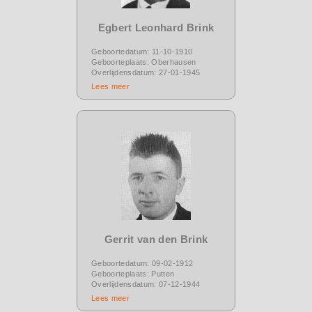
Egbert Leonhard Brink
Geboortedatum: 11-10-1910
Geboorteplaats: Oberhausen
Overlijdensdatum: 27-01-1945
Lees meer
Gerrit van den Brink
Geboortedatum: 09-02-1912
Geboorteplaats: Putten
Overlijdensdatum: 07-12-1944
Lees meer