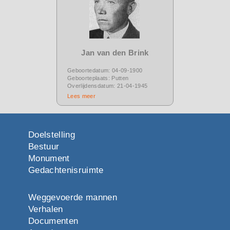
Jan van den Brink
Geboortedatum: 04-09-1900
Geboorteplaats: Putten
Overlijdensdatum: 21-04-1945
Lees meer
Doelstelling
Bestuur
Monument
Gedachtenisruimte
Weggevoerde mannen
Verhalen
Documenten