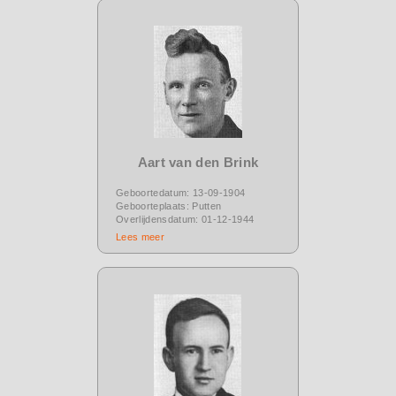
Aart van den Brink
Geboortedatum: 13-09-1904
Geboorteplaats: Putten
Overlijdensdatum: 01-12-1944
Lees meer