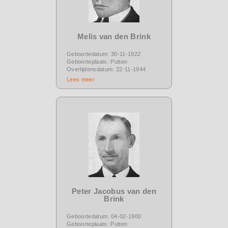
Melis van den Brink
Geboortedatum: 30-11-1922
Geboorteplaats: Putten
Overlijdensdatum: 22-11-1944
Lees meer
Peter Jacobus van den
Brink
Geboortedatum: 04-02-1900
Geboorteplaats: Putten