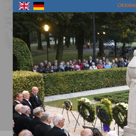
Oktober