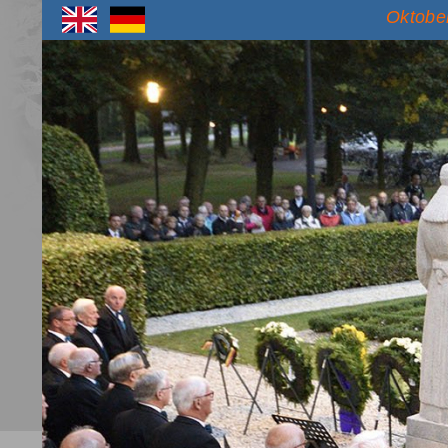
Oktober