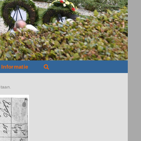
Informatie
staan.