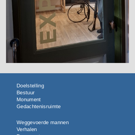
Doelstelling
Bestuur
Monument
Gedachtenisruimte
Weggevoerde mannen
Verhalen