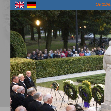
Oktober