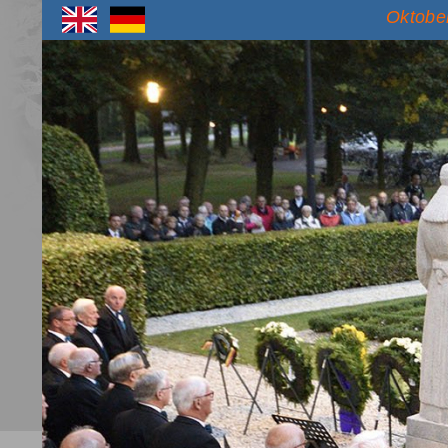
Oktober