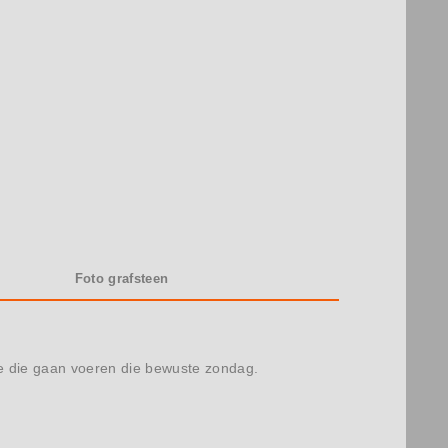
Foto grafsteen
lde die gaan voeren die bewuste zondag.