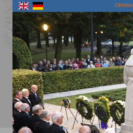
Oktober