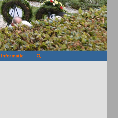
Informatie