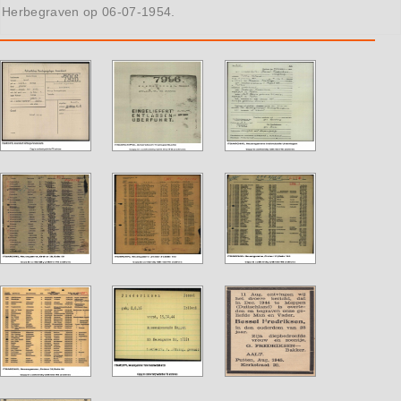
Herbegraven op 06-07-1954.