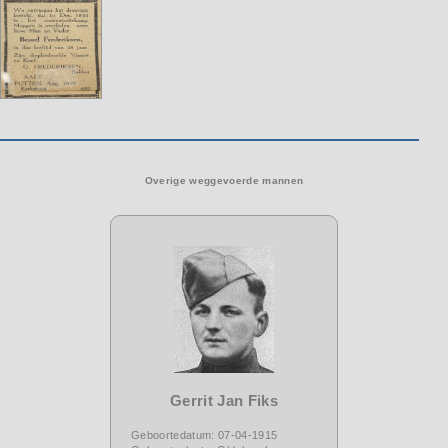
Overige weggevoerde mannen
Gerrit Jan Fiks
Geboortedatum: 07-04-1915