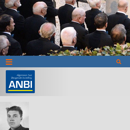
Informatie