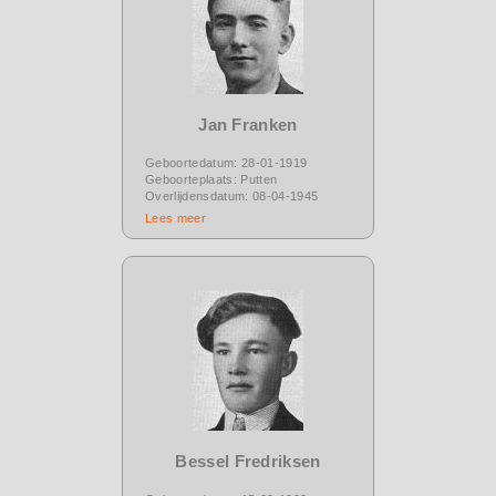
Jan Franken
Geboortedatum: 28-01-1919
Geboorteplaats: Putten
Overlijdensdatum: 08-04-1945
Lees meer
Bessel Fredriksen