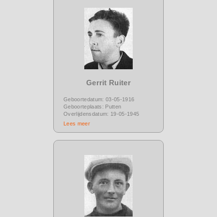
Gerrit Ruiter
Geboortedatum: 03-05-1916
Geboorteplaats: Putten
Overlijdensdatum: 19-05-1945
Lees meer