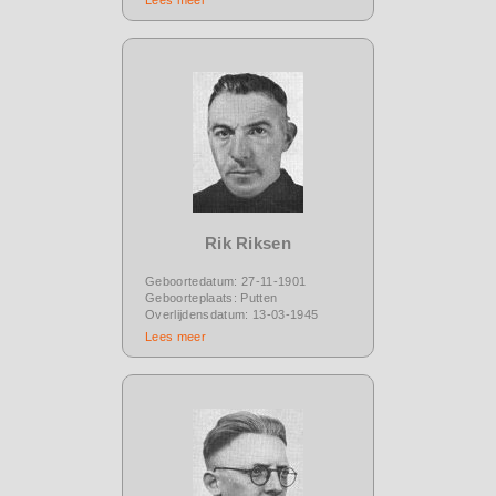
Rik Riksen
Geboortedatum: 27-11-1901
Geboorteplaats: Putten
Overlijdensdatum: 13-03-1945
Lees meer