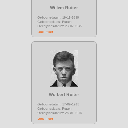
Willem Ruiter
Geboortedatum: 19-11-1899
Geboorteplaats: Putten
Overlijdensdatum: 23-02-1945
Lees meer
Wolbert Ruiter
Geboortedatum: 17-09-1915
Geboorteplaats: Putten
Overlijdensdatum: 28-01-1945
Lees meer