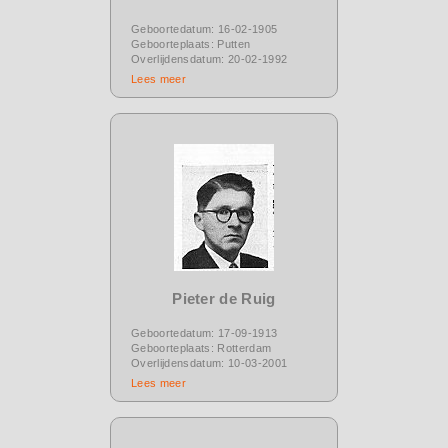
Geboortedatum: 16-02-1905
Geboorteplaats: Putten
Overlijdensdatum: 20-02-1992
Lees meer
Pieter de Ruig
Geboortedatum: 17-09-1913
Geboorteplaats: Rotterdam
Overlijdensdatum: 10-03-2001
Lees meer