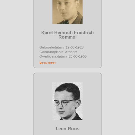
Karel Heinrich Friedrich
Rommel
Geboortedatum: 19-03-1923
Geboorteplaats: Arnhem
Overlijdensdatum: 23-06-1950
Lees meer
Leon Roos