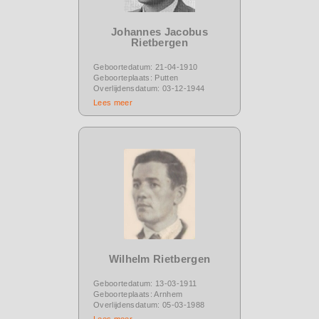
Johannes Jacobus
Rietbergen
Geboortedatum: 21-04-1910
Geboorteplaats: Putten
Overlijdensdatum: 03-12-1944
Lees meer
Wilhelm Rietbergen
Geboortedatum: 13-03-1911
Geboorteplaats: Arnhem
Overlijdensdatum: 05-03-1988
Lees meer