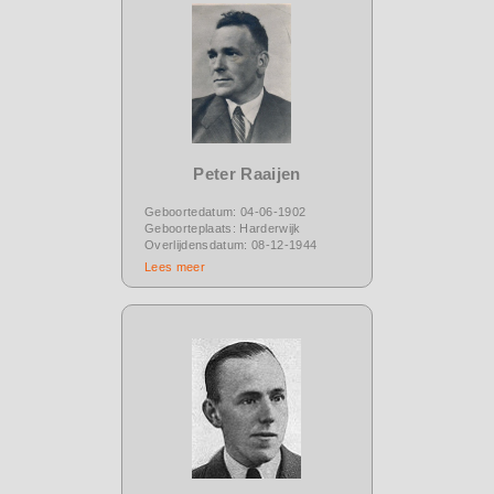
Peter Raaijen
Geboortedatum: 04-06-1902
Geboorteplaats: Harderwijk
Overlijdensdatum: 08-12-1944
Lees meer