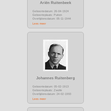
Ariën Ruitenbeek
Geboortedatum: 26-04-1924
Geboorteplaats: Putten
Overlijdensdatum: 05-11-1944
Lees meer
Johannes Ruitenberg
Geboortedatum: 05-02-1913
Geboorteplaats: Zwolle
Overlijdensdatum: 24-02-1993
Lees meer