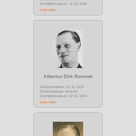
Overlijdensdatum: 11-12-1944
Lees meer
Albertus Dirk Rommel
Geboortedatum: 21-11-1914
Geboorteplaats: Arnhem
Overlijdensdatum: 07-11-1944
Lees meer