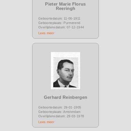
Pieter Marie Florus
Reeringh
Geboortedatum: 11-06-1911
Geboorteplaats: Purmerend
Overlijdensdatum: 07-12-1944
Lees meer
Gerhard Reinbergen
Geboortedatum: 29-01-1905
Geboorteplaats: Amsterdam
Overlijdensdatum: 29-03-1978
Lees meer