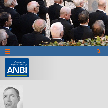
Informatie