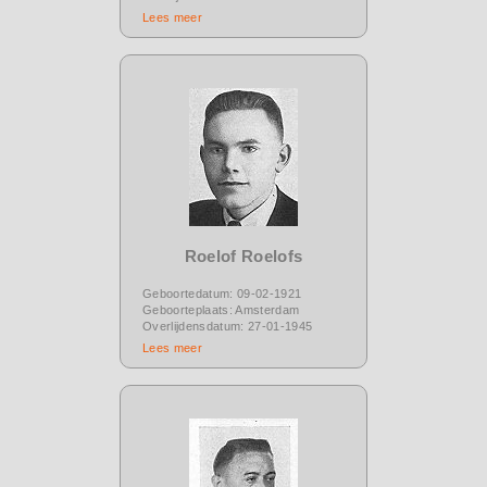
Lees meer
Roelof Roelofs
Geboortedatum: 09-02-1921
Geboorteplaats: Amsterdam
Overlijdensdatum: 27-01-1945
Lees meer