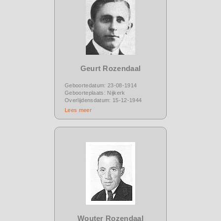
Geurt Rozendaal
Geboortedatum: 23-08-1914
Geboorteplaats: Nijkerk
Overlijdensdatum: 15-12-1944
Lees meer
Wouter Rozendaal