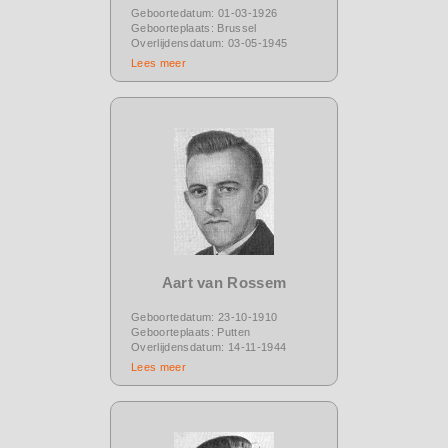
Geboortedatum: 01-03-1926
Geboorteplaats: Brussel
Overlijdensdatum: 03-05-1945
Lees meer
Aart van Rossem
Geboortedatum: 23-10-1910
Geboorteplaats: Putten
Overlijdensdatum: 14-11-1944
Lees meer