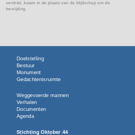
verdriet, kwam in de plaats van de blijdschap om de
bevrijding.
Doelstelling
Bestuur
Monument
Gedachtenisruimte
Weggevoerde mannen
Verhalen
Documenten
Agenda
Stichting Oktober 44