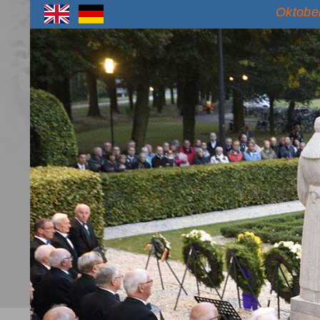
Oktober