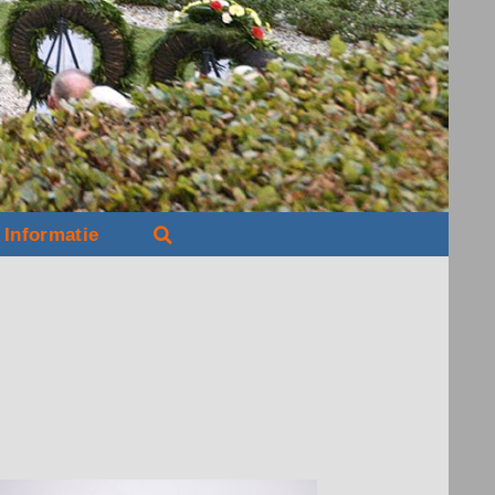
Informatie