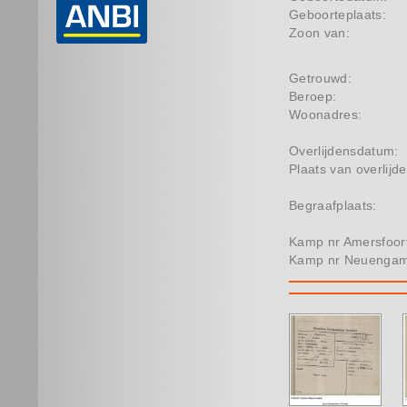
Geboorteplaats:
Zoon van:
Getrouwd:
Beroep:
Woonadres:
Overlijdensdatum:
Plaats van overlijde
Begraafplaats:
Kamp nr Amersfoor
Kamp nr Neuenga