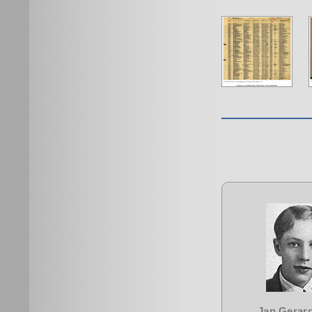
Jan Gerard