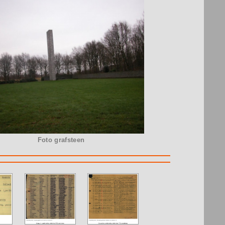
Foto grafsteen