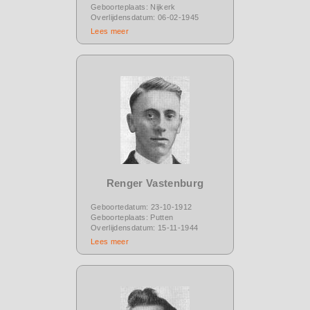
Geboorteplaats: Nijkerk
Overlijdensdatum: 06-02-1945
Lees meer
Renger Vastenburg
Geboortedatum: 23-10-1912
Geboorteplaats: Putten
Overlijdensdatum: 15-11-1944
Lees meer