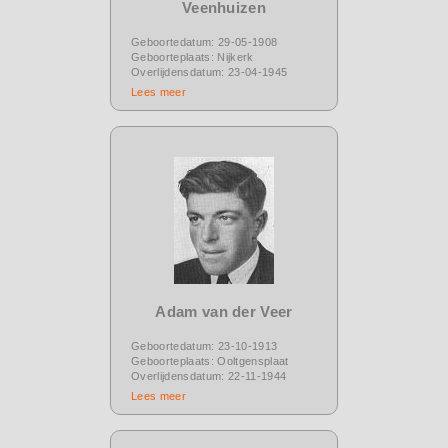
Veenhuizen
Geboortedatum: 29-05-1908
Geboorteplaats: Nijkerk
Overlijdensdatum: 23-04-1945
Lees meer
Adam van der Veer
Geboortedatum: 23-10-1913
Geboorteplaats: Ooltgensplaat
Overlijdensdatum: 22-11-1944
Lees meer