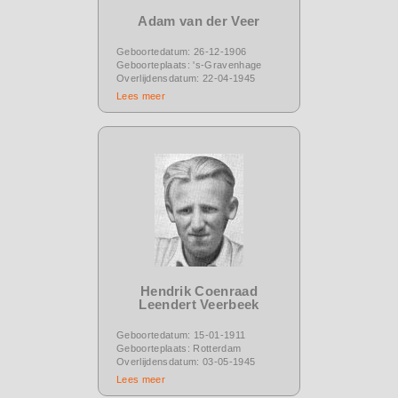
Adam van der Veer
Geboortedatum: 26-12-1906
Geboorteplaats: 's-Gravenhage
Overlijdensdatum: 22-04-1945
Lees meer
Hendrik Coenraad
Leendert Veerbeek
Geboortedatum: 15-01-1911
Geboorteplaats: Rotterdam
Overlijdensdatum: 03-05-1945
Lees meer