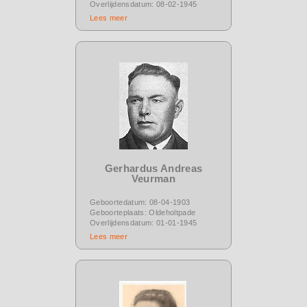
Overlijdensdatum: 08-02-1945
Lees meer
Gerhardus Andreas
Veurman
Geboortedatum: 08-04-1903
Geboorteplaats: Oldeholtpade
Overlijdensdatum: 01-01-1945
Lees meer