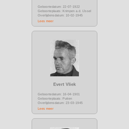
Geboortedatum: 22-07-1922
Geboorteplaats: Krimpen a.d. IJssel
Overlijdensdatum: 10-02-1945
Lees meer
Evert Vliek
Geboortedatum: 16-04-1901
Geboorteplaats: Putten
Overlijdensdatum: 23-03-1945
Lees meer