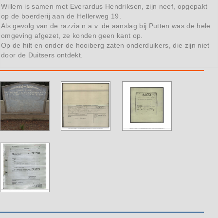
Willem is samen met Everardus Hendriksen, zijn neef, opgepakt
op de boerderij aan de Hellerweg 19.
Als gevolg van de razzia n.a.v. de aanslag bij Putten was de hele
omgeving afgezet, ze konden geen kant op.
Op de hilt en onder de hooiberg zaten onderduikers, die zijn niet
door de Duitsers ontdekt.