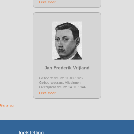
Lees meer
Jan Frederik Vrijland
Geboortedatum: 11-09-1926
Geboorteplaats: Vlissingen
Overlijdensdatum: 14-11-1944
Lees meer
Ga terug
Doelstelling