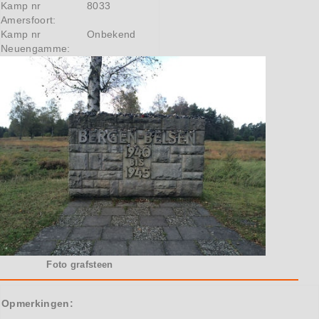
Kamp nr
8033
Amersfoort:
Kamp nr
Onbekend
Neuengamme:
Foto grafsteen
Opmerkingen: