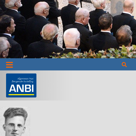
Informatie