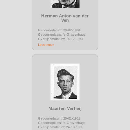
Herman Anton van der
Ven
Geboortedatum: 29-02-1904
Geboorteplaats: 's-Gravenhage
Overlijdensdatum: 14-12-1944
Lees meer
Maarten Verheij
Geboortedatum: 20-01-1911
Geboorteplaats: 's-Gravenhage
Overlijdensdatum: 24-10-1999