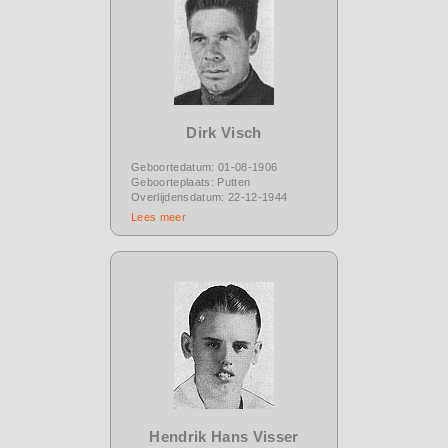
Dirk Visch
Geboortedatum: 01-08-1906
Geboorteplaats: Putten
Overlijdensdatum: 22-12-1944
Lees meer
Hendrik Hans Visser