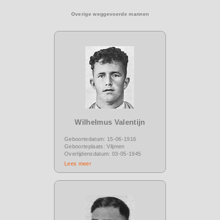
Overige weggevoerde mannen
Wilhelmus Valentijn
Geboortedatum: 15-06-1916
Geboorteplaats: Vlijmen
Overlijdensdatum: 03-05-1945
Lees meer