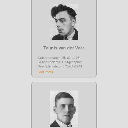
Teunis van der Veer
Geboortedatum: 25-01-1916
Geboorteplaats: Ooltgensplaat
Overlijdensdatum: 25-12-1944
Lees meer