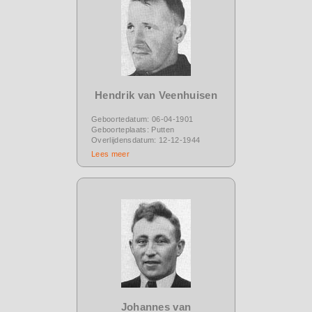
Hendrik van Veenhuisen
Geboortedatum: 06-04-1901
Geboorteplaats: Putten
Overlijdensdatum: 12-12-1944
Lees meer
Johannes van