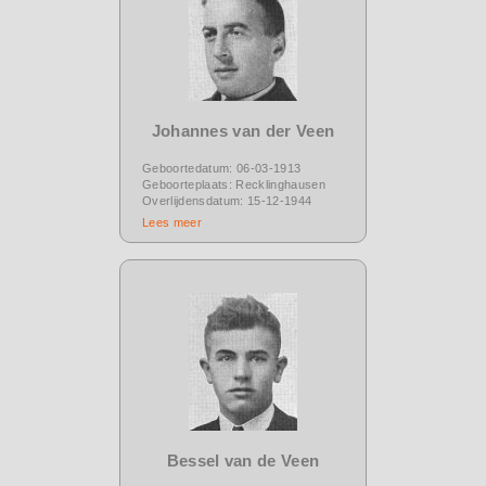
Johannes van der Veen
Geboortedatum: 06-03-1913
Geboorteplaats: Recklinghausen
Overlijdensdatum: 15-12-1944
Lees meer
Bessel van de Veen