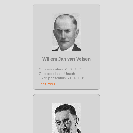
Willem Jan van Velsen
Geboortedatum: 23-03-1899
Geboorteplaats: Utrecht
Overlijdensdatum: 21-02-1945
Lees meer