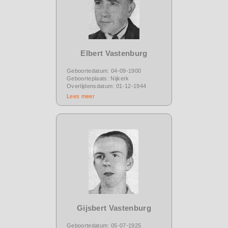
Elbert Vastenburg
Geboortedatum: 04-09-1900
Geboorteplaats: Nijkerk
Overlijdensdatum: 01-12-1944
Lees meer
Gijsbert Vastenburg
Geboortedatum: 05-07-1925