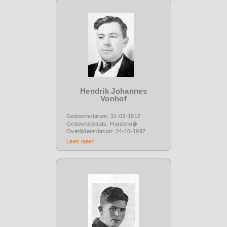
Hendrik Johannes
Vonhof
Geboortedatum: 31-03-1912
Geboorteplaats: Harderwijk
Overlijdensdatum: 24-10-1997
Lees meer