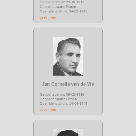
Geboortedatum: 29-10-1912
Geboorteplaats: Putten
Overlijdensdatum: 24-02-1945
Lees meer
Jan Cornelis van de Vis
Geboortedatum: 09-02-1916
Geboorteplaats: Ermelo
Overlijdensdatum: 14-04-1945
Lees meer