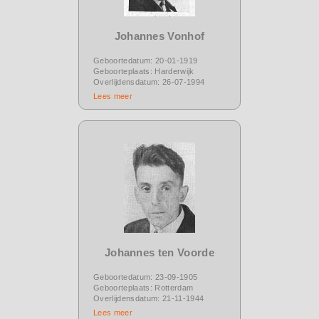
Johannes Vonhof
Geboortedatum: 20-01-1919
Geboorteplaats: Harderwijk
Overlijdensdatum: 26-07-1994
Lees meer
Johannes ten Voorde
Geboortedatum: 23-09-1905
Geboorteplaats: Rotterdam
Overlijdensdatum: 21-11-1944
Lees meer