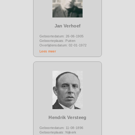
Jan Verhoef
Geboortedatum: 26-06-1905
Geboorteplaats: Putten
Overlijdensdatum: 02-01-1972
Lees meer
Hendrik Versteeg
Geboortedatum: 11-08-1896
Geboorteplaats: Nijkerk