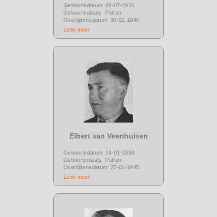
Geboortedatum: 04-07-1920
Geboorteplaats: Putten
Overlijdensdatum: 30-01-1945
Lees meer
Elbert van Veenhuisen
Geboortedatum: 14-01-1894
Geboorteplaats: Putten
Overlijdensdatum: 27-01-1945
Lees meer