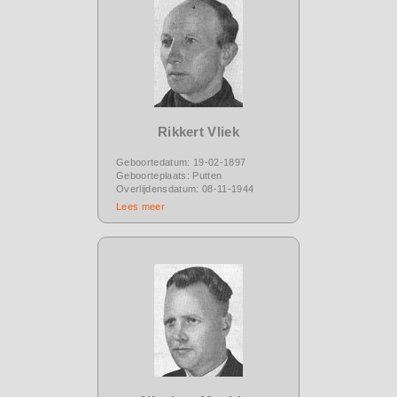
Rikkert Vliek
Geboortedatum: 19-02-1897
Geboorteplaats: Putten
Overlijdensdatum: 08-11-1944
Lees meer