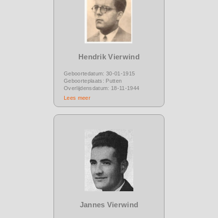
Hendrik Vierwind
Geboortedatum: 30-01-1915
Geboorteplaats: Putten
Overlijdensdatum: 18-11-1944
Lees meer
Jannes Vierwind