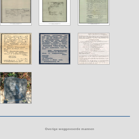
Overige weggevoerde mannen