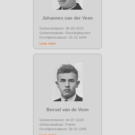
Johannes van der Veen
Geboortedatum: 06-03-1913
Geboorteplaats: Recklinghausen
Overlijdensdatum: 15-12-1944
Lees meer
Bessel van de Veen
Geboortedatum: 04-07-1920
Geboorteplaats: Putten
Overlijdensdatum: 30-01-1945
Lees meer