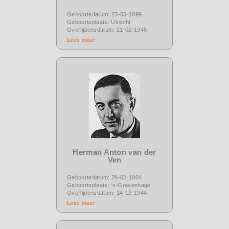
Geboortedatum: 23-03-1899
Geboorteplaats: Utrecht
Overlijdensdatum: 21-02-1945
Lees meer
Herman Anton van der
Ven
Geboortedatum: 29-02-1904
Geboorteplaats: 's-Gravenhage
Overlijdensdatum: 14-12-1944
Lees meer