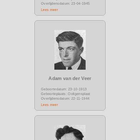
Overlijdensdatum: 23-04-1945
Lees meer
Adam van der Veer
Geboortedatum: 23-10-1913
Geboorteplaats: Ooltgensplaat
Overlijdensdatum: 22-11-1944
Lees meer