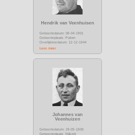
Hendrik van Veenhuisen
Geboortedatum: 06-04-1901
Geboorteplaats: Putten
Overlijdensdatum: 12-12-1944
Lees meer
Johannes van
Veenhuizen
Geboortedatum: 29-05-1908
Geboorteplaats: Nijkerk