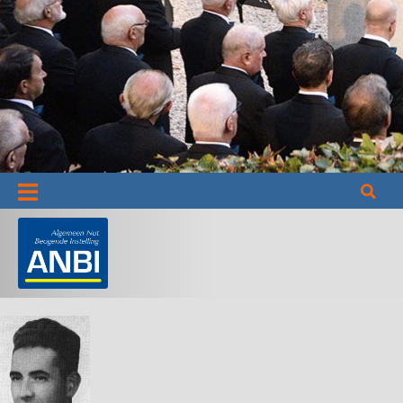
Informatie