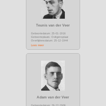
Teunis van der Veer
Geboortedatum: 25-01-1916
Geboorteplaats: Ooltgensplaat
Overlijdensdatum: 25-12-1944
Lees meer
Adam van der Veer
Geboortedatum: 26-12-1906