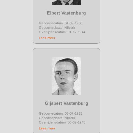
Elbert Vastenburg
Geboortedatum: 04-09-1900
Geboorteplaats: Nijkerk
Overlijdensdatum: 01-12-1944
Lees meer
Gijsbert Vastenburg
Geboortedatum: 05-07-1925
Geboorteplaats: Nijkerk
Overlijdensdatum: 06-02-1945
Lees meer