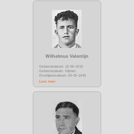
Wilhelmus Valentijn
Geboortedatum: 15-06-1916
Geboorteplaats: Vlijmen
Overlijdensdatum: 03-05-1945
Lees meer