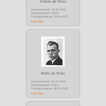
Auban de Vries
Geboortedatum: 20-09-1918
Geboorteplaats: Sloten
Overlijdensdatum: 29-04-1976
Lees meer
Melis de Vries
Geboortedatum: 21-07-1906
Geboorteplaats: Putten
Overlijdensdatum: 08-03-2000
Lees meer