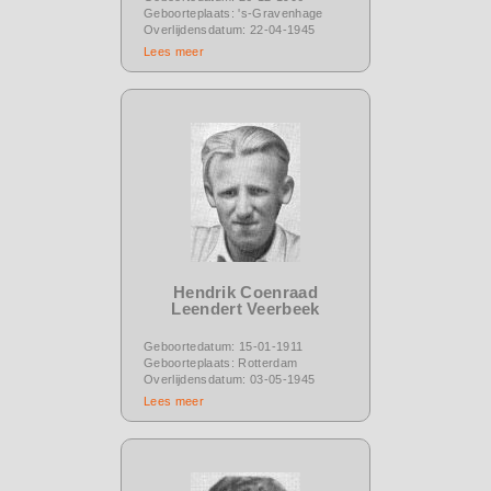
Geboorteplaats: 's-Gravenhage
Overlijdensdatum: 22-04-1945
Lees meer
Hendrik Coenraad
Leendert Veerbeek
Geboortedatum: 15-01-1911
Geboorteplaats: Rotterdam
Overlijdensdatum: 03-05-1945
Lees meer