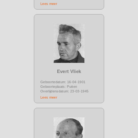
Lees meer
Evert Vliek
Geboortedatum: 16-04-1901
Geboorteplaats: Putten
Overlijdensdatum: 23-03-1945
Lees meer