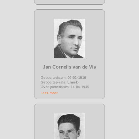
Jan Cornelis van de Vis
Geboortedatum: 09-02-1916
Geboorteplaats: Ermelo
Overlijdensdatum: 14-04-1945
Lees meer