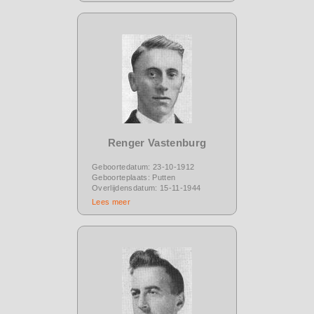
Renger Vastenburg
Geboortedatum: 23-10-1912
Geboorteplaats: Putten
Overlijdensdatum: 15-11-1944
Lees meer