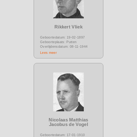
Rikkert Vliek
Geboortedatum: 19-02-1897
Geboorteplaats: Putten
Overlijdensdatum: 08-11-1944
Lees meer
Nicolaas Matthias
Jacobus de Vogel
Geboortedatum: 17-01-1910