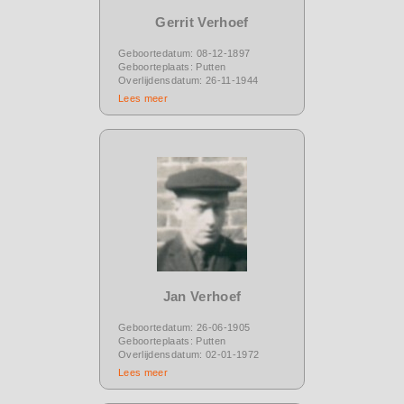
Gerrit Verhoef
Geboortedatum: 08-12-1897
Geboorteplaats: Putten
Overlijdensdatum: 26-11-1944
Lees meer
Jan Verhoef
Geboortedatum: 26-06-1905
Geboorteplaats: Putten
Overlijdensdatum: 02-01-1972
Lees meer