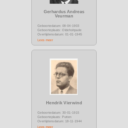
Gerhardus Andreas
Veurman
Geboortedatum: 08-04-1903
Geboorteplaats: Oldeholtpade
Overlijdensdatum: 01-01-1945
Lees meer
Hendrik Vierwind
Geboortedatum: 30-01-1915
Geboorteplaats: Putten
Overlijdensdatum: 18-11-1944
Lees meer