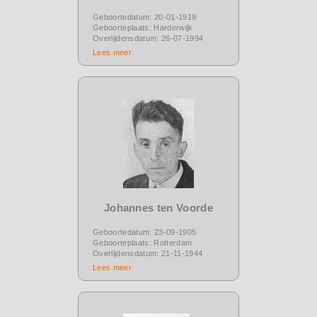
Geboortedatum: 20-01-1919
Geboorteplaats: Harderwijk
Overlijdensdatum: 26-07-1994
Lees meer
Johannes ten Voorde
Geboortedatum: 23-09-1905
Geboorteplaats: Rotterdam
Overlijdensdatum: 21-11-1944
Lees meer