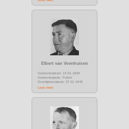
Elbert van Veenhuisen
Geboortedatum: 14-01-1894
Geboorteplaats: Putten
Overlijdensdatum: 27-01-1945
Lees meer