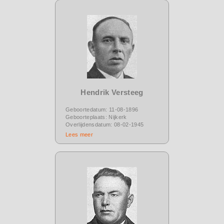
Hendrik Versteeg
Geboortedatum: 11-08-1896
Geboorteplaats: Nijkerk
Overlijdensdatum: 08-02-1945
Lees meer