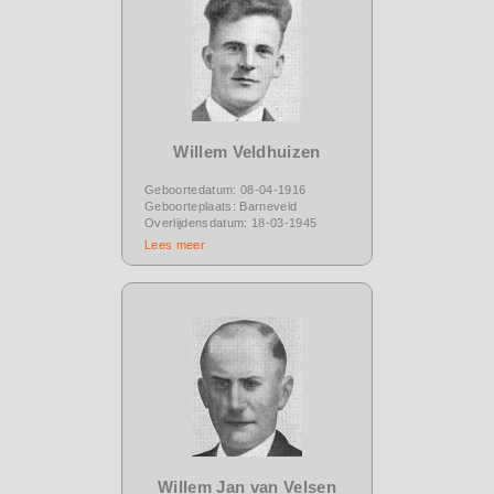
Willem Veldhuizen
Geboortedatum: 08-04-1916
Geboorteplaats: Barneveld
Overlijdensdatum: 18-03-1945
Lees meer
Willem Jan van Velsen