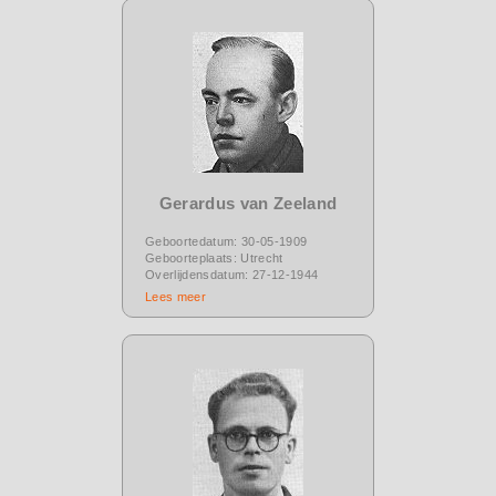
Gerardus van Zeeland
Geboortedatum: 30-05-1909
Geboorteplaats: Utrecht
Overlijdensdatum: 27-12-1944
Lees meer