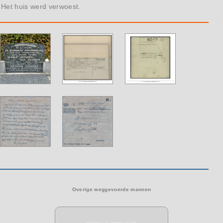
Het huis werd verwoest.
Overige weggevoerde mannen