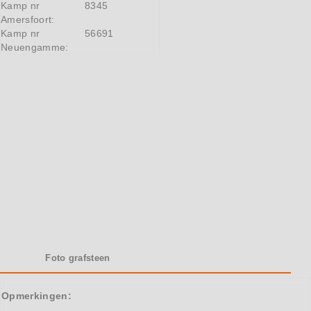
Kamp nr
8345
Amersfoort:
Kamp nr
56691
Neuengamme:
Foto grafsteen
Opmerkingen: