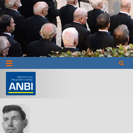
Informatie