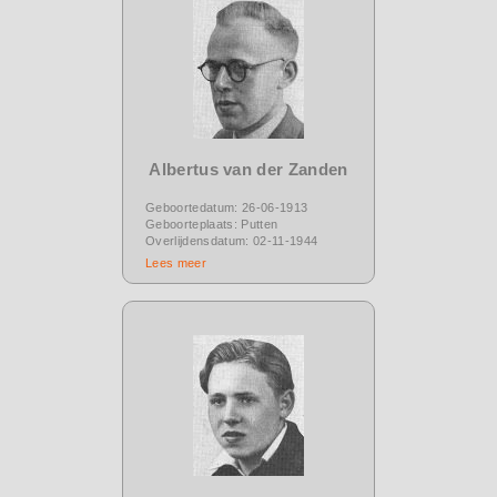
Albertus van der Zanden
Geboortedatum: 26-06-1913
Geboorteplaats: Putten
Overlijdensdatum: 02-11-1944
Lees meer