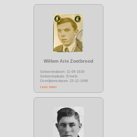
Willem Arie Zoetbrood
Geboortedatum: 11-09-1920
Geboorteplaats: Ermelo
Overlijdensdatum: 23-12-1999
Lees meer