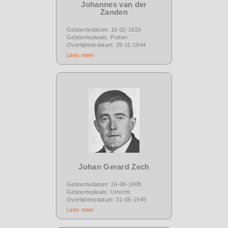
Johannes van der
Zanden
Geboortedatum: 16-02-1926
Geboorteplaats: Putten
Overlijdensdatum: 29-11-1944
Lees meer
Johan Gerard Zech
Geboortedatum: 24-08-1908
Geboorteplaats: Utrecht
Overlijdensdatum: 31-05-1945
Lees meer