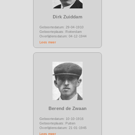
Dirk Zuiddam
Geboortedatum: 29-04-1910
Geboorteplaats: Rotterdam
Overlijdensdatum: 04-12-1944
Lees meer
Berend de Zwaan
Geboortedatum: 10-10-1916
Geboorteplaats: Putten
Overlijdensdatum: 21-01-1945
Lees meer