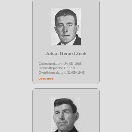
Johan Gerard Zech
Geboortedatum: 24-08-1908
Geboorteplaats: Utrecht
Overlijdensdatum: 31-05-1945
Lees meer