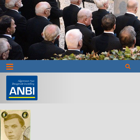
Informatie