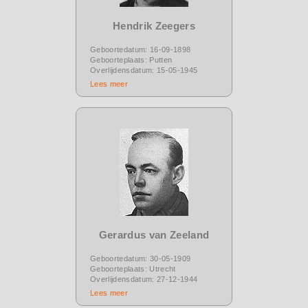
Hendrik Zeegers
Geboortedatum: 16-09-1898
Geboorteplaats: Putten
Overlijdensdatum: 15-05-1945
Lees meer
Gerardus van Zeeland
Geboortedatum: 30-05-1909
Geboorteplaats: Utrecht
Overlijdensdatum: 27-12-1944
Lees meer