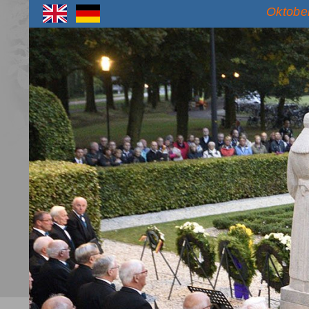
Oktober