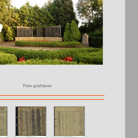
Foto grafsteen