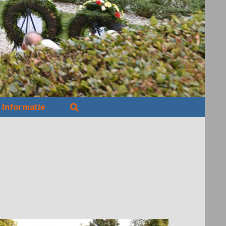
Informatie