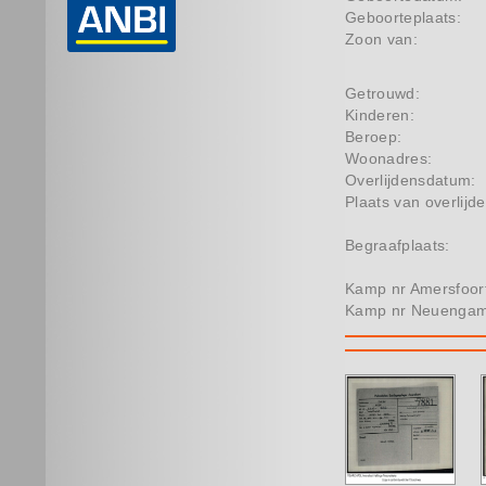
Geboorteplaats:
Zoon van:
Getrouwd:
Kinderen:
Beroep:
Woonadres:
Overlijdensdatum:
Plaats van overlijde
Begraafplaats:
Kamp nr Amersfoor
Kamp nr Neuenga