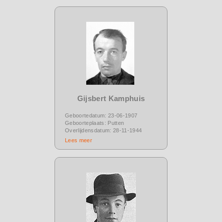
Gijsbert Kamphuis
Geboortedatum: 23-06-1907
Geboorteplaats: Putten
Overlijdensdatum: 28-11-1944
Lees meer