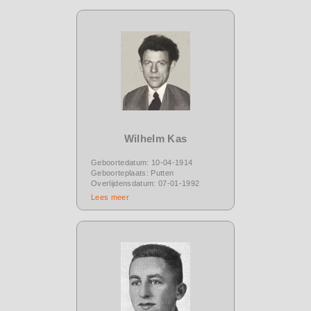
Wilhelm Kas
Geboortedatum: 10-04-1914
Geboorteplaats: Putten
Overlijdensdatum: 07-01-1992
Lees meer