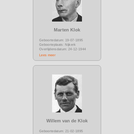
Marten Klok
Geboortedatum: 19-07-1895
Geboorteplaats: Nijkerk
Overlijdensdatum: 24-12-1944
Lees meer
Willem van de Klok
Geboortedatum: 21-02-1895