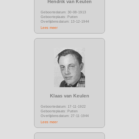
Hendrik van Keulen
Geboortedatum: 30-08-1913
Geboorteplaats: Putten
Overlijdensdatum: 13-12-1944
Lees meer
Klaas van Keulen
Geboortedatum: 17-11-1922
Geboorteplaats: Putten
Overlijdensdatum: 27-11-1944
Lees meer