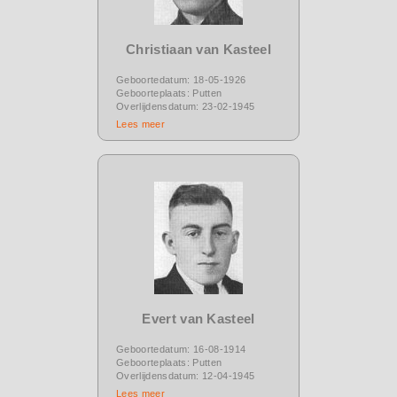
Christiaan van Kasteel
Geboortedatum: 18-05-1926
Geboorteplaats: Putten
Overlijdensdatum: 23-02-1945
Lees meer
Evert van Kasteel
Geboortedatum: 16-08-1914
Geboorteplaats: Putten
Overlijdensdatum: 12-04-1945
Lees meer