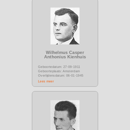
Wilhelmus Casper
Anthonius Kienhuis
Geboortedatum: 27-09-1911
Geboorteplaats: Amsterdam
Overlijdensdatum: 06-01-1945
Lees meer