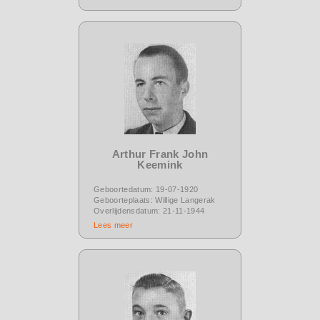
Arthur Frank John
Keemink
Geboortedatum: 19-07-1920
Geboorteplaats: Willige Langerak
Overlijdensdatum: 21-11-1944
Lees meer