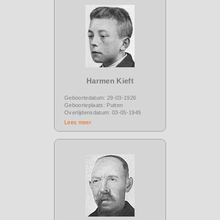
Harmen Kieft
Geboortedatum: 29-03-1926
Geboorteplaats: Putten
Overlijdensdatum: 03-05-1945
Lees meer