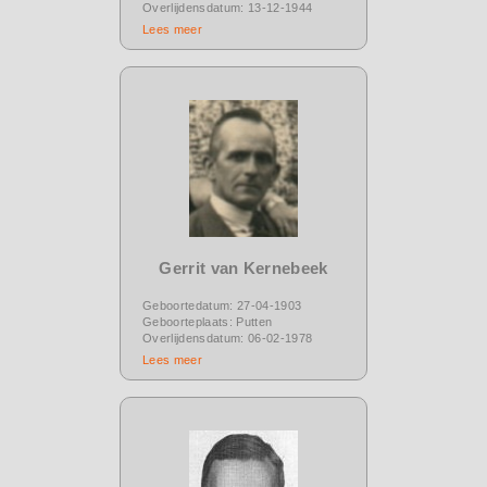
Overlijdensdatum: 13-12-1944
Lees meer
Gerrit van Kernebeek
Geboortedatum: 27-04-1903
Geboorteplaats: Putten
Overlijdensdatum: 06-02-1978
Lees meer