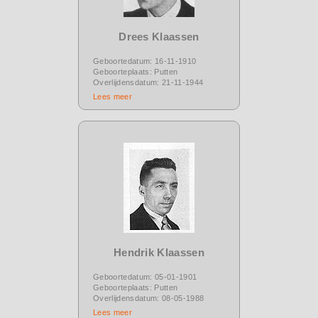
Drees Klaassen
Geboortedatum: 16-11-1910
Geboorteplaats: Putten
Overlijdensdatum: 21-11-1944
Lees meer
Hendrik Klaassen
Geboortedatum: 05-01-1901
Geboorteplaats: Putten
Overlijdensdatum: 08-05-1988
Lees meer