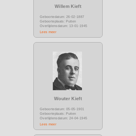
Willem Kieft
Geboortedatum: 26-02-1887
Geboorteplaats: Putten
Overlijdensdatum: 13-01-1945
Lees meer
Wouter Kieft
Geboortedatum: 05-05-1901
Geboorteplaats: Putten
Overlijdensdatum: 24-04-1945
Lees meer