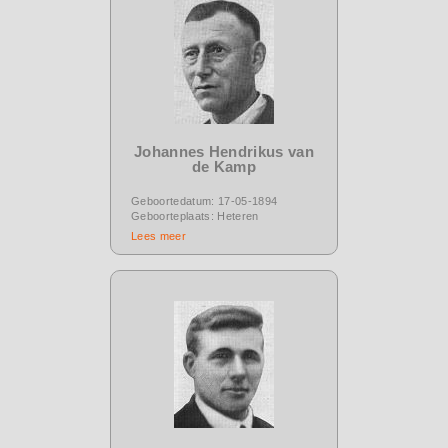
Johannes Hendrikus van
de Kamp
Geboortedatum: 17-05-1894
Geboorteplaats: Heteren
Lees meer