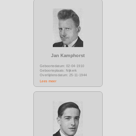
Jan Kamphorst
Geboortedatum: 02-04-1910
Geboorteplaats: Nijkerk
Overlijdensdatum: 25-11-1944
Lees meer