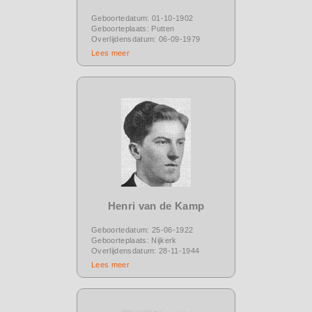
Geboortedatum: 01-10-1902
Geboorteplaats: Putten
Overlijdensdatum: 06-09-1979
Lees meer
Henri van de Kamp
Geboortedatum: 25-06-1922
Geboorteplaats: Nijkerk
Overlijdensdatum: 28-11-1944
Lees meer