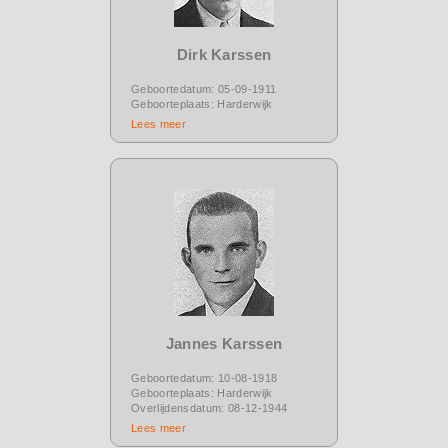
Dirk Karssen
Geboortedatum: 05-09-1911
Geboorteplaats: Harderwijk
Lees meer
Jannes Karssen
Geboortedatum: 10-08-1918
Geboorteplaats: Harderwijk
Overlijdensdatum: 08-12-1944
Lees meer