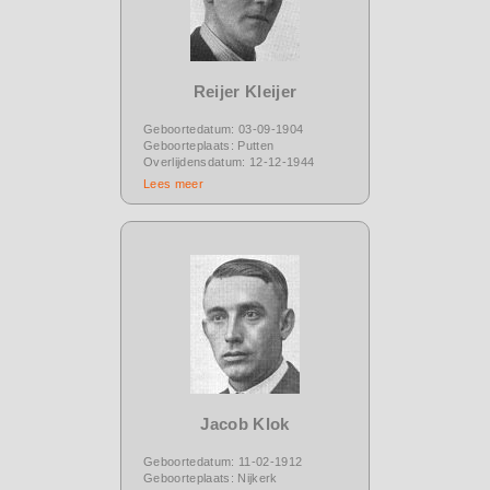
Reijer Kleijer
Geboortedatum: 03-09-1904
Geboorteplaats: Putten
Overlijdensdatum: 12-12-1944
Lees meer
Jacob Klok
Geboortedatum: 11-02-1912
Geboorteplaats: Nijkerk