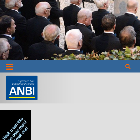
Informatie