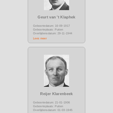
Geurt van 't Klaphek
Geboortedatum: 16-09-1917
Geboorteplaats: Putten
Overlijdensdatum: 29-11-1944
Lees meer
Reijer Klarenbeek
Geboortedatum: 21-01-1906
Geboorteplaats: Putten
Overlijdensdatum: 01-03-1945