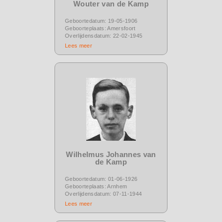
Wouter van de Kamp
Geboortedatum: 19-05-1906
Geboorteplaats: Amersfoort
Overlijdensdatum: 22-02-1945
Lees meer
Wilhelmus Johannes van
de Kamp
Geboortedatum: 01-06-1926
Geboorteplaats: Arnhem
Overlijdensdatum: 07-11-1944
Lees meer