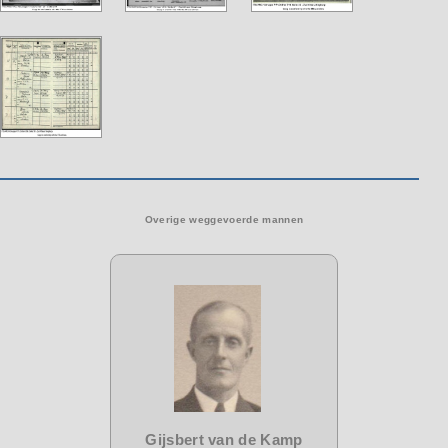
Overige weggevoerde mannen
Gijsbert van de Kamp