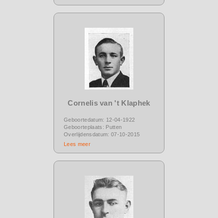
Cornelis van 't Klaphek
Geboortedatum: 12-04-1922
Geboorteplaats: Putten
Overlijdensdatum: 07-10-2015
Lees meer