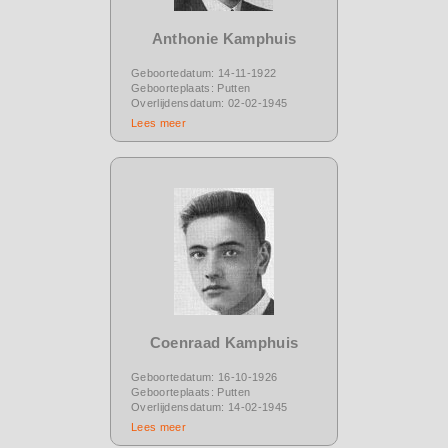
Anthonie Kamphuis
Geboortedatum: 14-11-1922
Geboorteplaats: Putten
Overlijdensdatum: 02-02-1945
Lees meer
Coenraad Kamphuis
Geboortedatum: 16-10-1926
Geboorteplaats: Putten
Overlijdensdatum: 14-02-1945
Lees meer