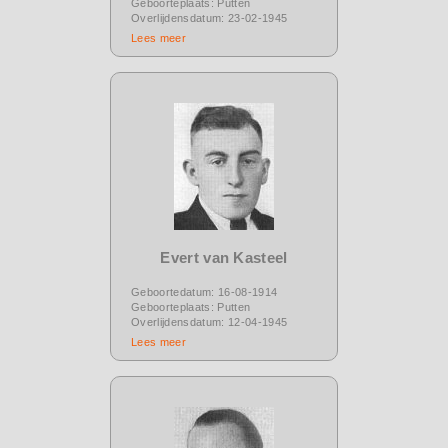
Geboorteplaats: Putten
Overlijdensdatum: 23-02-1945
Lees meer
Evert van Kasteel
Geboortedatum: 16-08-1914
Geboorteplaats: Putten
Overlijdensdatum: 12-04-1945
Lees meer