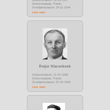
Geboorteplaats: Putten
Overlijdensdatum: 29-11-1944
Lees meer
Reijer Klarenbeek
Geboortedatum: 21-01-1906
Geboorteplaats: Putten
Overlijdensdatum: 01-03-1945
Lees meer