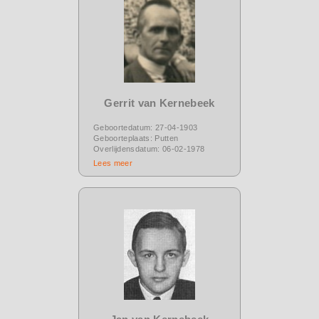
Gerrit van Kernebeek
Geboortedatum: 27-04-1903
Geboorteplaats: Putten
Overlijdensdatum: 06-02-1978
Lees meer