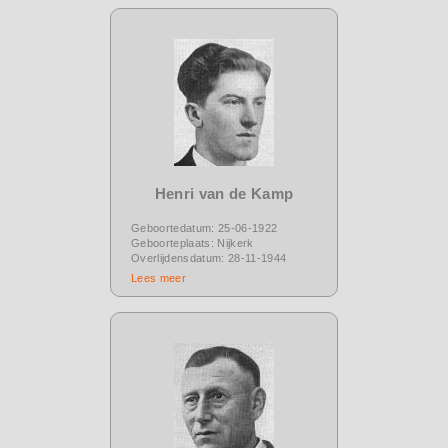
Henri van de Kamp
Geboortedatum: 25-06-1922
Geboorteplaats: Nijkerk
Overlijdensdatum: 28-11-1944
Lees meer