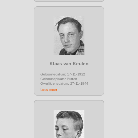
Klaas van Keulen
Geboortedatum: 17-11-1922
Geboorteplaats: Putten
Overlijdensdatum: 27-11-1944
Lees meer