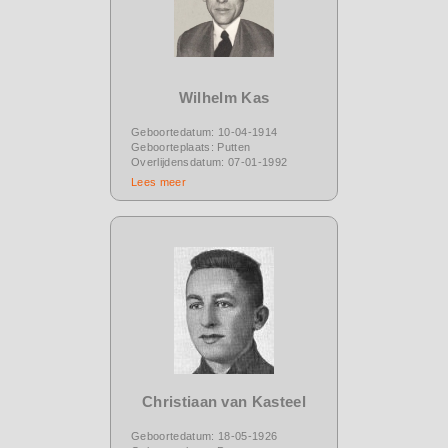
Wilhelm Kas
Geboortedatum: 10-04-1914
Geboorteplaats: Putten
Overlijdensdatum: 07-01-1992
Lees meer
Christiaan van Kasteel
Geboortedatum: 18-05-1926