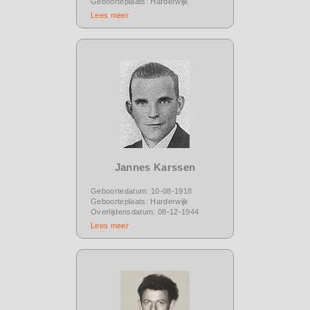
Geboorteplaats: Harderwijk
Lees meer
Jannes Karssen
Geboortedatum: 10-08-1918
Geboorteplaats: Harderwijk
Overlijdensdatum: 08-12-1944
Lees meer