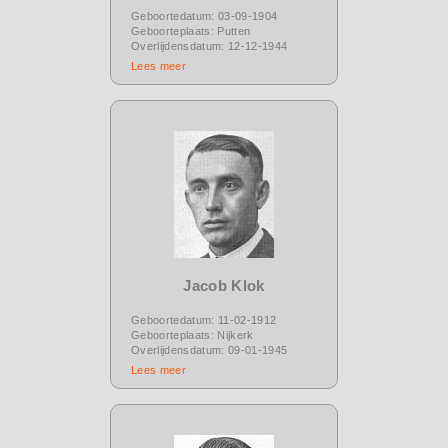
Geboortedatum: 03-09-1904
Geboorteplaats: Putten
Overlijdensdatum: 12-12-1944
Lees meer
Jacob Klok
Geboortedatum: 11-02-1912
Geboorteplaats: Nijkerk
Overlijdensdatum: 09-01-1945
Lees meer