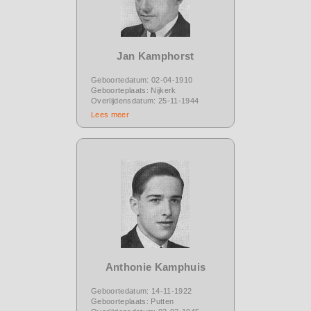
Jan Kamphorst
Geboortedatum: 02-04-1910
Geboorteplaats: Nijkerk
Overlijdensdatum: 25-11-1944
Lees meer
Anthonie Kamphuis
Geboortedatum: 14-11-1922
Geboorteplaats: Putten