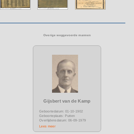
Overige weggevoerde mannen
Gijsbert van de Kamp
Geboortedatum: 01-10-1902
Geboorteplaats: Putten
Overlijdensdatum: 06-09-1979
Lees meer