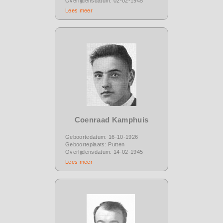
Overlijdensdatum: 02-02-1945
Lees meer
Coenraad Kamphuis
Geboortedatum: 16-10-1926
Geboorteplaats: Putten
Overlijdensdatum: 14-02-1945
Lees meer