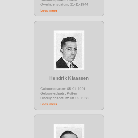
Overlijdensdatum: 21-11-1944
Lees meer
Hendrik Klaassen
Geboortedatum: 05-01-1901
Geboorteplaats: Putten
Overlijdensdatum: 08-05-1988
Lees meer