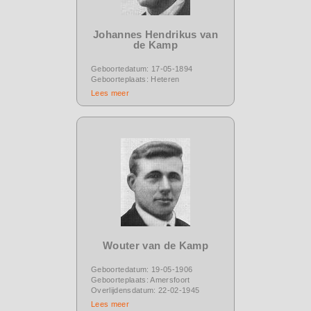
Johannes Hendrikus van
de Kamp
Geboortedatum: 17-05-1894
Geboorteplaats: Heteren
Lees meer
Wouter van de Kamp
Geboortedatum: 19-05-1906
Geboorteplaats: Amersfoort
Overlijdensdatum: 22-02-1945
Lees meer