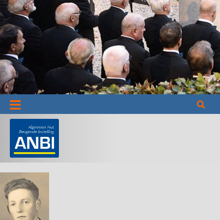
Informatie