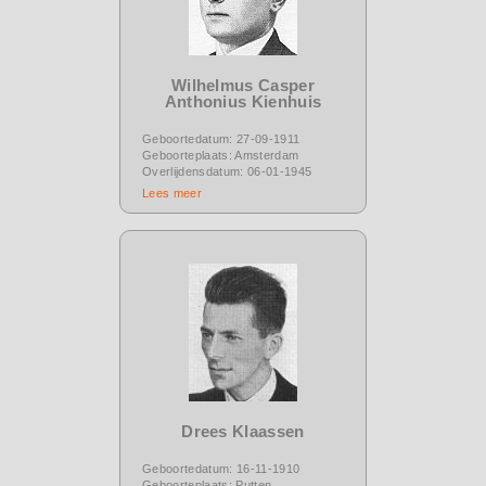
Wilhelmus Casper
Anthonius Kienhuis
Geboortedatum: 27-09-1911
Geboorteplaats: Amsterdam
Overlijdensdatum: 06-01-1945
Lees meer
Drees Klaassen
Geboortedatum: 16-11-1910
Geboorteplaats: Putten