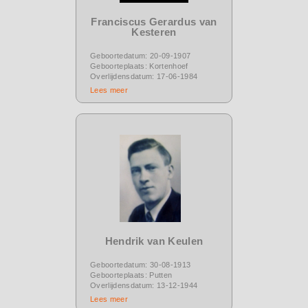
Franciscus Gerardus van
Kesteren
Geboortedatum: 20-09-1907
Geboorteplaats: Kortenhoef
Overlijdensdatum: 17-06-1984
Lees meer
Hendrik van Keulen
Geboortedatum: 30-08-1913
Geboorteplaats: Putten
Overlijdensdatum: 13-12-1944
Lees meer