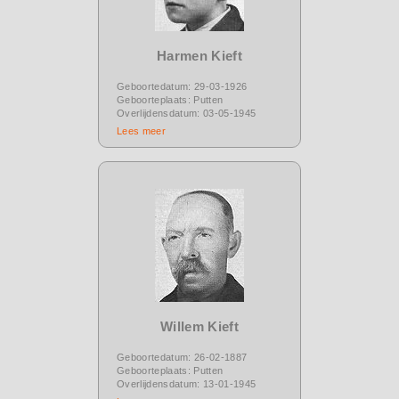
Harmen Kieft
Geboortedatum: 29-03-1926
Geboorteplaats: Putten
Overlijdensdatum: 03-05-1945
Lees meer
Willem Kieft
Geboortedatum: 26-02-1887
Geboorteplaats: Putten
Overlijdensdatum: 13-01-1945