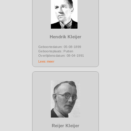
Hendrik Kleijer
Geboortedatum: 05-08-1899
Geboorteplaats: Putten
Overlijdensdatum: 08-04-1991
Lees meer
Reijer Kleijer