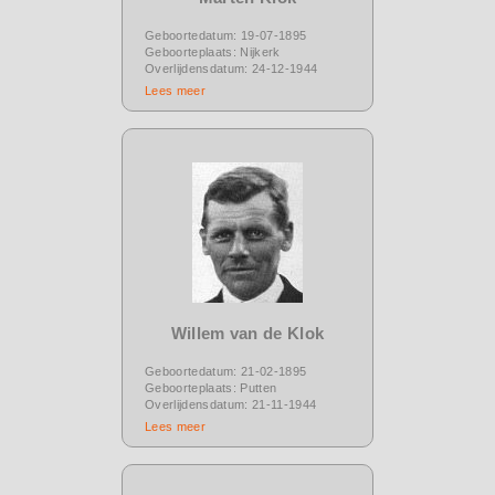
Geboortedatum: 19-07-1895
Geboorteplaats: Nijkerk
Overlijdensdatum: 24-12-1944
Lees meer
Willem van de Klok
Geboortedatum: 21-02-1895
Geboorteplaats: Putten
Overlijdensdatum: 21-11-1944
Lees meer