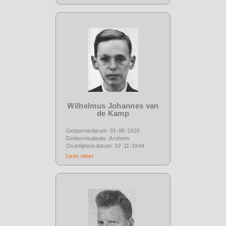
Wilhelmus Johannes van
de Kamp
Geboortedatum: 01-06-1926
Geboorteplaats: Arnhem
Overlijdensdatum: 07-11-1944
Lees meer