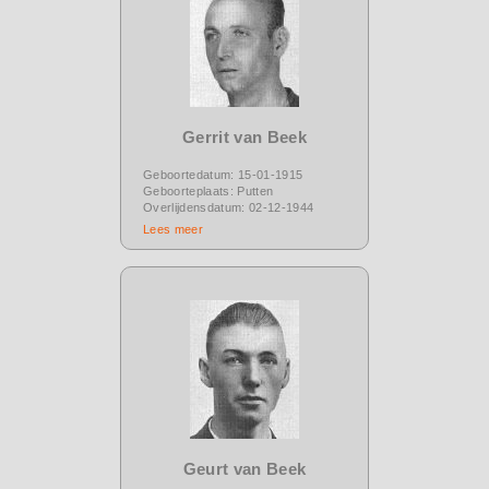
Gerrit van Beek
Geboortedatum: 15-01-1915
Geboorteplaats: Putten
Overlijdensdatum: 02-12-1944
Lees meer
Geurt van Beek