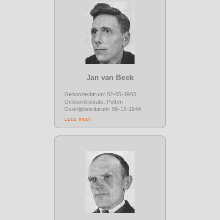
Jan van Beek
Geboortedatum: 02-05-1903
Geboorteplaats: Putten
Overlijdensdatum: 09-12-1944
Lees meer