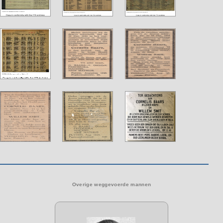
Overige weggevoerde mannen