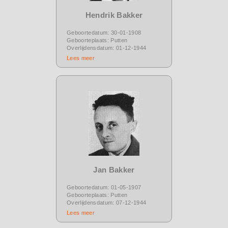
Hendrik Bakker
Geboortedatum: 30-01-1908
Geboorteplaats: Putten
Overlijdensdatum: 01-12-1944
Lees meer
Jan Bakker
Geboortedatum: 01-05-1907
Geboorteplaats: Putten
Overlijdensdatum: 07-12-1944
Lees meer