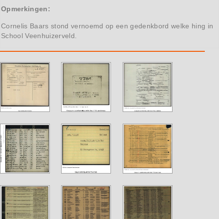
Opmerkingen:
Cornelis Baars stond vernoemd op een gedenkbord welke hing in
School Veenhuizerveld.