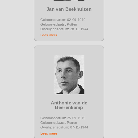
Jan van Beekhuizen
Geboortedatum: 02-09-1919
Geboorteplaats: Putten
Overlijdensdatum: 28-11-1944
Lees meer
Anthonie van de
Beerenkamp
Geboortedatum: 25-09-1919
Geboorteplaats: Putten
Overlijdensdatum: 07-11-1944
Lees meer