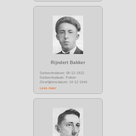
Rijndert Bakker
Geboortedatum: 08-12-1922
Geboorteplaats: Putten
Overlijdensdatum: 14-12-1944
Lees meer