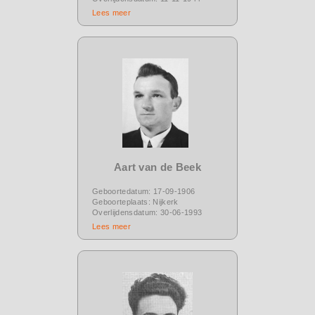
Lees meer
Aart van de Beek
Geboortedatum: 17-09-1906
Geboorteplaats: Nijkerk
Overlijdensdatum: 30-06-1993
Lees meer