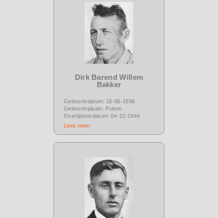
Dirk Barend Willem
Bakker
Geboortedatum: 15-06-1896
Geboorteplaats: Putten
Overlijdensdatum: 04-12-1944
Lees meer