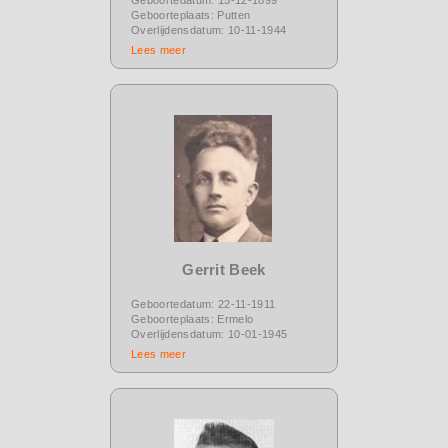
Geboorteplaats: Putten
Overlijdensdatum: 10-11-1944
Lees meer
Gerrit Beek
Geboortedatum: 22-11-1911
Geboorteplaats: Ermelo
Overlijdensdatum: 10-01-1945
Lees meer