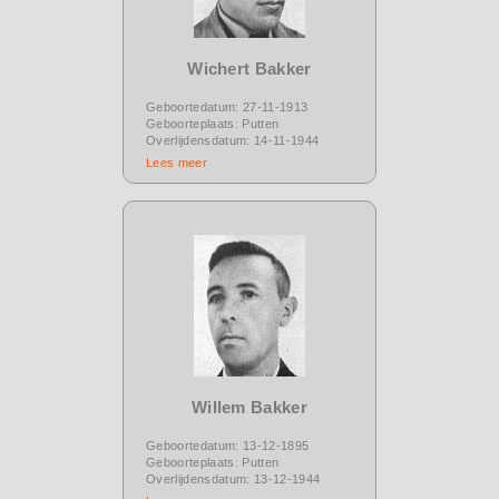
Wichert Bakker
Geboortedatum: 27-11-1913
Geboorteplaats: Putten
Overlijdensdatum: 14-11-1944
Lees meer
Willem Bakker
Geboortedatum: 13-12-1895
Geboorteplaats: Putten
Overlijdensdatum: 13-12-1944