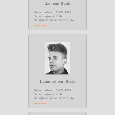
Jan van Beek
Geboortedatum: 25-01-1903
Geboorteplaats: Putten
Overlijdensdatum: 05-12-1944
Lees meer
Lammert van Beek
Geboortedatum: 21-06-1927
Geboorteplaats: Putten
Overlijdensdatum: 22-12-1944
Lees meer