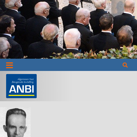
Informatie