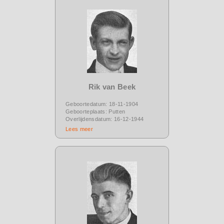
Rik van Beek
Geboortedatum: 18-11-1904
Geboorteplaats: Putten
Overlijdensdatum: 16-12-1944
Lees meer