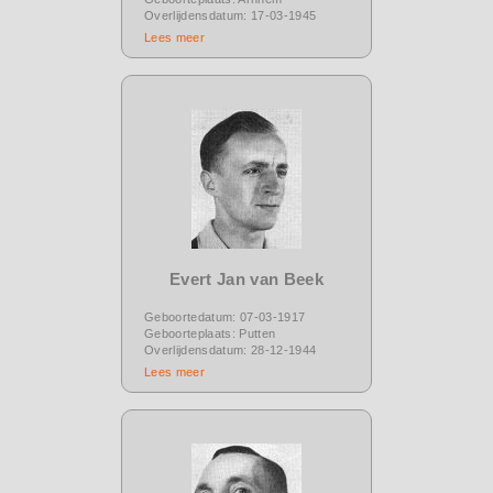
Overlijdensdatum: 17-03-1945
Lees meer
Evert Jan van Beek
Geboortedatum: 07-03-1917
Geboorteplaats: Putten
Overlijdensdatum: 28-12-1944
Lees meer