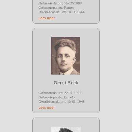
Geboortedatum: 15-12-1899
Geboorteplaats: Putten
Overlijdensdatum: 10-11-1944
Lees meer
Gerrit Beek
Geboortedatum: 22-11-1911
Geboorteplaats: Ermelo
Overlijdensdatum: 10-01-1945
Lees meer