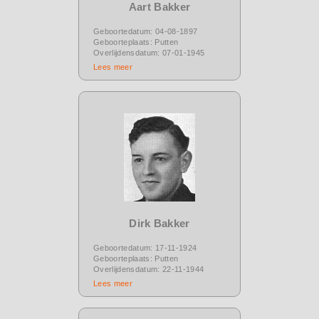
Aart Bakker
Geboortedatum: 04-08-1897
Geboorteplaats: Putten
Overlijdensdatum: 07-01-1945
Lees meer
Dirk Bakker
Geboortedatum: 17-11-1924
Geboorteplaats: Putten
Overlijdensdatum: 22-11-1944
Lees meer