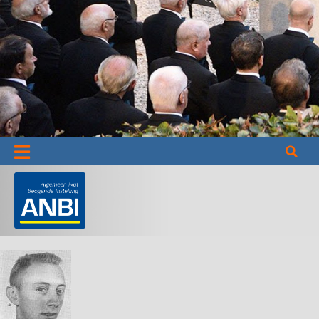
Informatie