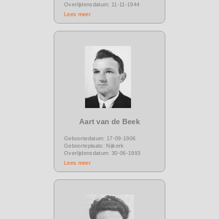
Overlijdensdatum: 11-11-1944
Lees meer
Aart van de Beek
Geboortedatum: 17-09-1906
Geboorteplaats: Nijkerk
Overlijdensdatum: 30-06-1993
Lees meer