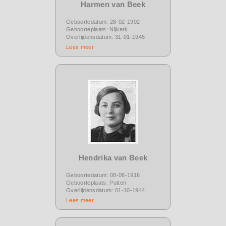
Harmen van Beek
Geboortedatum: 28-02-1902
Geboorteplaats: Nijkerk
Overlijdensdatum: 31-01-1945
Lees meer
Hendrika van Beek
Geboortedatum: 08-08-1916
Geboorteplaats: Putten
Overlijdensdatum: 01-10-1944
Lees meer