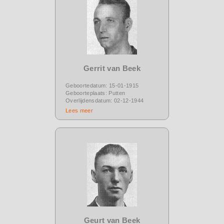
Gerrit van Beek
Geboortedatum: 15-01-1915
Geboorteplaats: Putten
Overlijdensdatum: 02-12-1944
Lees meer
Geurt van Beek