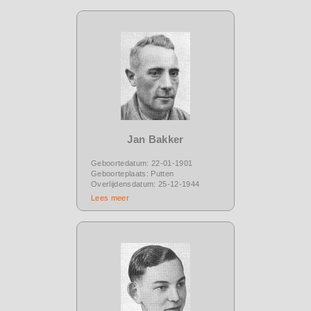
Jan Bakker
Geboortedatum: 22-01-1901
Geboorteplaats: Putten
Overlijdensdatum: 25-12-1944
Lees meer