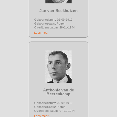
Jan van Beekhuizen
Geboortedatum: 02-09-1919
Geboorteplaats: Putten
Overlijdensdatum: 28-11-1944
Lees meer
Anthonie van de
Beerenkamp
Geboortedatum: 25-09-1919
Geboorteplaats: Putten
Overlijdensdatum: 07-11-1944
Lees meer