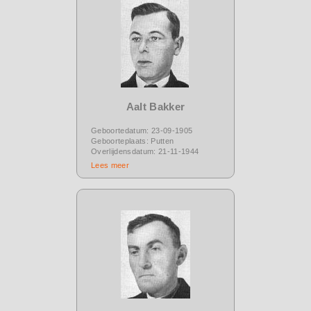
Aalt Bakker
Geboortedatum: 23-09-1905
Geboorteplaats: Putten
Overlijdensdatum: 21-11-1944
Lees meer