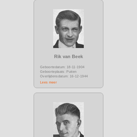
Rik van Beek
Geboortedatum: 18-11-1904
Geboorteplaats: Putten
Overlijdensdatum: 16-12-1944
Lees meer