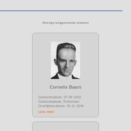
Overige weggevoerde mannen
Cornelis Baars
Geboortedatum: 07-08-1902
Geboorteplaats: Rotterdam
Overlijdensdatum: 15-11-1944
Lees meer