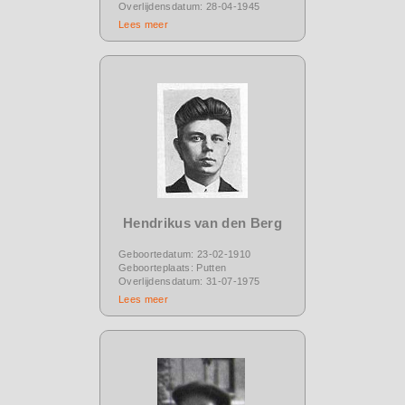
Overlijdensdatum: 28-04-1945
Lees meer
Hendrikus van den Berg
Geboortedatum: 23-02-1910
Geboorteplaats: Putten
Overlijdensdatum: 31-07-1975
Lees meer