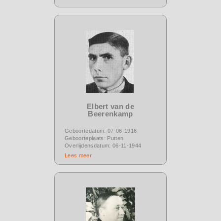
Elbert van de
Beerenkamp
Geboortedatum: 07-06-1916
Geboorteplaats: Putten
Overlijdensdatum: 06-11-1944
Lees meer