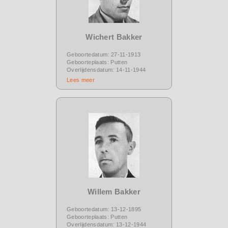
Wichert Bakker
Geboortedatum: 27-11-1913
Geboorteplaats: Putten
Overlijdensdatum: 14-11-1944
Lees meer
Willem Bakker
Geboortedatum: 13-12-1895
Geboorteplaats: Putten
Overlijdensdatum: 13-12-1944