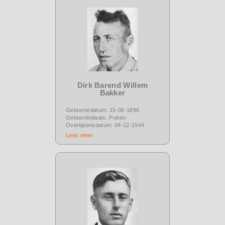
Dirk Barend Willem
Bakker
Geboortedatum: 15-06-1896
Geboorteplaats: Putten
Overlijdensdatum: 04-12-1944
Lees meer