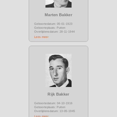
Marten Bakker
Geboortedatum: 05-01-1923
Geboorteplaats: Putten
Overlijdensdatum: 28-11-1944
Lees meer
Rijk Bakker
Geboortedatum: 04-10-1916
Geboorteplaats: Putten
Overlijdensdatum: 13-05-1945
Lees meer