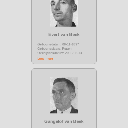
Evert van Beek
Geboortedatum: 08-11-1897
Geboorteplaats: Putten
Overlijdensdatum: 20-12-1944
Lees meer
Gangelof van Beek