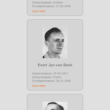
Geboorteplaats: Arnhem
Overlijdensdatum: 17-03-1945
Lees meer
Evert Jan van Beek
Geboortedatum: 07-03-1917
Geboorteplaats: Putten
Overlijdensdatum: 28-12-1944
Lees meer