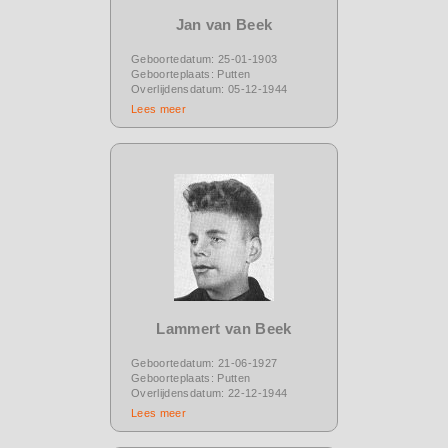
Jan van Beek
Geboortedatum: 25-01-1903
Geboorteplaats: Putten
Overlijdensdatum: 05-12-1944
Lees meer
Lammert van Beek
Geboortedatum: 21-06-1927
Geboorteplaats: Putten
Overlijdensdatum: 22-12-1944
Lees meer