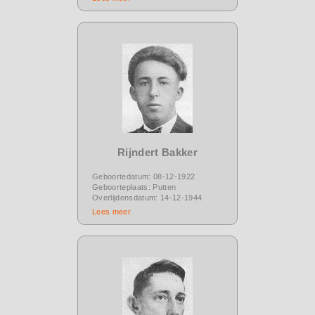
Rijndert Bakker
Geboortedatum: 08-12-1922
Geboorteplaats: Putten
Overlijdensdatum: 14-12-1944
Lees meer