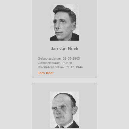
Jan van Beek
Geboortedatum: 02-05-1903
Geboorteplaats: Putten
Overlijdensdatum: 09-12-1944
Lees meer