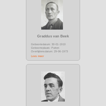
Graddus van Beek
Geboortedatum: 30-01-1910
Geboorteplaats: Putten
Overlijdensdatum: 29-06-1973
Lees meer