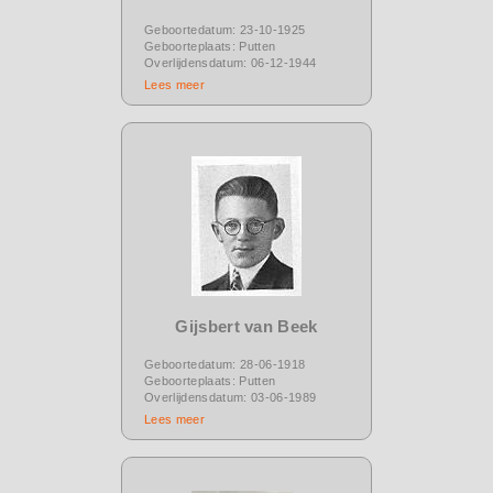
Geboortedatum: 23-10-1925
Geboorteplaats: Putten
Overlijdensdatum: 06-12-1944
Lees meer
Gijsbert van Beek
Geboortedatum: 28-06-1918
Geboorteplaats: Putten
Overlijdensdatum: 03-06-1989
Lees meer