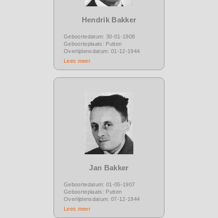
Hendrik Bakker
Geboortedatum: 30-01-1908
Geboorteplaats: Putten
Overlijdensdatum: 01-12-1944
Lees meer
Jan Bakker
Geboortedatum: 01-05-1907
Geboorteplaats: Putten
Overlijdensdatum: 07-12-1944
Lees meer