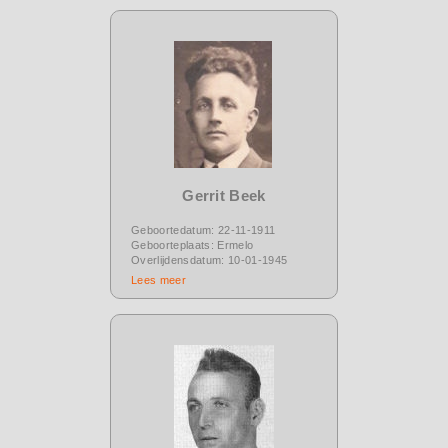
Gerrit Beek
Geboortedatum: 22-11-1911
Geboorteplaats: Ermelo
Overlijdensdatum: 10-01-1945
Lees meer