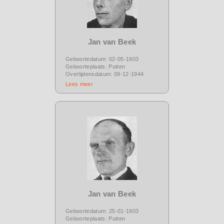
Jan van Beek
Geboortedatum: 02-05-1903
Geboorteplaats: Putten
Overlijdensdatum: 09-12-1944
Lees meer
Jan van Beek
Geboortedatum: 25-01-1903
Geboorteplaats: Putten