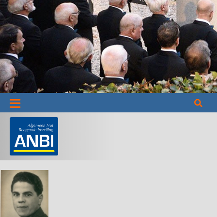
Informatie