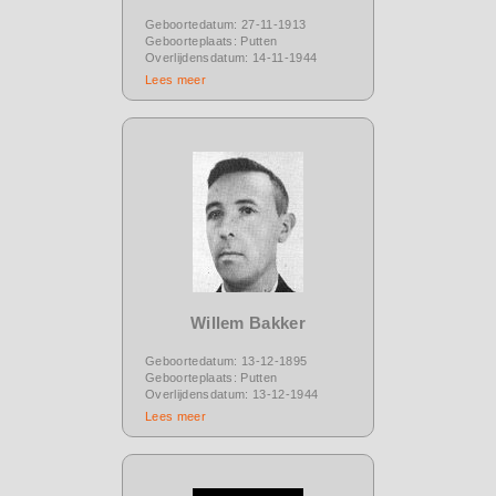
Geboortedatum: 27-11-1913
Geboorteplaats: Putten
Overlijdensdatum: 14-11-1944
Lees meer
Willem Bakker
Geboortedatum: 13-12-1895
Geboorteplaats: Putten
Overlijdensdatum: 13-12-1944
Lees meer