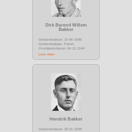
Dirk Barend Willem
Bakker
Geboortedatum: 15-06-1896
Geboorteplaats: Putten
Overlijdensdatum: 04-12-1944
Lees meer
Hendrik Bakker
Geboortedatum: 30-01-1908