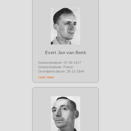
Evert Jan van Beek
Geboortedatum: 07-03-1917
Geboorteplaats: Putten
Overlijdensdatum: 28-12-1944
Lees meer