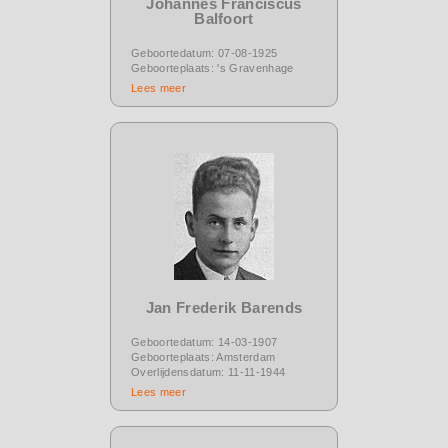
Johannes Franciscus
Balfoort
Geboortedatum: 07-08-1925
Geboorteplaats: 's Gravenhage
Lees meer
Jan Frederik Barends
Geboortedatum: 14-03-1907
Geboorteplaats: Amsterdam
Overlijdensdatum: 11-11-1944
Lees meer