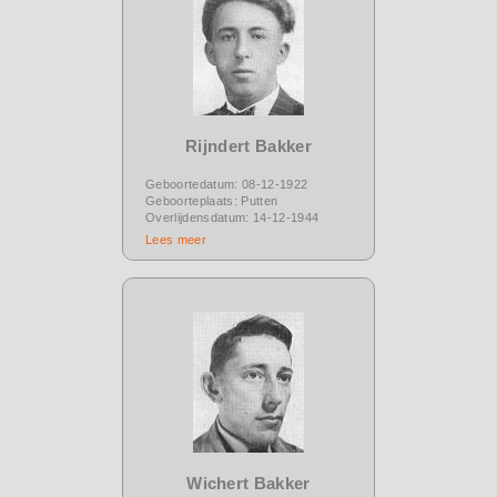
Rijndert Bakker
Geboortedatum: 08-12-1922
Geboorteplaats: Putten
Overlijdensdatum: 14-12-1944
Lees meer
Wichert Bakker