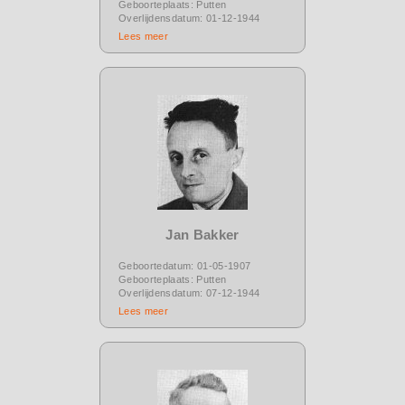
Geboorteplaats: Putten
Overlijdensdatum: 01-12-1944
Lees meer
Jan Bakker
Geboortedatum: 01-05-1907
Geboorteplaats: Putten
Overlijdensdatum: 07-12-1944
Lees meer