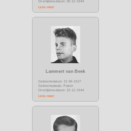
Overlijdensdatum: 05-12-1944
Lees meer
Lammert van Beek
Geboortedatum: 21-06-1927
Geboorteplaats: Putten
Overlijdensdatum: 22-12-1944
Lees meer