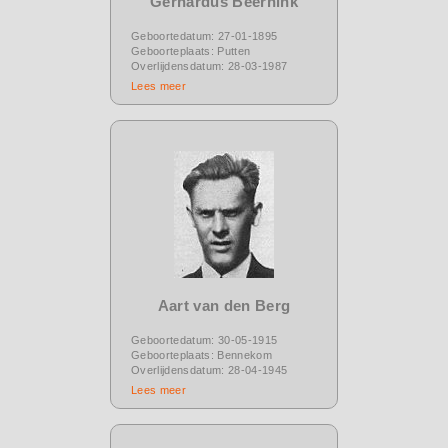
Gerhardus Beernink
Geboortedatum: 27-01-1895
Geboorteplaats: Putten
Overlijdensdatum: 28-03-1987
Lees meer
Aart van den Berg
Geboortedatum: 30-05-1915
Geboorteplaats: Bennekom
Overlijdensdatum: 28-04-1945
Lees meer