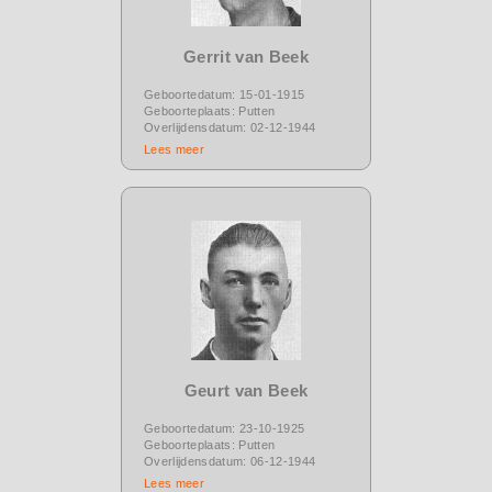
Gerrit van Beek
Geboortedatum: 15-01-1915
Geboorteplaats: Putten
Overlijdensdatum: 02-12-1944
Lees meer
Geurt van Beek
Geboortedatum: 23-10-1925
Geboorteplaats: Putten
Overlijdensdatum: 06-12-1944
Lees meer