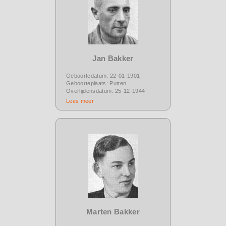
Jan Bakker
Geboortedatum: 22-01-1901
Geboorteplaats: Putten
Overlijdensdatum: 25-12-1944
Lees meer
Marten Bakker