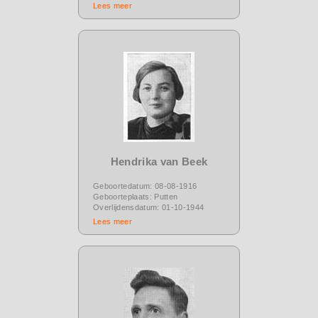
Lees meer
Hendrika van Beek
Geboortedatum: 08-08-1916
Geboorteplaats: Putten
Overlijdensdatum: 01-10-1944
Lees meer