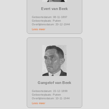
Evert van Beek
Geboortedatum: 08-11-1897
Geboorteplaats: Putten
Overlijdensdatum: 20-12-1944
Lees meer
Gangelof van Beek
Geboortedatum: 15-12-1899
Geboorteplaats: Putten
Overlijdensdatum: 10-11-1944
Lees meer