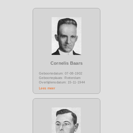
Cornelis Baars
Geboortedatum: 07-08-1902
Geboorteplaats: Rotterdam
Overlijdensdatum: 15-11-1944
Lees meer