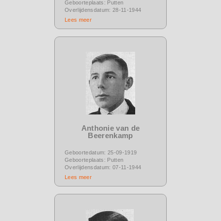
Geboorteplaats: Putten
Overlijdensdatum: 28-11-1944
Lees meer
Anthonie van de
Beerenkamp
Geboortedatum: 25-09-1919
Geboorteplaats: Putten
Overlijdensdatum: 07-11-1944
Lees meer