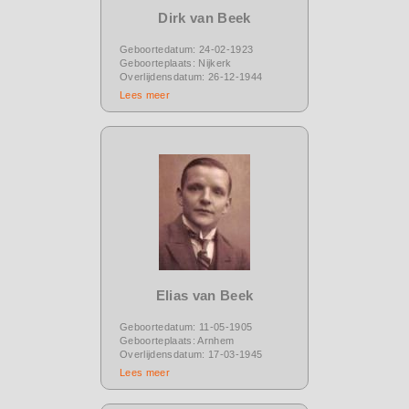
Dirk van Beek
Geboortedatum: 24-02-1923
Geboorteplaats: Nijkerk
Overlijdensdatum: 26-12-1944
Lees meer
Elias van Beek
Geboortedatum: 11-05-1905
Geboorteplaats: Arnhem
Overlijdensdatum: 17-03-1945
Lees meer