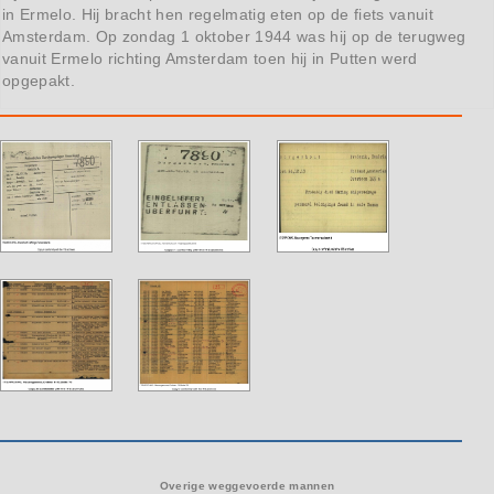
in Ermelo. Hij bracht hen regelmatig eten op de fiets vanuit
Amsterdam. Op zondag 1 oktober 1944 was hij op de terugweg
vanuit Ermelo richting Amsterdam toen hij in Putten werd
opgepakt.
Overige weggevoerde mannen