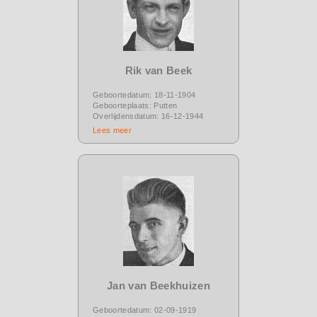
Rik van Beek
Geboortedatum: 18-11-1904
Geboorteplaats: Putten
Overlijdensdatum: 16-12-1944
Lees meer
Jan van Beekhuizen
Geboortedatum: 02-09-1919