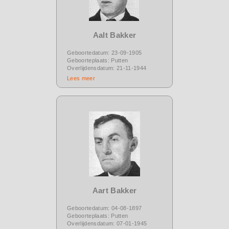
Aalt Bakker
Geboortedatum: 23-09-1905
Geboorteplaats: Putten
Overlijdensdatum: 21-11-1944
Lees meer
Aart Bakker
Geboortedatum: 04-08-1897
Geboorteplaats: Putten
Overlijdensdatum: 07-01-1945