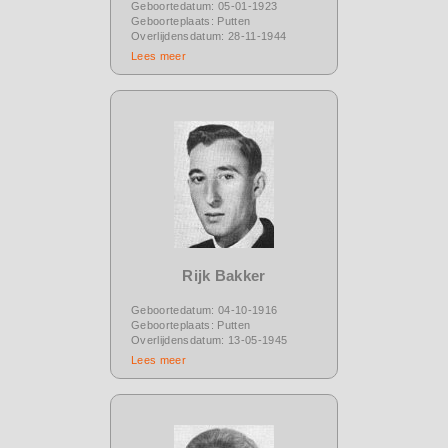
Geboortedatum: 05-01-1923
Geboorteplaats: Putten
Overlijdensdatum: 28-11-1944
Lees meer
Rijk Bakker
Geboortedatum: 04-10-1916
Geboorteplaats: Putten
Overlijdensdatum: 13-05-1945
Lees meer