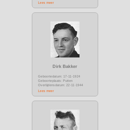
Lees meer
Dirk Bakker
Geboortedatum: 17-11-1924
Geboorteplaats: Putten
Overlijdensdatum: 22-11-1944
Lees meer