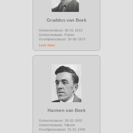
Graddus van Beek
Geboortedatum: 30-01-1910
Geboorteplaats: Putten
Overlijdensdatum: 29-06-1973
Lees meer
Harmen van Beek
Geboortedatum: 28-02-1902
Geboorteplaats: Nijkerk
Overlijdensdatum: 31-01-1945