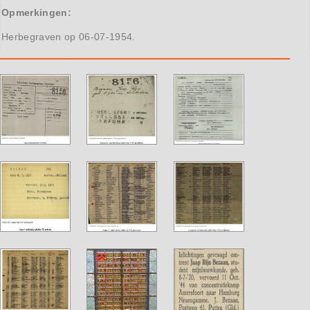
Opmerkingen:
Herbegraven op 06-07-1954.