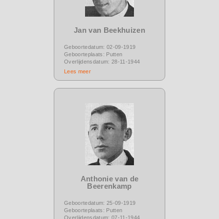
Jan van Beekhuizen
Geboortedatum: 02-09-1919
Geboorteplaats: Putten
Overlijdensdatum: 28-11-1944
Lees meer
Anthonie van de
Beerenkamp
Geboortedatum: 25-09-1919
Geboorteplaats: Putten
Overlijdensdatum: 07-11-1944