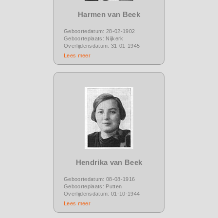
Harmen van Beek
Geboortedatum: 28-02-1902
Geboorteplaats: Nijkerk
Overlijdensdatum: 31-01-1945
Lees meer
Hendrika van Beek
Geboortedatum: 08-08-1916
Geboorteplaats: Putten
Overlijdensdatum: 01-10-1944
Lees meer