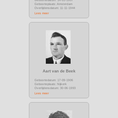
Geboorteplaats: Amsterdam
Overlijdensdatum: 11-11-1944
Lees meer
Aart van de Beek
Geboortedatum: 17-09-1906
Geboorteplaats: Nijkerk
Overlijdensdatum: 30-06-1993
Lees meer