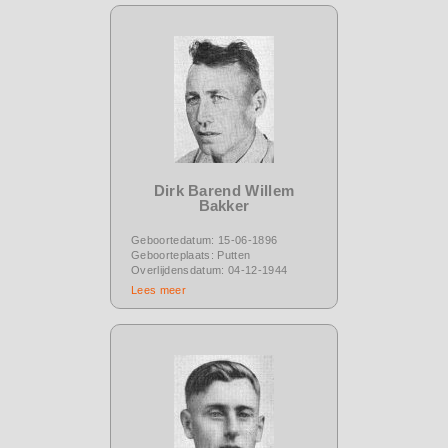
Dirk Barend Willem
Bakker
Geboortedatum: 15-06-1896
Geboorteplaats: Putten
Overlijdensdatum: 04-12-1944
Lees meer