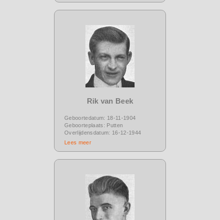
Rik van Beek
Geboortedatum: 18-11-1904
Geboorteplaats: Putten
Overlijdensdatum: 16-12-1944
Lees meer