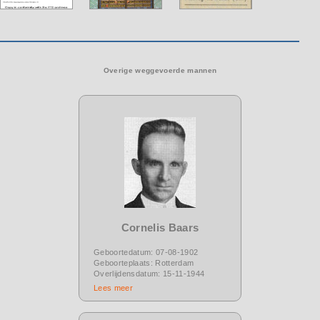
Overige weggevoerde mannen
Cornelis Baars
Geboortedatum: 07-08-1902
Geboorteplaats: Rotterdam
Overlijdensdatum: 15-11-1944
Lees meer