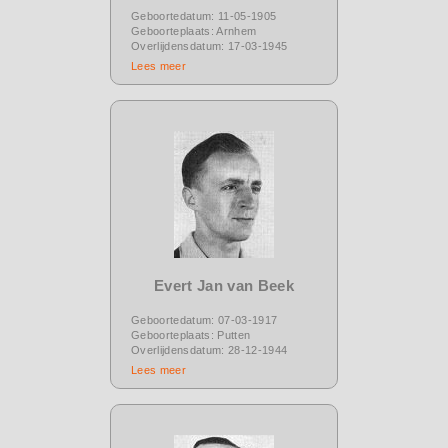
Geboortedatum: 11-05-1905
Geboorteplaats: Arnhem
Overlijdensdatum: 17-03-1945
Lees meer
Evert Jan van Beek
Geboortedatum: 07-03-1917
Geboorteplaats: Putten
Overlijdensdatum: 28-12-1944
Lees meer