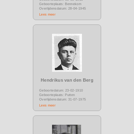
Geboorteplaats: Bennekom
Overlijdensdatum: 28-04-1945
Lees meer
Hendrikus van den Berg
Geboortedatum: 23-02-1910
Geboorteplaats: Putten
Overlijdensdatum: 31-07-1975
Lees meer