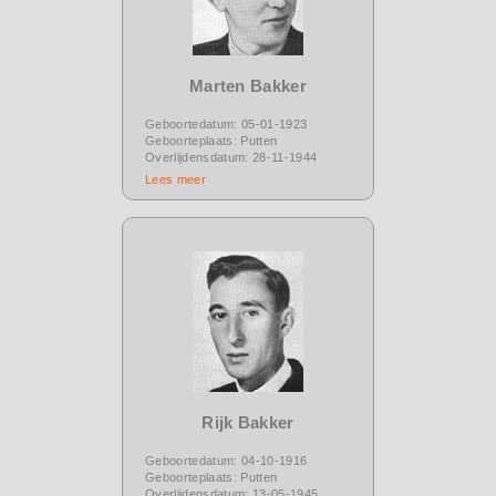
Marten Bakker
Geboortedatum: 05-01-1923
Geboorteplaats: Putten
Overlijdensdatum: 28-11-1944
Lees meer
Rijk Bakker
Geboortedatum: 04-10-1916
Geboorteplaats: Putten
Overlijdensdatum: 13-05-1945