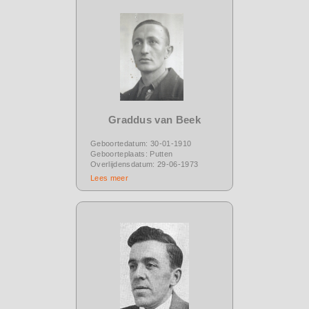
Graddus van Beek
Geboortedatum: 30-01-1910
Geboorteplaats: Putten
Overlijdensdatum: 29-06-1973
Lees meer