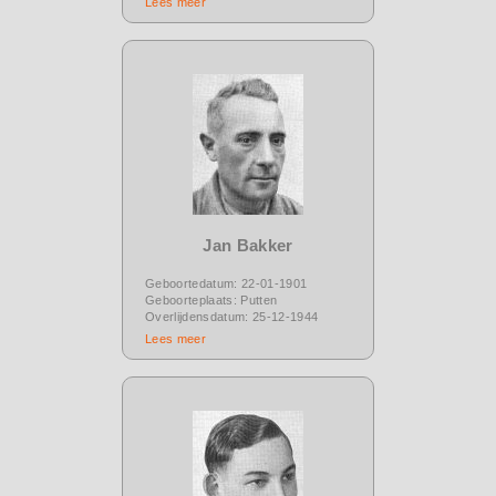
Lees meer
Jan Bakker
Geboortedatum: 22-01-1901
Geboorteplaats: Putten
Overlijdensdatum: 25-12-1944
Lees meer