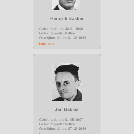
Hendrik Bakker
Geboortedatum: 30-01-1908
Geboorteplaats: Putten
Overlijdensdatum: 01-12-1944
Lees meer
Jan Bakker
Geboortedatum: 01-05-1907
Geboorteplaats: Putten
Overlijdensdatum: 07-12-1944