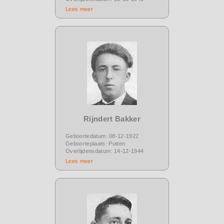
Lees meer
Rijndert Bakker
Geboortedatum: 08-12-1922
Geboorteplaats: Putten
Overlijdensdatum: 14-12-1944
Lees meer