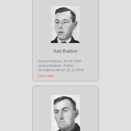
Aalt Bakker
Geboortedatum: 23-09-1905
Geboorteplaats: Putten
Overlijdensdatum: 21-11-1944
Lees meer