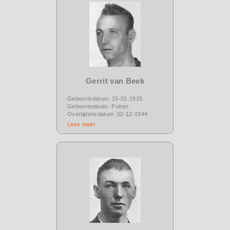
Gerrit van Beek
Geboortedatum: 15-01-1915
Geboorteplaats: Putten
Overlijdensdatum: 02-12-1944
Lees meer