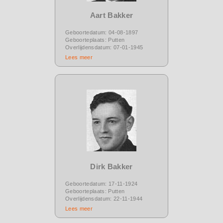
Aart Bakker
Geboortedatum: 04-08-1897
Geboorteplaats: Putten
Overlijdensdatum: 07-01-1945
Lees meer
Dirk Bakker
Geboortedatum: 17-11-1924
Geboorteplaats: Putten
Overlijdensdatum: 22-11-1944
Lees meer