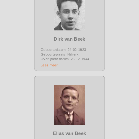
Dirk van Beek
Geboortedatum: 24-02-1923
Geboorteplaats: Nijkerk
Overlijdensdatum: 26-12-1944
Lees meer
Elias van Beek