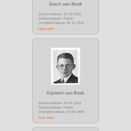
Geurt van Beek
Geboortedatum: 23-10-1925
Geboorteplaats: Putten
Overlijdensdatum: 06-12-1944
Lees meer
Gijsbert van Beek
Geboortedatum: 28-06-1918
Geboorteplaats: Putten
Overlijdensdatum: 03-06-1989
Lees meer