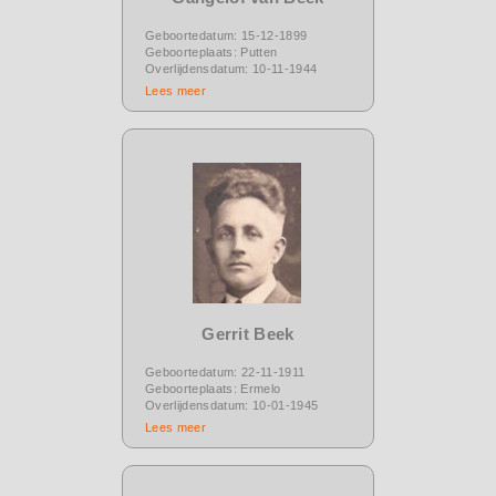
Geboortedatum: 15-12-1899
Geboorteplaats: Putten
Overlijdensdatum: 10-11-1944
Lees meer
Gerrit Beek
Geboortedatum: 22-11-1911
Geboorteplaats: Ermelo
Overlijdensdatum: 10-01-1945
Lees meer