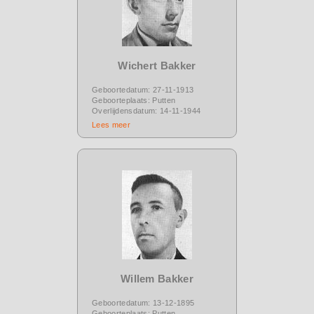
Wichert Bakker
Geboortedatum: 27-11-1913
Geboorteplaats: Putten
Overlijdensdatum: 14-11-1944
Lees meer
Willem Bakker
Geboortedatum: 13-12-1895
Geboorteplaats: Putten