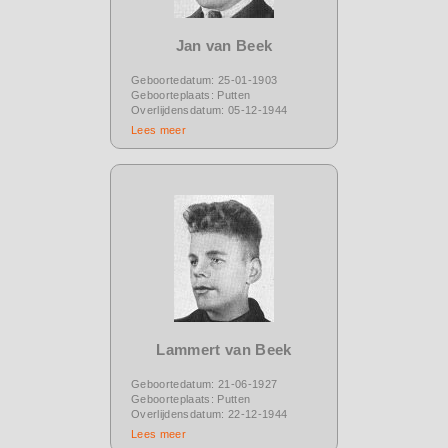
Jan van Beek
Geboortedatum: 25-01-1903
Geboorteplaats: Putten
Overlijdensdatum: 05-12-1944
Lees meer
Lammert van Beek
Geboortedatum: 21-06-1927
Geboorteplaats: Putten
Overlijdensdatum: 22-12-1944
Lees meer