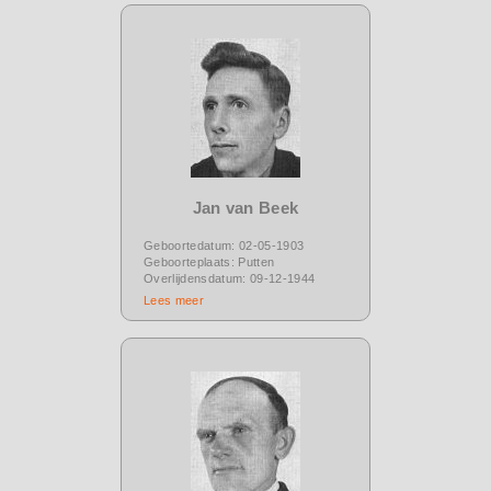
Jan van Beek
Geboortedatum: 02-05-1903
Geboorteplaats: Putten
Overlijdensdatum: 09-12-1944
Lees meer