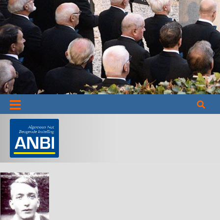
Informatie