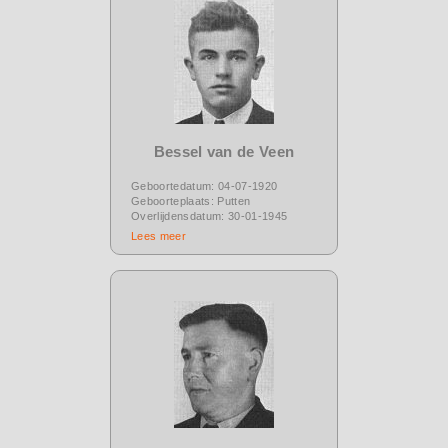
Bessel van de Veen
Geboortedatum: 04-07-1920
Geboorteplaats: Putten
Overlijdensdatum: 30-01-1945
Lees meer