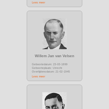
Lees meer
Willem Jan van Velsen
Geboortedatum: 23-03-1899
Geboorteplaats: Utrecht
Overlijdensdatum: 21-02-1945
Lees meer