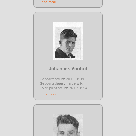
Lees meer
Johannes Vonhof
Geboortedatum: 20-01-1919
Geboorteplaats: Harderwijk
Overlijdensdatum: 26-07-1994
Lees meer