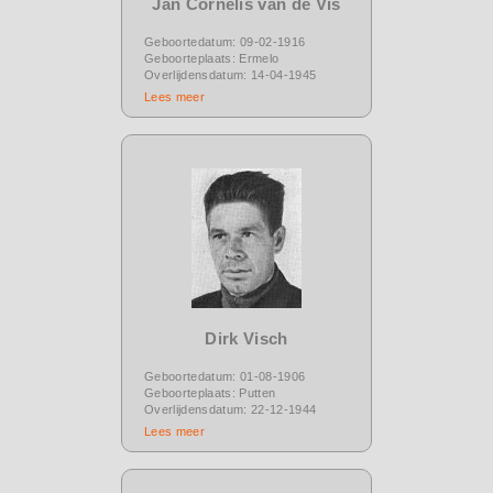
Jan Cornelis van de Vis
Geboortedatum: 09-02-1916
Geboorteplaats: Ermelo
Overlijdensdatum: 14-04-1945
Lees meer
Dirk Visch
Geboortedatum: 01-08-1906
Geboorteplaats: Putten
Overlijdensdatum: 22-12-1944
Lees meer