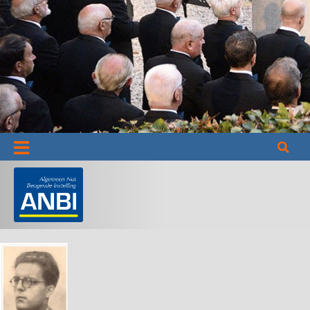
Informatie