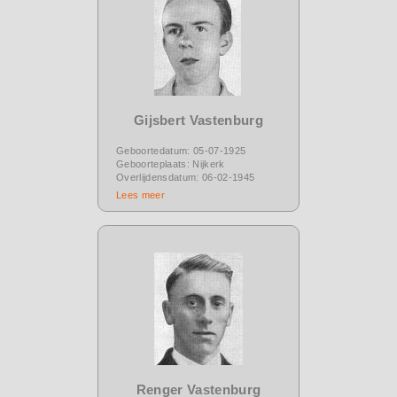
Gijsbert Vastenburg
Geboortedatum: 05-07-1925
Geboorteplaats: Nijkerk
Overlijdensdatum: 06-02-1945
Lees meer
Renger Vastenburg