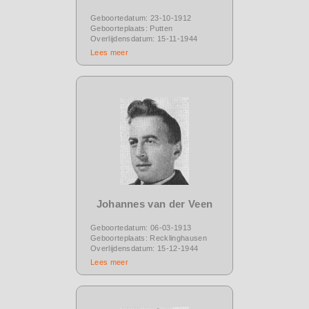
Geboortedatum: 23-10-1912
Geboorteplaats: Putten
Overlijdensdatum: 15-11-1944
Lees meer
Johannes van der Veen
Geboortedatum: 06-03-1913
Geboorteplaats: Recklinghausen
Overlijdensdatum: 15-12-1944
Lees meer