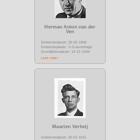
Herman Anton van der
Ven
Geboortedatum: 29-02-1904
Geboorteplaats: 's-Gravenhage
Overlijdensdatum: 14-12-1944
Lees meer
Maarten Verheij
Geboortedatum: 20-01-1911