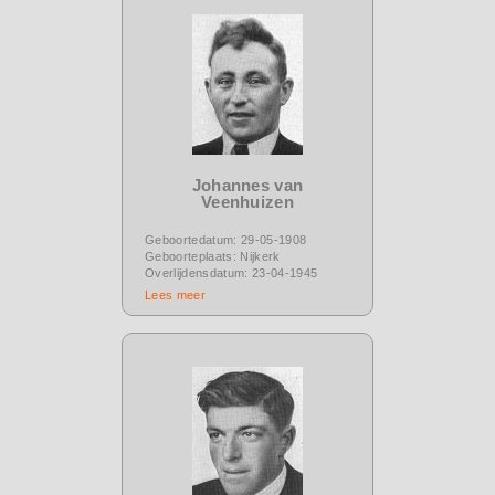
Johannes van
Veenhuizen
Geboortedatum: 29-05-1908
Geboorteplaats: Nijkerk
Overlijdensdatum: 23-04-1945
Lees meer