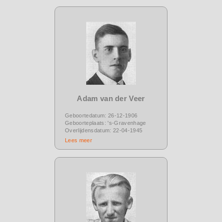
Adam van der Veer
Geboortedatum: 26-12-1906
Geboorteplaats: 's-Gravenhage
Overlijdensdatum: 22-04-1945
Lees meer