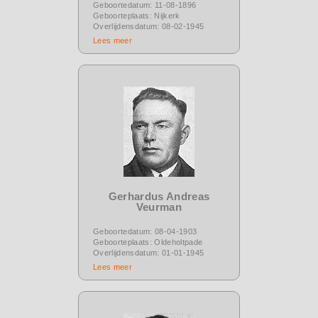
Geboortedatum: 11-08-1896
Geboorteplaats: Nijkerk
Overlijdensdatum: 08-02-1945
Lees meer
Gerhardus Andreas
Veurman
Geboortedatum: 08-04-1903
Geboorteplaats: Oldeholtpade
Overlijdensdatum: 01-01-1945
Lees meer