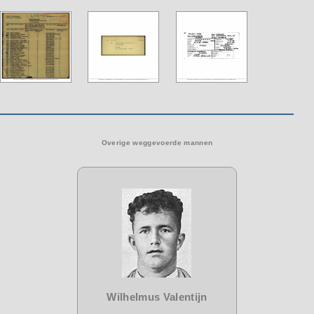
Overige weggevoerde mannen
Wilhelmus Valentijn