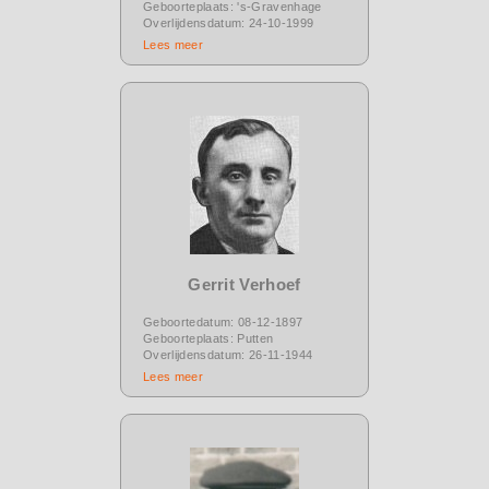
Geboorteplaats: 's-Gravenhage
Overlijdensdatum: 24-10-1999
Lees meer
Gerrit Verhoef
Geboortedatum: 08-12-1897
Geboorteplaats: Putten
Overlijdensdatum: 26-11-1944
Lees meer