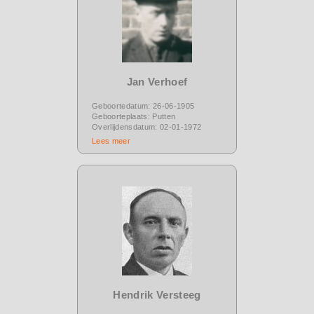
Jan Verhoef
Geboortedatum: 26-06-1905
Geboorteplaats: Putten
Overlijdensdatum: 02-01-1972
Lees meer
Hendrik Versteeg