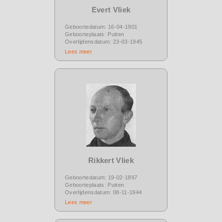
Evert Vliek
Geboortedatum: 16-04-1901
Geboorteplaats: Putten
Overlijdensdatum: 23-03-1945
Lees meer
Rikkert Vliek
Geboortedatum: 19-02-1897
Geboorteplaats: Putten
Overlijdensdatum: 08-11-1944
Lees meer