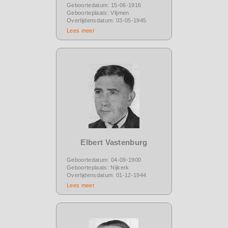
Geboortedatum: 15-06-1916
Geboorteplaats: Vlijmen
Overlijdensdatum: 03-05-1945
Lees meer
Elbert Vastenburg
Geboortedatum: 04-09-1900
Geboorteplaats: Nijkerk
Overlijdensdatum: 01-12-1944
Lees meer