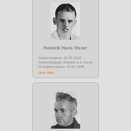
Hendrik Hans Visser
Geboortedatum: 22-07-1922
Geboorteplaats: Krimpen a.d. IJssel
Overlijdensdatum: 10-02-1945
Lees meer