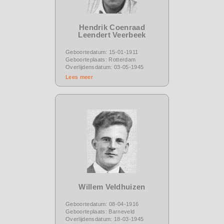
Hendrik Coenraad
Leendert Veerbeek
Geboortedatum: 15-01-1911
Geboorteplaats: Rotterdam
Overlijdensdatum: 03-05-1945
Lees meer
Willem Veldhuizen
Geboortedatum: 08-04-1916
Geboorteplaats: Barneveld
Overlijdensdatum: 18-03-1945