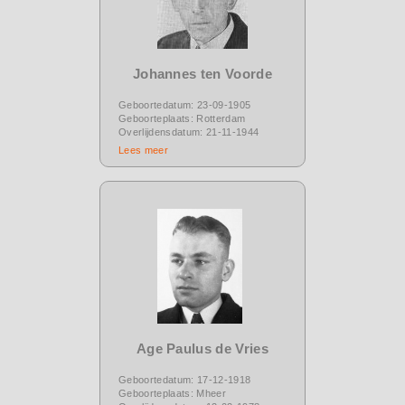
Johannes ten Voorde
Geboortedatum: 23-09-1905
Geboorteplaats: Rotterdam
Overlijdensdatum: 21-11-1944
Lees meer
Age Paulus de Vries
Geboortedatum: 17-12-1918
Geboorteplaats: Mheer