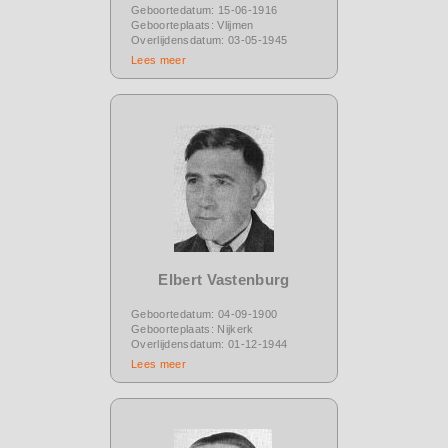
Geboortedatum: 15-06-1916
Geboorteplaats: Vlijmen
Overlijdensdatum: 03-05-1945
Lees meer
Elbert Vastenburg
Geboortedatum: 04-09-1900
Geboorteplaats: Nijkerk
Overlijdensdatum: 01-12-1944
Lees meer