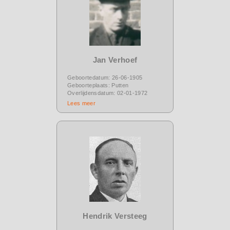
Jan Verhoef
Geboortedatum: 26-06-1905
Geboorteplaats: Putten
Overlijdensdatum: 02-01-1972
Lees meer
Hendrik Versteeg