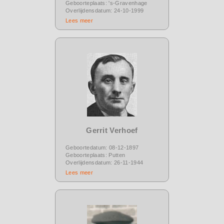
Geboorteplaats: 's-Gravenhage
Overlijdensdatum: 24-10-1999
Lees meer
Gerrit Verhoef
Geboortedatum: 08-12-1897
Geboorteplaats: Putten
Overlijdensdatum: 26-11-1944
Lees meer