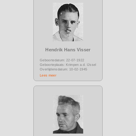
Hendrik Hans Visser
Geboortedatum: 22-07-1922
Geboorteplaats: Krimpen a.d. IJssel
Overlijdensdatum: 10-02-1945
Lees meer