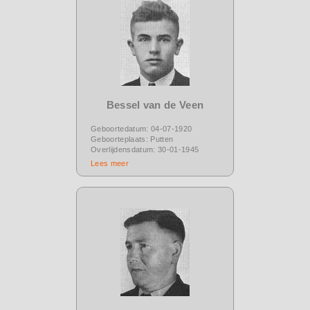
Bessel van de Veen
Geboortedatum: 04-07-1920
Geboorteplaats: Putten
Overlijdensdatum: 30-01-1945
Lees meer