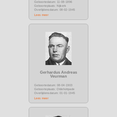
Geboortedatum: 11-08-1896
Geboorteplaats: Nijkerk
Overlijdensdatum: 08-02-1945
Lees meer
Gerhardus Andreas
Veurman
Geboortedatum: 08-04-1903
Geboorteplaats: Oldeholtpade
Overlijdensdatum: 01-01-1945
Lees meer