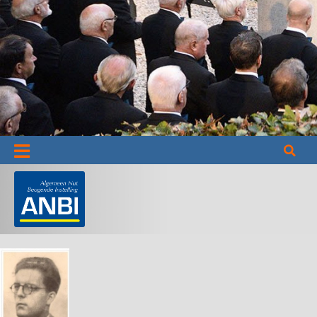
Informatie