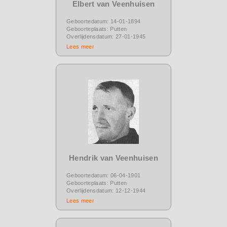
Elbert van Veenhuisen
Geboortedatum: 14-01-1894
Geboorteplaats: Putten
Overlijdensdatum: 27-01-1945
Lees meer
Hendrik van Veenhuisen
Geboortedatum: 06-04-1901
Geboorteplaats: Putten
Overlijdensdatum: 12-12-1944
Lees meer