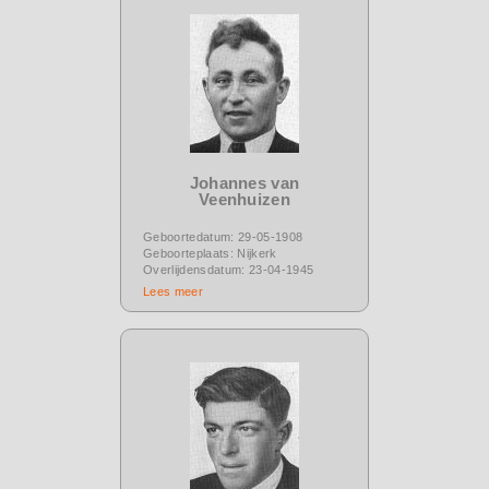
Johannes van
Veenhuizen
Geboortedatum: 29-05-1908
Geboorteplaats: Nijkerk
Overlijdensdatum: 23-04-1945
Lees meer