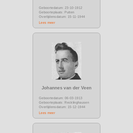
Geboortedatum: 23-10-1912
Geboorteplaats: Putten
Overlijdensdatum: 15-11-1944
Lees meer
Johannes van der Veen
Geboortedatum: 06-03-1913
Geboorteplaats: Recklinghausen
Overlijdensdatum: 15-12-1944
Lees meer