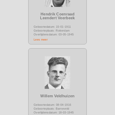
Hendrik Coenraad
Leendert Veerbeek
Geboortedatum: 15-01-1911
Geboorteplaats: Rotterdam
Overlijdensdatum: 03-05-1945
Lees meer
Willem Veldhuizen
Geboortedatum: 08-04-1916
Geboorteplaats: Barneveld
Overlijdensdatum: 18-03-1945