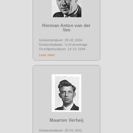
Herman Anton van der
Ven
Geboortedatum: 29-02-1904
Geboorteplaats: 's-Gravenhage
Overlijdensdatum: 14-12-1944
Lees meer
Maarten Verheij
Geboortedatum: 20-01-1911