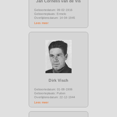
Jan Cornelis van de Vis
Geboortedatum: 09-02-1916
Geboorteplaats: Ermelo
Overlijdensdatum: 14-04-1945
Lees meer
Dirk Visch
Geboortedatum: 01-08-1906
Geboorteplaats: Putten
Overlijdensdatum: 22-12-1944
Lees meer