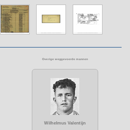
Overige weggevoerde mannen
Wilhelmus Valentijn