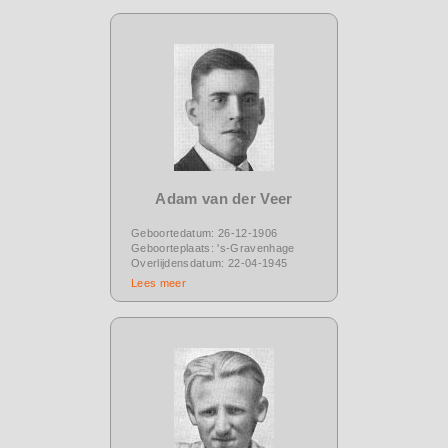
Adam van der Veer
Geboortedatum: 26-12-1906
Geboorteplaats: 's-Gravenhage
Overlijdensdatum: 22-04-1945
Lees meer