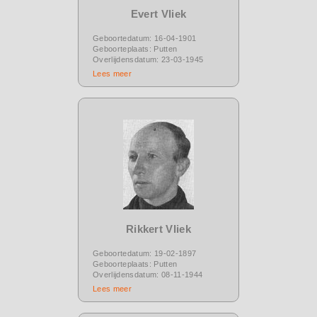
Evert Vliek
Geboortedatum: 16-04-1901
Geboorteplaats: Putten
Overlijdensdatum: 23-03-1945
Lees meer
Rikkert Vliek
Geboortedatum: 19-02-1897
Geboorteplaats: Putten
Overlijdensdatum: 08-11-1944
Lees meer