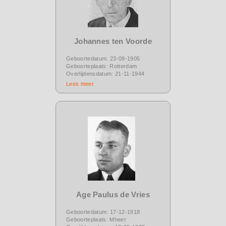
Johannes ten Voorde
Geboortedatum: 23-09-1905
Geboorteplaats: Rotterdam
Overlijdensdatum: 21-11-1944
Lees meer
Age Paulus de Vries
Geboortedatum: 17-12-1918
Geboorteplaats: Mheer