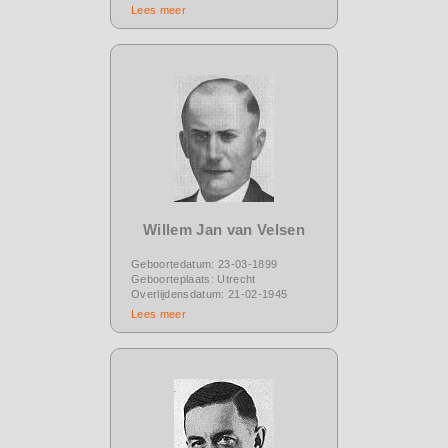
Lees meer
Willem Jan van Velsen
Geboortedatum: 23-03-1899
Geboorteplaats: Utrecht
Overlijdensdatum: 21-02-1945
Lees meer