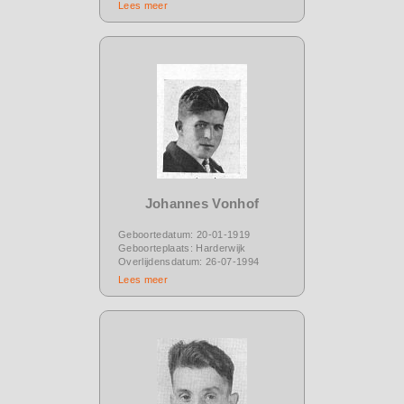
Lees meer
Johannes Vonhof
Geboortedatum: 20-01-1919
Geboorteplaats: Harderwijk
Overlijdensdatum: 26-07-1994
Lees meer