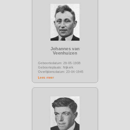
Johannes van
Veenhuizen
Geboortedatum: 29-05-1908
Geboorteplaats: Nijkerk
Overlijdensdatum: 23-04-1945
Lees meer