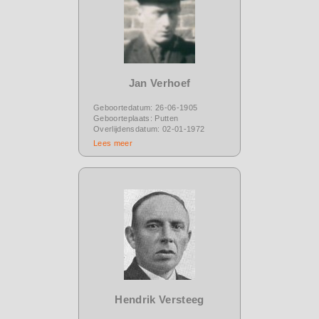
Jan Verhoef
Geboortedatum: 26-06-1905
Geboorteplaats: Putten
Overlijdensdatum: 02-01-1972
Lees meer
Hendrik Versteeg