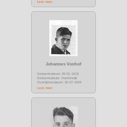
Lees meer
Johannes Vonhof
Geboortedatum: 20-01-1919
Geboorteplaats: Harderwijk
Overlijdensdatum: 26-07-1994
Lees meer