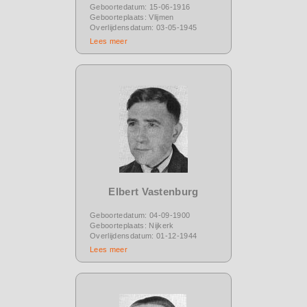
Geboortedatum: 15-06-1916
Geboorteplaats: Vlijmen
Overlijdensdatum: 03-05-1945
Lees meer
Elbert Vastenburg
Geboortedatum: 04-09-1900
Geboorteplaats: Nijkerk
Overlijdensdatum: 01-12-1944
Lees meer