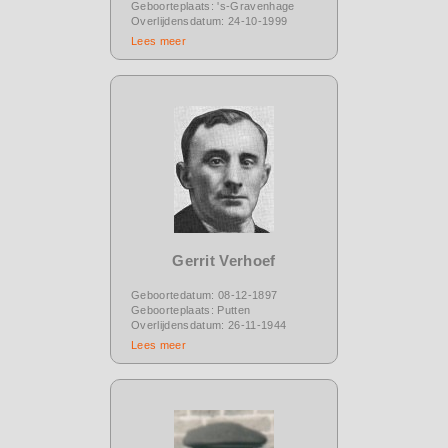
Geboorteplaats: 's-Gravenhage
Overlijdensdatum: 24-10-1999
Lees meer
Gerrit Verhoef
Geboortedatum: 08-12-1897
Geboorteplaats: Putten
Overlijdensdatum: 26-11-1944
Lees meer