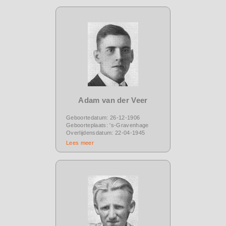
Adam van der Veer
Geboortedatum: 26-12-1906
Geboorteplaats: 's-Gravenhage
Overlijdensdatum: 22-04-1945
Lees meer