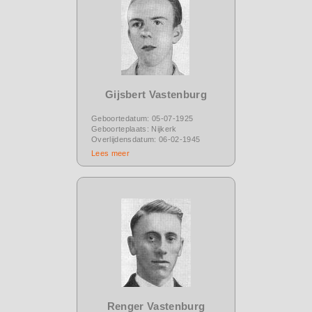
Gijsbert Vastenburg
Geboortedatum: 05-07-1925
Geboorteplaats: Nijkerk
Overlijdensdatum: 06-02-1945
Lees meer
Renger Vastenburg