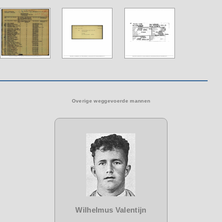
Overige weggevoerde mannen
Wilhelmus Valentijn