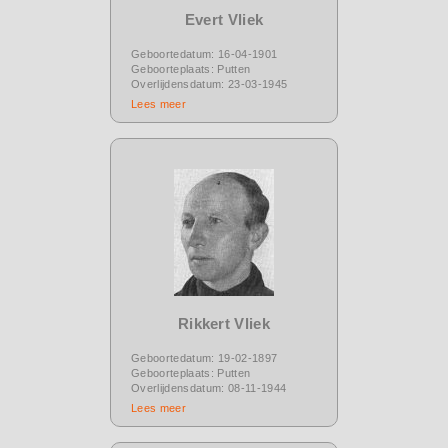
Evert Vliek
Geboortedatum: 16-04-1901
Geboorteplaats: Putten
Overlijdensdatum: 23-03-1945
Lees meer
Rikkert Vliek
Geboortedatum: 19-02-1897
Geboorteplaats: Putten
Overlijdensdatum: 08-11-1944
Lees meer