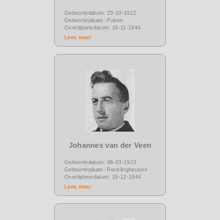
Geboortedatum: 23-10-1912
Geboorteplaats: Putten
Overlijdensdatum: 15-11-1944
Lees meer
Johannes van der Veen
Geboortedatum: 06-03-1913
Geboorteplaats: Recklinghausen
Overlijdensdatum: 15-12-1944
Lees meer