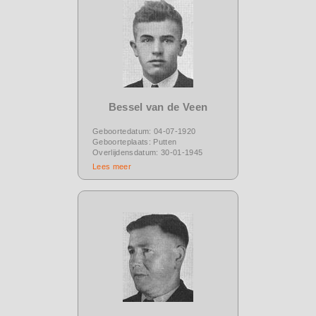
Bessel van de Veen
Geboortedatum: 04-07-1920
Geboorteplaats: Putten
Overlijdensdatum: 30-01-1945
Lees meer