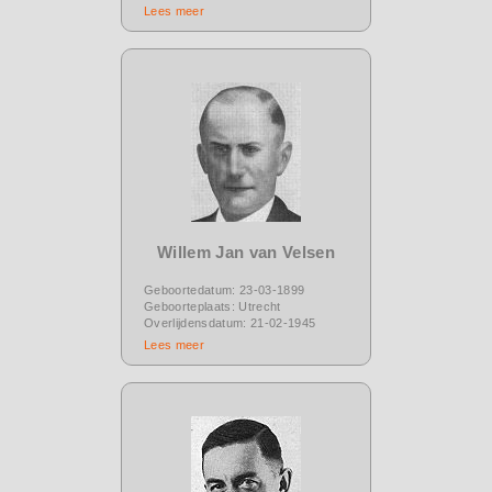
Lees meer
Willem Jan van Velsen
Geboortedatum: 23-03-1899
Geboorteplaats: Utrecht
Overlijdensdatum: 21-02-1945
Lees meer