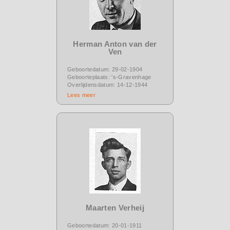
Herman Anton van der
Ven
Geboortedatum: 29-02-1904
Geboorteplaats: 's-Gravenhage
Overlijdensdatum: 14-12-1944
Lees meer
Maarten Verheij
Geboortedatum: 20-01-1911