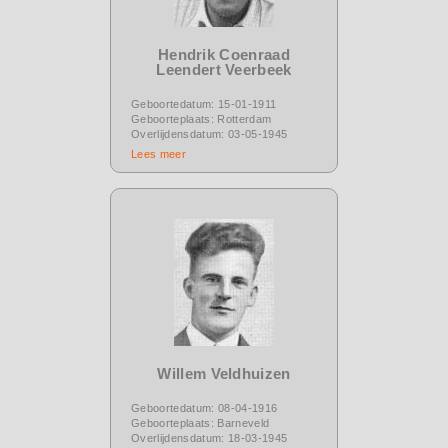
Hendrik Coenraad
Leendert Veerbeek
Geboortedatum: 15-01-1911
Geboorteplaats: Rotterdam
Overlijdensdatum: 03-05-1945
Lees meer
Willem Veldhuizen
Geboortedatum: 08-04-1916
Geboorteplaats: Barneveld
Overlijdensdatum: 18-03-1945