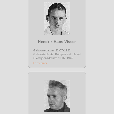
Hendrik Hans Visser
Geboortedatum: 22-07-1922
Geboorteplaats: Krimpen a.d. IJssel
Overlijdensdatum: 10-02-1945
Lees meer