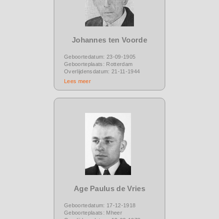
Johannes ten Voorde
Geboortedatum: 23-09-1905
Geboorteplaats: Rotterdam
Overlijdensdatum: 21-11-1944
Lees meer
Age Paulus de Vries
Geboortedatum: 17-12-1918
Geboorteplaats: Mheer