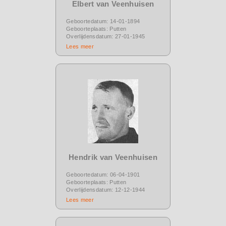
Elbert van Veenhuisen
Geboortedatum: 14-01-1894
Geboorteplaats: Putten
Overlijdensdatum: 27-01-1945
Lees meer
Hendrik van Veenhuisen
Geboortedatum: 06-04-1901
Geboorteplaats: Putten
Overlijdensdatum: 12-12-1944
Lees meer