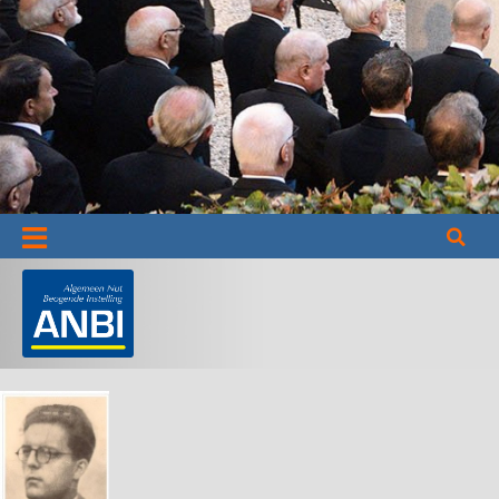
Informatie