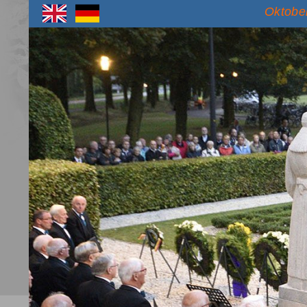
Oktober