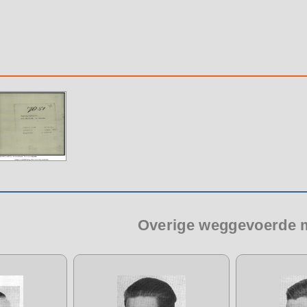
Overige weggevoerde