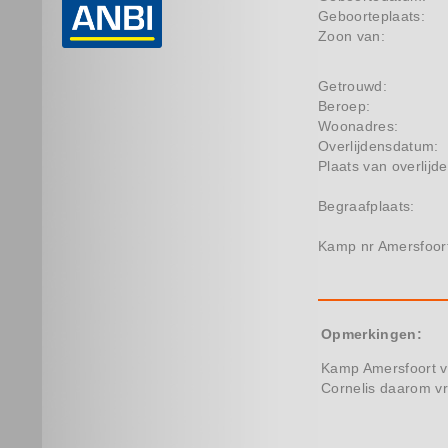
Geboorteplaats:
Zoon van:
Getrouwd:
Beroep:
Woonadres:
Overlijdensdatum:
Plaats van overlijde
Begraafplaats:
Kamp nr Amersfoor
Opmerkingen:
Kamp Amersfoort vr
Cornelis daarom vr