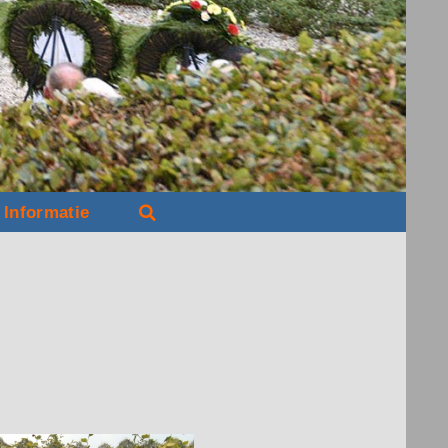
Informatie