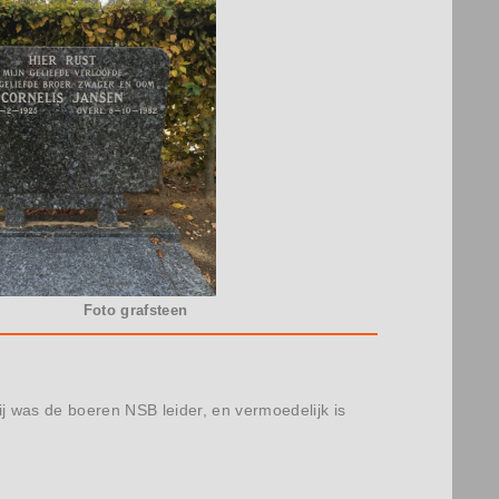
Foto grafsteen
 was de boeren NSB leider, en vermoedelijk is