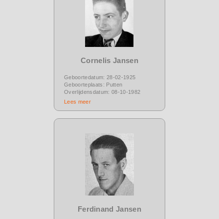
Cornelis Jansen
Geboortedatum: 28-02-1925
Geboorteplaats: Putten
Overlijdensdatum: 08-10-1982
Lees meer
Ferdinand Jansen