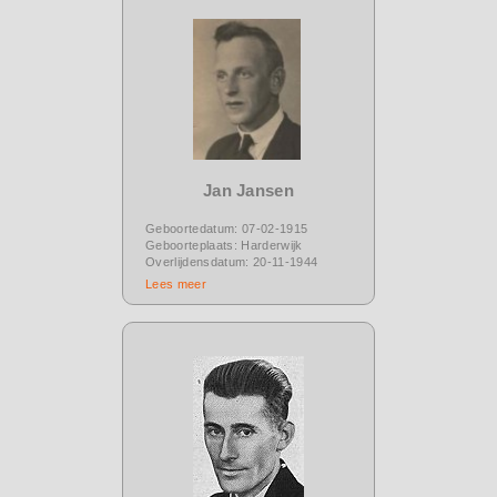
Jan Jansen
Geboortedatum: 07-02-1915
Geboorteplaats: Harderwijk
Overlijdensdatum: 20-11-1944
Lees meer