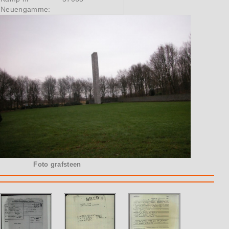
Neuengamme:
Foto grafsteen