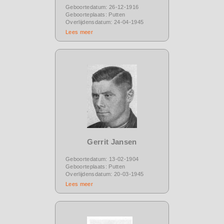
Geboortedatum: 26-12-1916
Geboorteplaats: Putten
Overlijdensdatum: 24-04-1945
Lees meer
Gerrit Jansen
Geboortedatum: 13-02-1904
Geboorteplaats: Putten
Overlijdensdatum: 20-03-1945
Lees meer