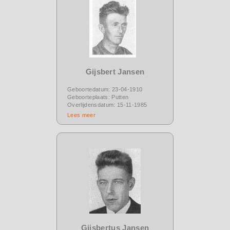
Gijsbert Jansen
Geboortedatum: 23-04-1910
Geboorteplaats: Putten
Overlijdensdatum: 15-11-1985
Lees meer
Gijsbertus Jansen