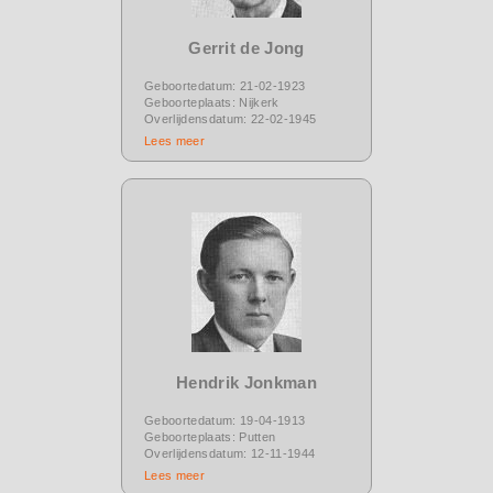
Gerrit de Jong
Geboortedatum: 21-02-1923
Geboorteplaats: Nijkerk
Overlijdensdatum: 22-02-1945
Lees meer
Hendrik Jonkman
Geboortedatum: 19-04-1913
Geboorteplaats: Putten
Overlijdensdatum: 12-11-1944
Lees meer