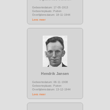
Geboortedatum: 17-05-1913
Geboorteplaats: Putten
Overlijdensdatum: 18-11-1944
Lees meer
Hendrik Jansen
Geboortedatum: 06-11-1908
Geboorteplaats: Putten
Overlijdensdatum: 13-12-1944
Lees meer