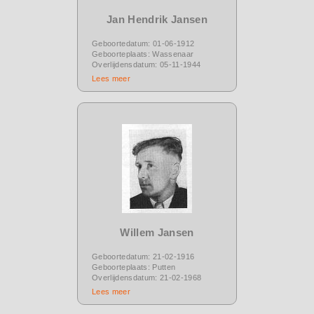
Jan Hendrik Jansen
Geboortedatum: 01-06-1912
Geboorteplaats: Wassenaar
Overlijdensdatum: 05-11-1944
Lees meer
Willem Jansen
Geboortedatum: 21-02-1916
Geboorteplaats: Putten
Overlijdensdatum: 21-02-1968
Lees meer