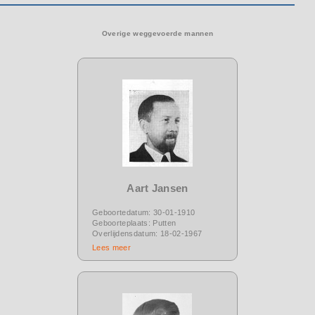
Overige weggevoerde mannen
Aart Jansen
Geboortedatum: 30-01-1910
Geboorteplaats: Putten
Overlijdensdatum: 18-02-1967
Lees meer