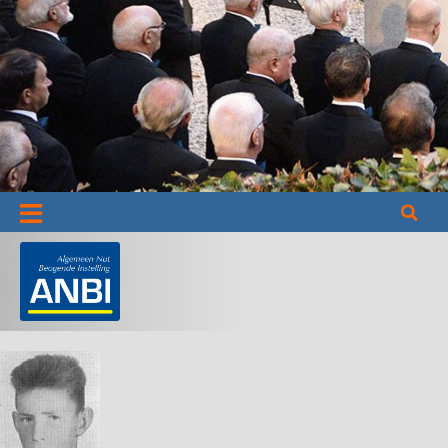
Informatie