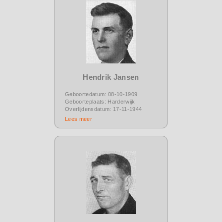
Hendrik Jansen
Geboortedatum: 08-10-1909
Geboorteplaats: Harderwijk
Overlijdensdatum: 17-11-1944
Lees meer