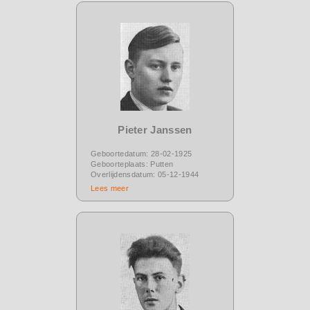
Pieter Janssen
Geboortedatum: 28-02-1925
Geboorteplaats: Putten
Overlijdensdatum: 05-12-1944
Lees meer