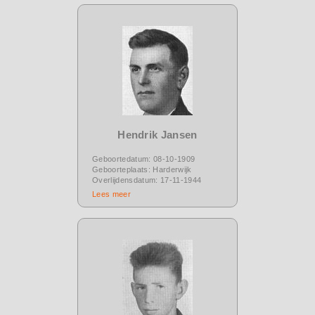
Hendrik Jansen
Geboortedatum: 08-10-1909
Geboorteplaats: Harderwijk
Overlijdensdatum: 17-11-1944
Lees meer