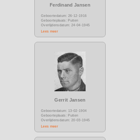
Ferdinand Jansen
Geboortedatum: 26-12-1916
Geboorteplaats: Putten
Overlijdensdatum: 24-04-1945
Lees meer
Gerrit Jansen
Geboortedatum: 13-02-1904
Geboorteplaats: Putten
Overlijdensdatum: 20-03-1945
Lees meer