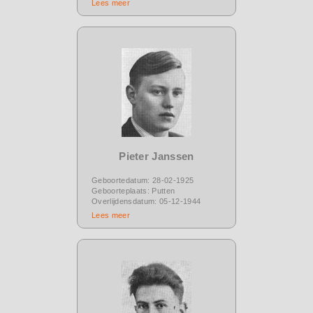
Lees meer
Pieter Janssen
Geboortedatum: 28-02-1925
Geboorteplaats: Putten
Overlijdensdatum: 05-12-1944
Lees meer