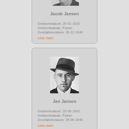
Jacob Jansen
Geboortedatum: 25-01-1925
Geboorteplaats: Putten
Overlijdensdatum: 25-12-1944
Lees meer
Jan Jansen
Geboortedatum: 25-09-1902
Geboorteplaats: Putten
Overlijdensdatum: 29-06-1945
Lees meer