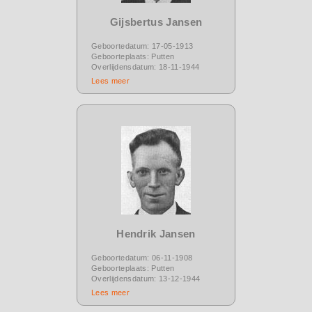
Gijsbertus Jansen
Geboortedatum: 17-05-1913
Geboorteplaats: Putten
Overlijdensdatum: 18-11-1944
Lees meer
Hendrik Jansen
Geboortedatum: 06-11-1908
Geboorteplaats: Putten
Overlijdensdatum: 13-12-1944
Lees meer