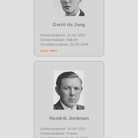
Gerrit de Jong
Geboortedatum: 21-02-1923
Geboorteplaats: Nijkerk
Overlijdensdatum: 22-02-1945
Lees meer
Hendrik Jonkman
Geboortedatum: 19-04-1913
Geboorteplaats: Putten
Overlijdensdatum: 12-11-1944