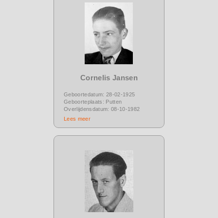
Cornelis Jansen
Geboortedatum: 28-02-1925
Geboorteplaats: Putten
Overlijdensdatum: 08-10-1982
Lees meer