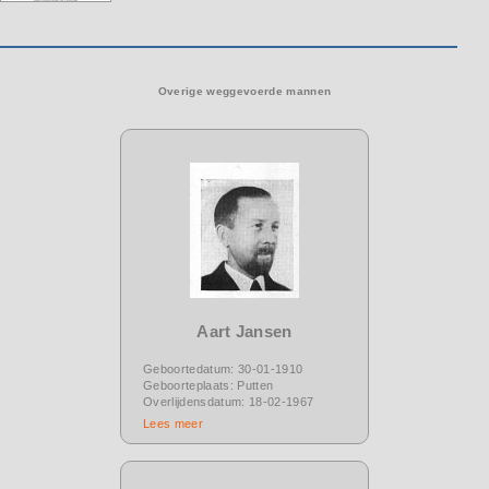
Overige weggevoerde mannen
Aart Jansen
Geboortedatum: 30-01-1910
Geboorteplaats: Putten
Overlijdensdatum: 18-02-1967
Lees meer