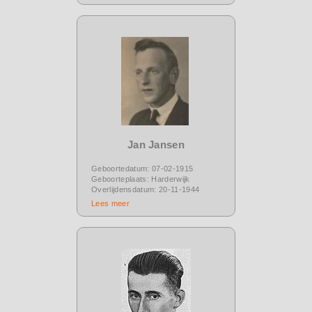
Jan Jansen
Geboortedatum: 07-02-1915
Geboorteplaats: Harderwijk
Overlijdensdatum: 20-11-1944
Lees meer