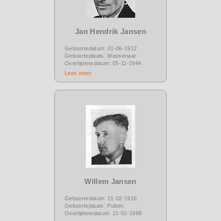
Jan Hendrik Jansen
Geboortedatum: 01-06-1912
Geboorteplaats: Wassenaar
Overlijdensdatum: 05-11-1944
Lees meer
Willem Jansen
Geboortedatum: 21-02-1916
Geboorteplaats: Putten
Overlijdensdatum: 21-02-1968