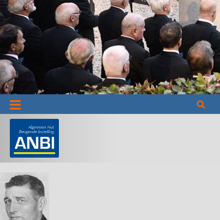
Informatie