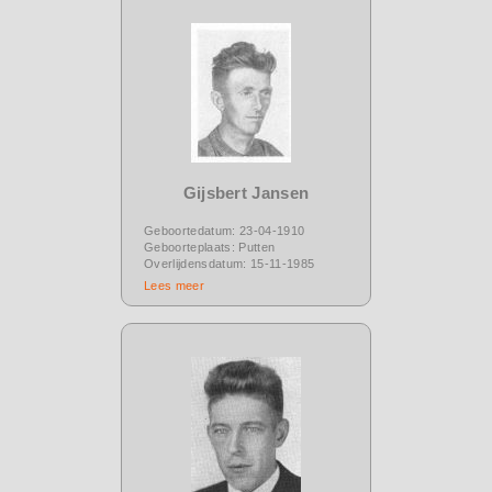
Gijsbert Jansen
Geboortedatum: 23-04-1910
Geboorteplaats: Putten
Overlijdensdatum: 15-11-1985
Lees meer