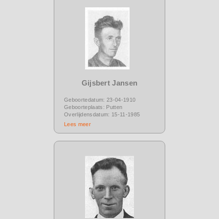
Gijsbert Jansen
Geboortedatum: 23-04-1910
Geboorteplaats: Putten
Overlijdensdatum: 15-11-1985
Lees meer