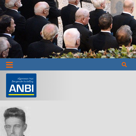
Informatie