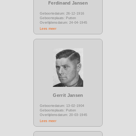
Ferdinand Jansen
Geboortedatum: 26-12-1916
Geboorteplaats: Putten
Overlijdensdatum: 24-04-1945
Lees meer
Gerrit Jansen
Geboortedatum: 13-02-1904
Geboorteplaats: Putten
Overlijdensdatum: 20-03-1945
Lees meer