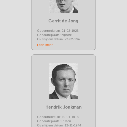
Gerrit de Jong
Geboortedatum: 21-02-1923
Geboorteplaats: Nijkerk
Overlijdensdatum: 22-02-1945
Lees meer
Hendrik Jonkman
Geboortedatum: 19-04-1913
Geboorteplaats: Putten
Overlijdensdatum: 12-11-1944