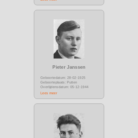
Pieter Janssen
Geboortedatum: 28-02-1925
Geboorteplaats: Putten
Overlijdensdatum: 05-12-1944
Lees meer