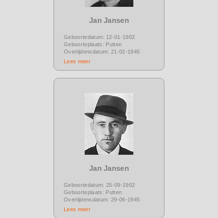
Jan Jansen
Geboortedatum: 12-01-1902
Geboorteplaats: Putten
Overlijdensdatum: 21-02-1945
Lees meer
Jan Jansen
Geboortedatum: 25-09-1902
Geboorteplaats: Putten
Overlijdensdatum: 29-06-1945
Lees meer