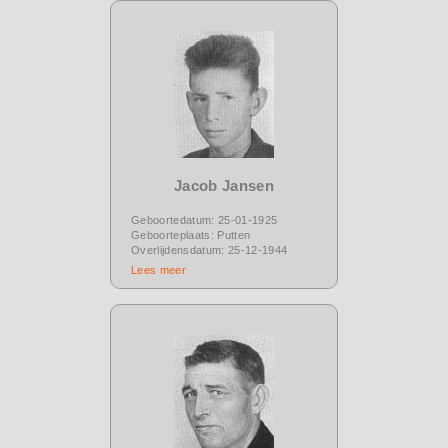
Jacob Jansen
Geboortedatum: 25-01-1925
Geboorteplaats: Putten
Overlijdensdatum: 25-12-1944
Lees meer