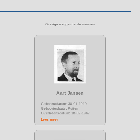
Overige weggevoerde mannen
Aart Jansen
Geboortedatum: 30-01-1910
Geboorteplaats: Putten
Overlijdensdatum: 18-02-1967
Lees meer