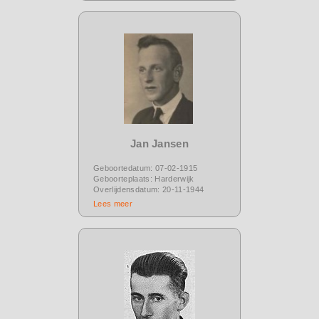
Jan Jansen
Geboortedatum: 07-02-1915
Geboorteplaats: Harderwijk
Overlijdensdatum: 20-11-1944
Lees meer