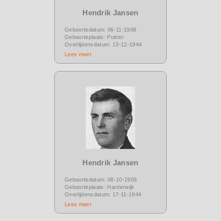
Hendrik Jansen
Geboortedatum: 06-11-1908
Geboorteplaats: Putten
Overlijdensdatum: 13-12-1944
Lees meer
Hendrik Jansen
Geboortedatum: 08-10-1909
Geboorteplaats: Harderwijk
Overlijdensdatum: 17-11-1944
Lees meer