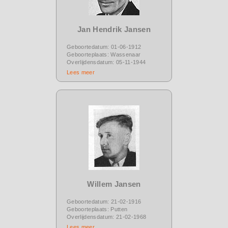
Jan Hendrik Jansen
Geboortedatum: 01-06-1912
Geboorteplaats: Wassenaar
Overlijdensdatum: 05-11-1944
Lees meer
Willem Jansen
Geboortedatum: 21-02-1916
Geboorteplaats: Putten
Overlijdensdatum: 21-02-1968
Lees meer