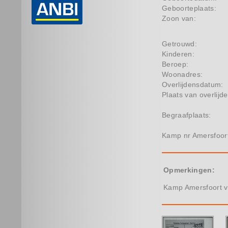
Geboorteplaats:
Zoon van:
Getrouwd:
Kinderen:
Beroep:
Woonadres:
Overlijdensdatum:
Plaats van overlijde
Begraafplaats:
Kamp nr Amersfoor
Opmerkingen:
Kamp Amersfoort v