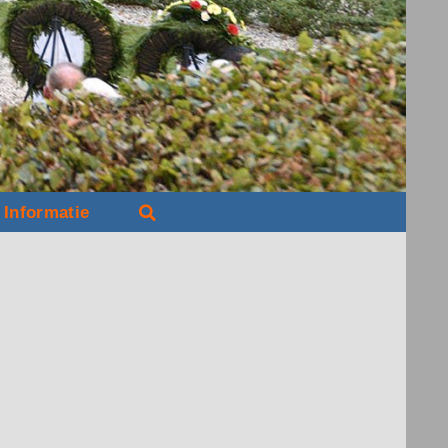
Informatie