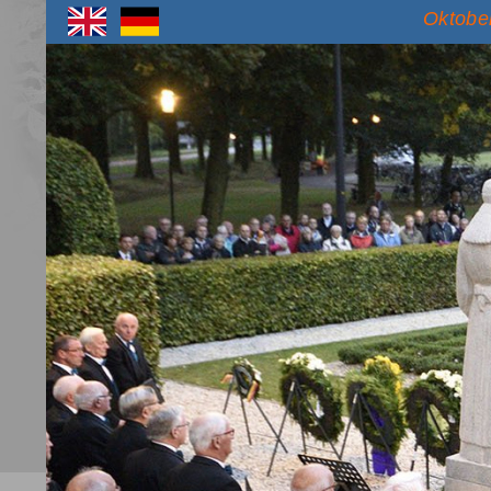
Oktober