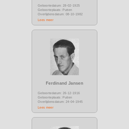
Geboortedatum: 28-02-1925
Geboorteplaats: Putten
Overlijdensdatum: 08-10-1982
Lees meer
Ferdinand Jansen
Geboortedatum: 26-12-1916
Geboorteplaats: Putten
Overlijdensdatum: 24-04-1945
Lees meer