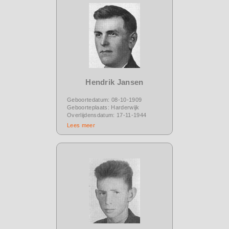
Hendrik Jansen
Geboortedatum: 08-10-1909
Geboorteplaats: Harderwijk
Overlijdensdatum: 17-11-1944
Lees meer