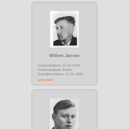
Willem Jansen
Geboortedatum: 21-02-1916
Geboorteplaats: Putten
Overlijdensdatum: 21-02-1968
Lees meer