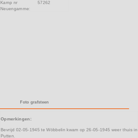
Kamp nr
57262
Neuengamme:
Foto grafsteen
Opmerkingen:
Bevrijd 02-05-1945 te Wöbbelin kwam op 26-05-1945 weer thuis in
Putten.