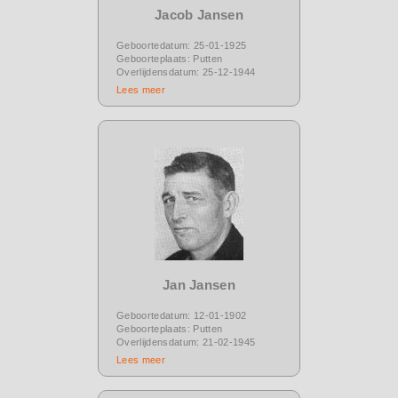
Jacob Jansen
Geboortedatum: 25-01-1925
Geboorteplaats: Putten
Overlijdensdatum: 25-12-1944
Lees meer
Jan Jansen
Geboortedatum: 12-01-1902
Geboorteplaats: Putten
Overlijdensdatum: 21-02-1945
Lees meer