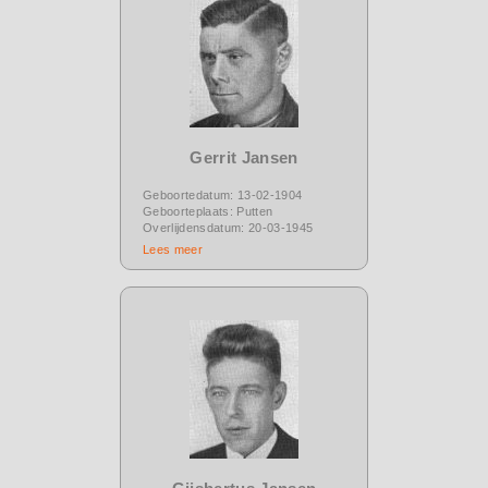
Gerrit Jansen
Geboortedatum: 13-02-1904
Geboorteplaats: Putten
Overlijdensdatum: 20-03-1945
Lees meer