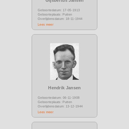
Gijsbertus Jansen
Geboortedatum: 17-05-1913
Geboorteplaats: Putten
Overlijdensdatum: 18-11-1944
Lees meer
Hendrik Jansen
Geboortedatum: 06-11-1908
Geboorteplaats: Putten
Overlijdensdatum: 13-12-1944
Lees meer