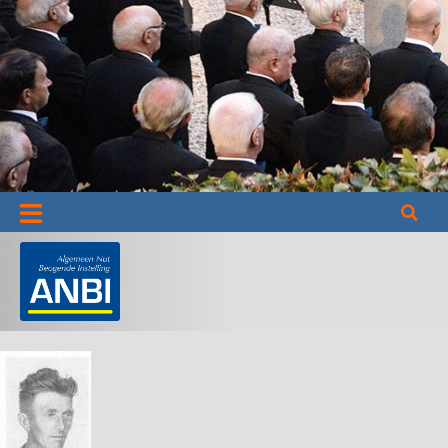
Informatie