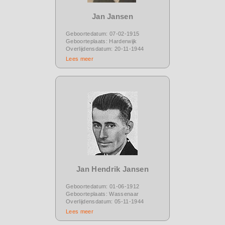
Jan Jansen
Geboortedatum: 07-02-1915
Geboorteplaats: Harderwijk
Overlijdensdatum: 20-11-1944
Lees meer
Jan Hendrik Jansen
Geboortedatum: 01-06-1912
Geboorteplaats: Wassenaar
Overlijdensdatum: 05-11-1944
Lees meer