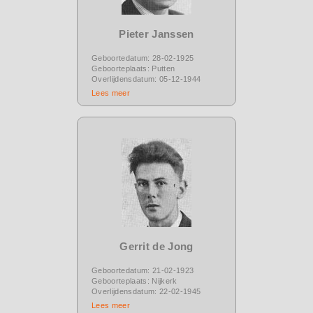
Pieter Janssen
Geboortedatum: 28-02-1925
Geboorteplaats: Putten
Overlijdensdatum: 05-12-1944
Lees meer
Gerrit de Jong
Geboortedatum: 21-02-1923
Geboorteplaats: Nijkerk
Overlijdensdatum: 22-02-1945
Lees meer