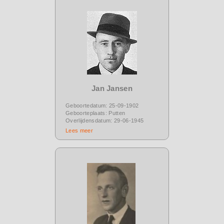
Jan Jansen
Geboortedatum: 25-09-1902
Geboorteplaats: Putten
Overlijdensdatum: 29-06-1945
Lees meer