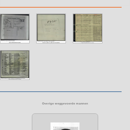
Overige weggevoerde mannen