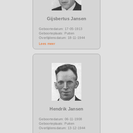
Gijsbertus Jansen
Geboortedatum: 17-05-1913
Geboorteplaats: Putten
Overlijdensdatum: 18-11-1944
Lees meer
Hendrik Jansen
Geboortedatum: 06-11-1908
Geboorteplaats: Putten
Overlijdensdatum: 13-12-1944