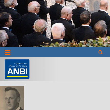
Informatie