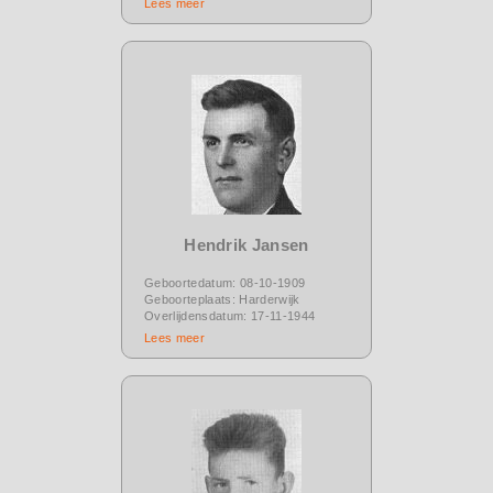
Lees meer
Hendrik Jansen
Geboortedatum: 08-10-1909
Geboorteplaats: Harderwijk
Overlijdensdatum: 17-11-1944
Lees meer