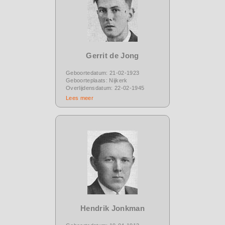
Gerrit de Jong
Geboortedatum: 21-02-1923
Geboorteplaats: Nijkerk
Overlijdensdatum: 22-02-1945
Lees meer
Hendrik Jonkman