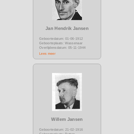
Jan Hendrik Jansen
Geboortedatum: 01-06-1912
Geboorteplaats: Wassenaar
Overlijdensdatum: 05-11-1944
Lees meer
Willem Jansen
Geboortedatum: 21-02-1916
Geboorteplaats: Putten