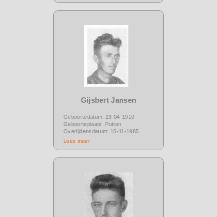
Gijsbert Jansen
Geboortedatum: 23-04-1910
Geboorteplaats: Putten
Overlijdensdatum: 15-11-1985
Lees meer