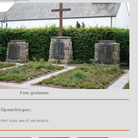
Foto grafsteen
Opmerkingen:
Het huis werd verwoest.