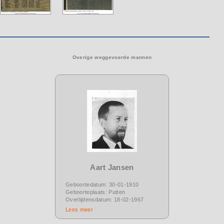
Overige weggevoerde mannen
Aart Jansen
Geboortedatum: 30-01-1910
Geboorteplaats: Putten
Overlijdensdatum: 18-02-1967
Lees meer