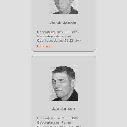
Jacob Jansen
Geboortedatum: 25-01-1925
Geboorteplaats: Putten
Overlijdensdatum: 25-12-1944
Lees meer
Jan Jansen
Geboortedatum: 12-01-1902
Geboorteplaats: Putten
Overlijdensdatum: 21-02-1945