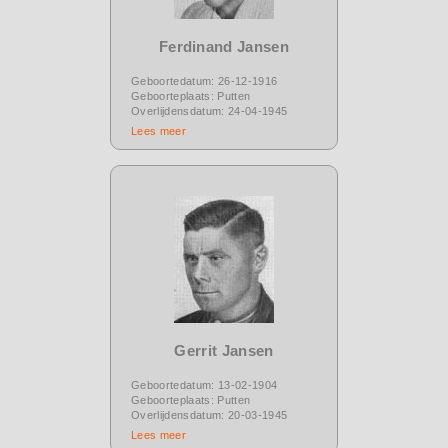
Ferdinand Jansen
Geboortedatum: 26-12-1916
Geboorteplaats: Putten
Overlijdensdatum: 24-04-1945
Lees meer
Gerrit Jansen
Geboortedatum: 13-02-1904
Geboorteplaats: Putten
Overlijdensdatum: 20-03-1945
Lees meer