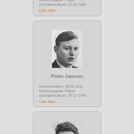
Overlijdensdatum: 21-02-1968
Lees meer
Pieter Janssen
Geboortedatum: 28-02-1925
Geboorteplaats: Putten
Overlijdensdatum: 05-12-1944
Lees meer