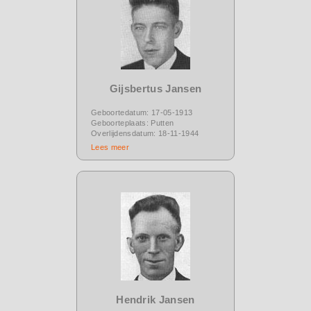
Gijsbertus Jansen
Geboortedatum: 17-05-1913
Geboorteplaats: Putten
Overlijdensdatum: 18-11-1944
Lees meer
Hendrik Jansen