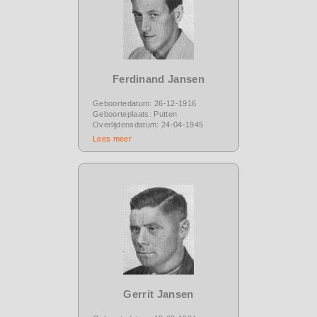
Ferdinand Jansen
Geboortedatum: 26-12-1916
Geboorteplaats: Putten
Overlijdensdatum: 24-04-1945
Lees meer
Gerrit Jansen