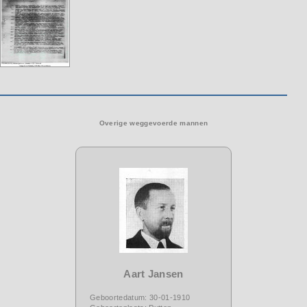
Overige weggevoerde mannen
Aart Jansen
Geboortedatum: 30-01-1910