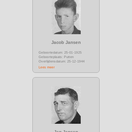
Jacob Jansen
Geboortedatum: 25-01-1925
Geboorteplaats: Putten
Overlijdensdatum: 25-12-1944
Lees meer
Jan Jansen