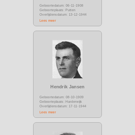
Geboortedatum: 06-11-1908
Geboorteplaats: Putten
Overlijdensdatum: 13-12-1944
Lees meer
Hendrik Jansen
Geboortedatum: 08-10-1909
Geboorteplaats: Harderwijk
Overlijdensdatum: 17-11-1944
Lees meer