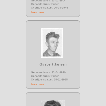
Geboortedatum: 13-02-1904
Geboorteplaats: Putten
Overlijdensdatum: 20-03-1945
Lees meer
Gijsbert Jansen
Geboortedatum: 23-04-1910
Geboorteplaats: Putten
Overlijdensdatum: 15-11-1985
Lees meer