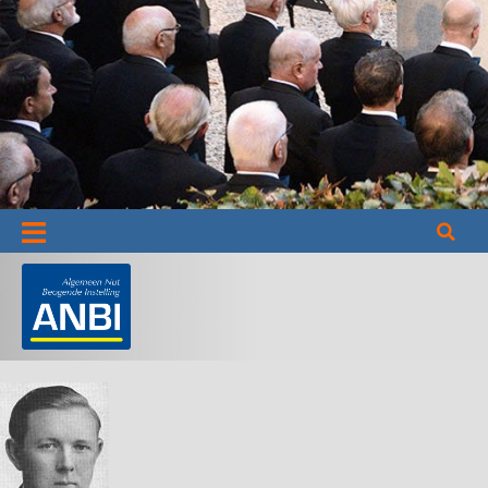
Informatie