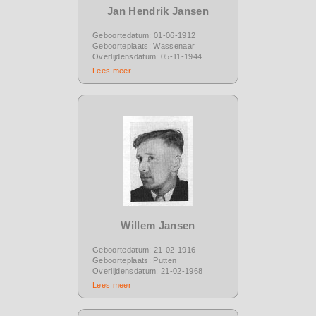
Jan Hendrik Jansen
Geboortedatum: 01-06-1912
Geboorteplaats: Wassenaar
Overlijdensdatum: 05-11-1944
Lees meer
Willem Jansen
Geboortedatum: 21-02-1916
Geboorteplaats: Putten
Overlijdensdatum: 21-02-1968
Lees meer