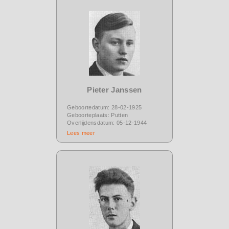
Pieter Janssen
Geboortedatum: 28-02-1925
Geboorteplaats: Putten
Overlijdensdatum: 05-12-1944
Lees meer