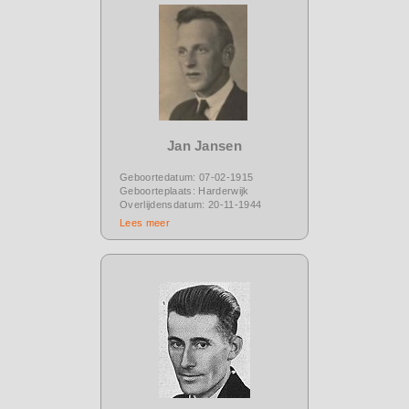
Jan Jansen
Geboortedatum: 07-02-1915
Geboorteplaats: Harderwijk
Overlijdensdatum: 20-11-1944
Lees meer