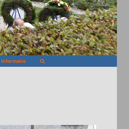
Informatie