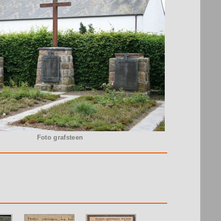
Foto grafsteen