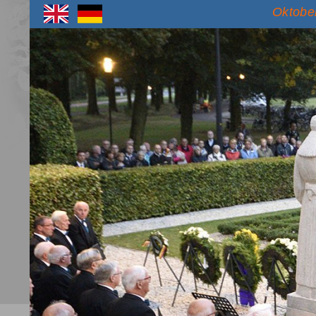
Oktober