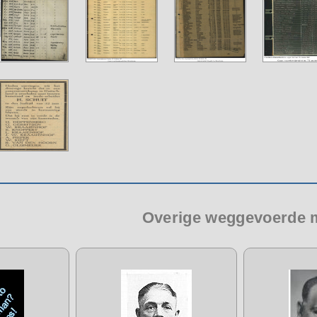
Overige weggevoerde