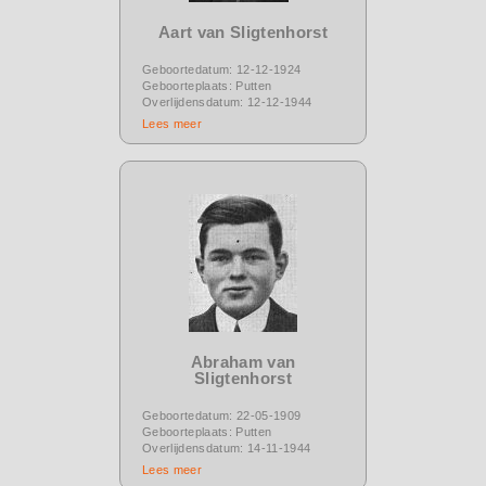
Aart van Sligtenhorst
Geboortedatum: 12-12-1924
Geboorteplaats: Putten
Overlijdensdatum: 12-12-1944
Lees meer
Abraham van
Sligtenhorst
Geboortedatum: 22-05-1909
Geboorteplaats: Putten
Overlijdensdatum: 14-11-1944
Lees meer