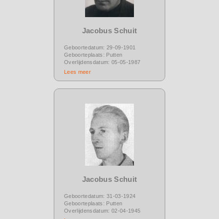
Jacobus Schuit
Geboortedatum: 29-09-1901
Geboorteplaats: Putten
Overlijdensdatum: 05-05-1987
Lees meer
Jacobus Schuit
Geboortedatum: 31-03-1924
Geboorteplaats: Putten
Overlijdensdatum: 02-04-1945