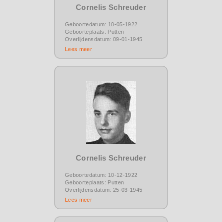
Cornelis Schreuder
Geboortedatum: 10-05-1922
Geboorteplaats: Putten
Overlijdensdatum: 09-01-1945
Lees meer
Cornelis Schreuder
Geboortedatum: 10-12-1922
Geboorteplaats: Putten
Overlijdensdatum: 25-03-1945
Lees meer