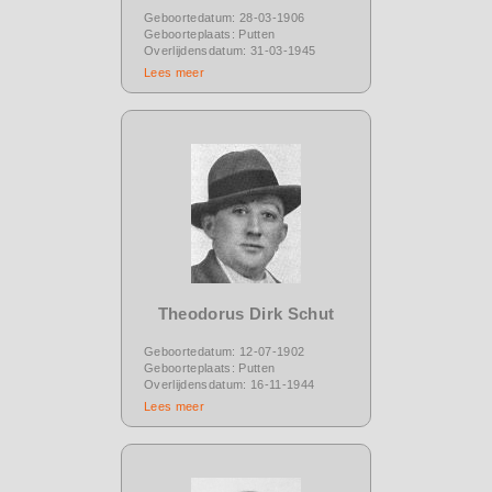
Geboortedatum: 28-03-1906
Geboorteplaats: Putten
Overlijdensdatum: 31-03-1945
Lees meer
Theodorus Dirk Schut
Geboortedatum: 12-07-1902
Geboorteplaats: Putten
Overlijdensdatum: 16-11-1944
Lees meer