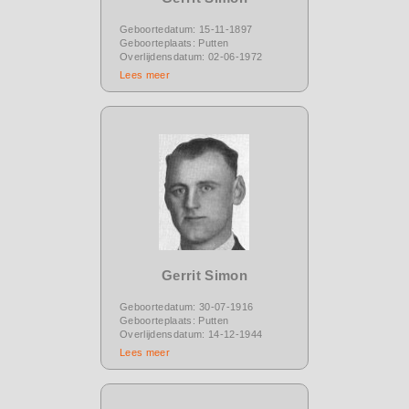
Geboortedatum: 15-11-1897
Geboorteplaats: Putten
Overlijdensdatum: 02-06-1972
Lees meer
Gerrit Simon
Geboortedatum: 30-07-1916
Geboorteplaats: Putten
Overlijdensdatum: 14-12-1944
Lees meer