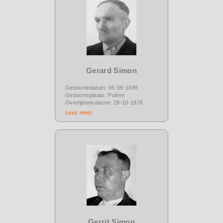
Gerard Simon
Geboortedatum: 05-09-1898
Geboorteplaats: Putten
Overlijdensdatum: 28-10-1976
Lees meer
Gerrit Simon