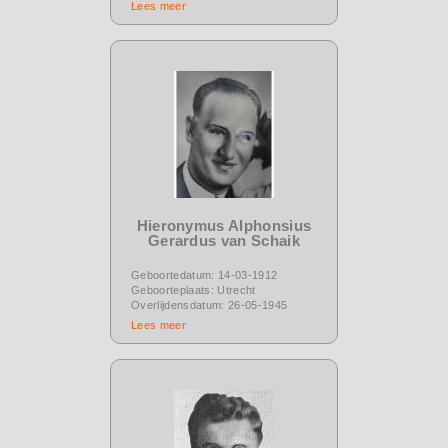
Lees meer
Hieronymus Alphonsius
Gerardus van Schaik
Geboortedatum: 14-03-1912
Geboorteplaats: Utrecht
Overlijdensdatum: 26-05-1945
Lees meer