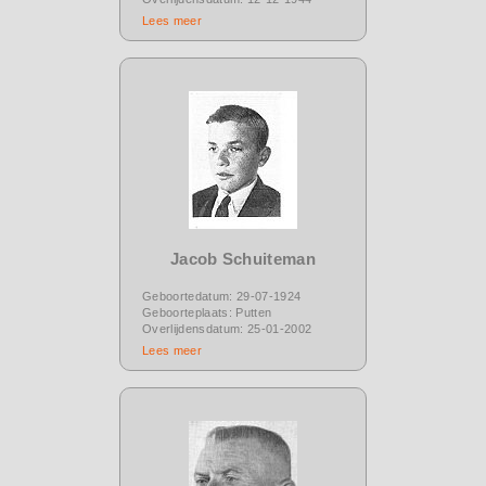
Lees meer
Jacob Schuiteman
Geboortedatum: 29-07-1924
Geboorteplaats: Putten
Overlijdensdatum: 25-01-2002
Lees meer