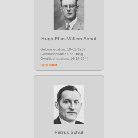
Hugo Elias Willem Schut
Geboortedatum: 19-01-1907
Geboorteplaats: Den Haag
Overlijdensdatum: 14-12-1944
Lees meer
Petrus Schut