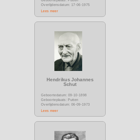
Overlijdensdatum: 17-06-1975
Lees meer
Hendrikus Johannes
Schut
Geboortedatum: 09-10-1898
Geboorteplaats: Putten
Overlijdensdatum: 06-09-1973
Lees meer