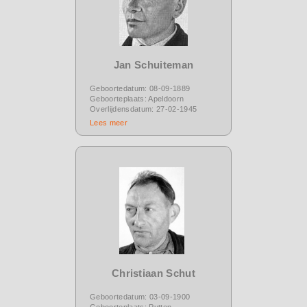
Jan Schuiteman
Geboortedatum: 08-09-1889
Geboorteplaats: Apeldoorn
Overlijdensdatum: 27-02-1945
Lees meer
Christiaan Schut
Geboortedatum: 03-09-1900
Geboorteplaats: Putten