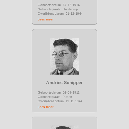
Geboortedatum: 14-12-1916
Geboorteplaats: Harderwijk
Overlijdensdatum: 01-12-1944
Lees meer
Andries Schipper
Geboortedatum: 02-09-1911
Geboorteplaats: Putten
Overlijdensdatum: 19-11-1944
Lees meer