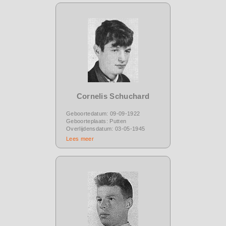
Cornelis Schuchard
Geboortedatum: 09-09-1922
Geboorteplaats: Putten
Overlijdensdatum: 03-05-1945
Lees meer