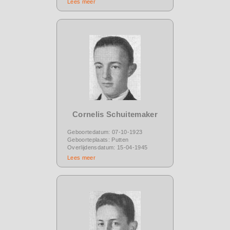
Lees meer
Cornelis Schuitemaker
Geboortedatum: 07-10-1923
Geboorteplaats: Putten
Overlijdensdatum: 15-04-1945
Lees meer