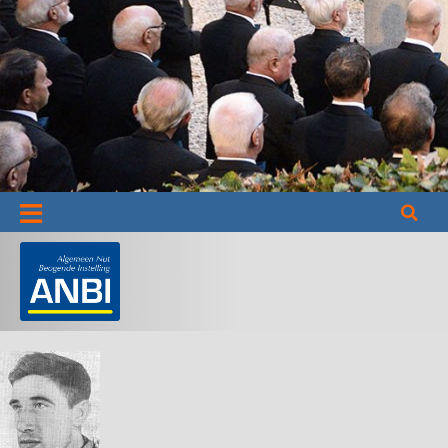
Informatie