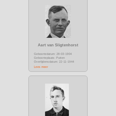
Aart van Sligtenhorst
Geboortedatum: 28-03-1904
Geboorteplaats: Putten
Overlijdensdatum: 22-11-1944
Lees meer