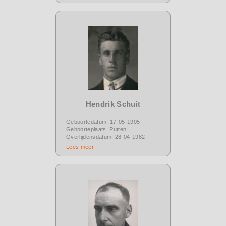
Hendrik Schuit
Geboortedatum: 17-05-1905
Geboorteplaats: Putten
Overlijdensdatum: 28-04-1982
Lees meer