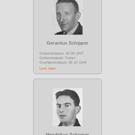
Gerardus Schipper
Geboortedatum: 26-08-1907
Geboorteplaats: Putten
Overlijdensdatum: 05-12-1944
Lees meer
Hendrikus Schipper