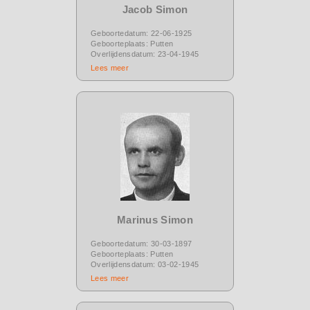
Jacob Simon
Geboortedatum: 22-06-1925
Geboorteplaats: Putten
Overlijdensdatum: 23-04-1945
Lees meer
Marinus Simon
Geboortedatum: 30-03-1897
Geboorteplaats: Putten
Overlijdensdatum: 03-02-1945
Lees meer