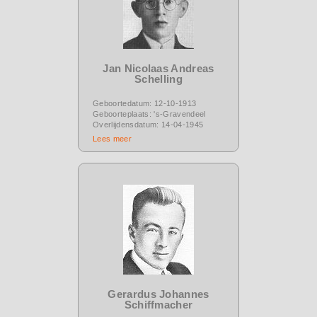
Jan Nicolaas Andreas
Schelling
Geboortedatum: 12-10-1913
Geboorteplaats: 's-Gravendeel
Overlijdensdatum: 14-04-1945
Lees meer
Gerardus Johannes
Schiffmacher