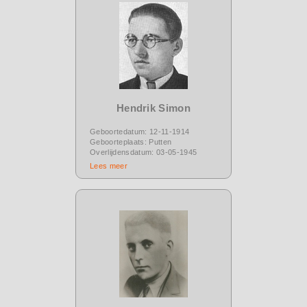
Hendrik Simon
Geboortedatum: 12-11-1914
Geboorteplaats: Putten
Overlijdensdatum: 03-05-1945
Lees meer