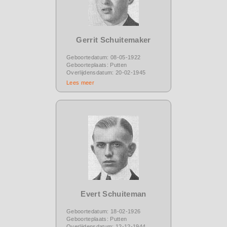
Gerrit Schuitemaker
Geboortedatum: 08-05-1922
Geboorteplaats: Putten
Overlijdensdatum: 20-02-1945
Lees meer
Evert Schuiteman
Geboortedatum: 18-02-1926
Geboorteplaats: Putten
Overlijdensdatum: 12-12-1944