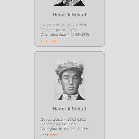
Hendrik Schuit
Geboortedatum: 19-10-1913
Geboorteplaats: Putten
Overlijdensdatum: 26-05-1945
Lees meer
Hendrik Schuit
Geboortedatum: 06-11-1912
Geboorteplaats: Putten
Overlijdensdatum: 15-11-1944
Lees meer