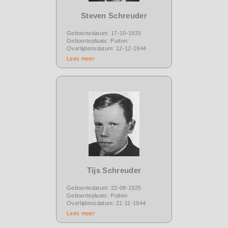
Steven Schreuder
Geboortedatum: 17-10-1925
Geboorteplaats: Putten
Overlijdensdatum: 12-12-1944
Lees meer
Tijs Schreuder
Geboortedatum: 22-08-1925
Geboorteplaats: Putten
Overlijdensdatum: 21-11-1944
Lees meer