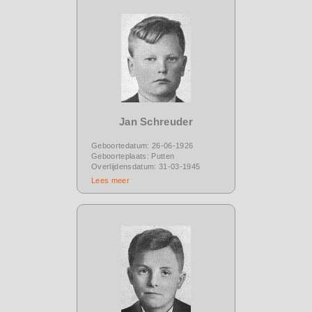
Jan Schreuder
Geboortedatum: 26-06-1926
Geboorteplaats: Putten
Overlijdensdatum: 31-03-1945
Lees meer