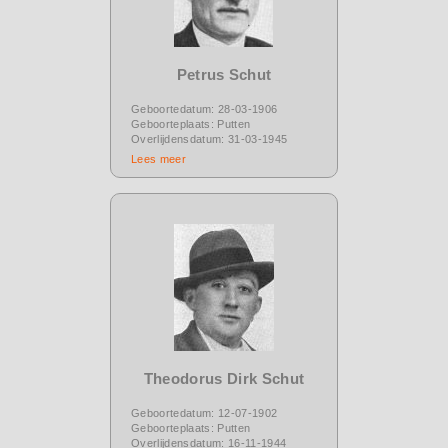
Petrus Schut
Geboortedatum: 28-03-1906
Geboorteplaats: Putten
Overlijdensdatum: 31-03-1945
Lees meer
Theodorus Dirk Schut
Geboortedatum: 12-07-1902
Geboorteplaats: Putten
Overlijdensdatum: 16-11-1944