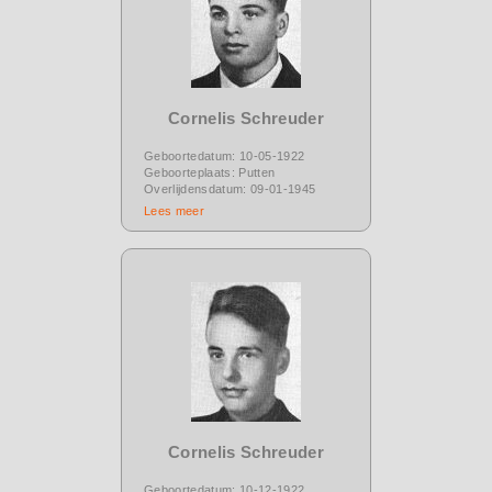
Cornelis Schreuder
Geboortedatum: 10-05-1922
Geboorteplaats: Putten
Overlijdensdatum: 09-01-1945
Lees meer
Cornelis Schreuder
Geboortedatum: 10-12-1922