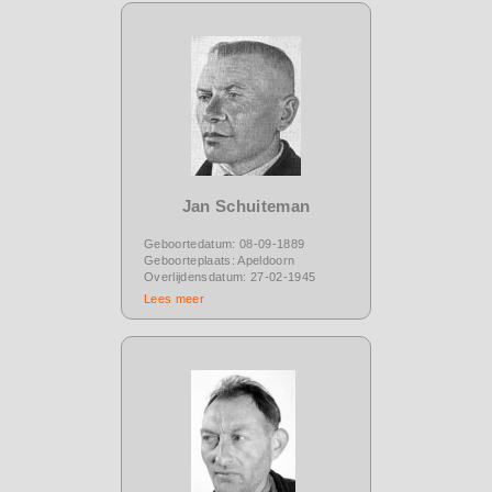
Jan Schuiteman
Geboortedatum: 08-09-1889
Geboorteplaats: Apeldoorn
Overlijdensdatum: 27-02-1945
Lees meer