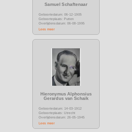
Samuel Schaftenaar
Geboortedatum: 06-12-1905
Geboorteplaats: Putten
Overlijdensdatum: 06-08-1995
Lees meer
Hieronymus Alphonsius
Gerardus van Schaik
Geboortedatum: 14-03-1912
Geboorteplaats: Utrecht
Overlijdensdatum: 26-05-1945
Lees meer