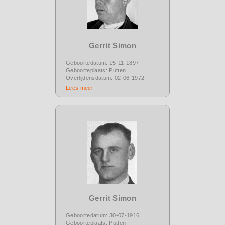
Gerrit Simon
Geboortedatum: 15-11-1897
Geboorteplaats: Putten
Overlijdensdatum: 02-06-1972
Lees meer
Gerrit Simon
Geboortedatum: 30-07-1916
Geboorteplaats: Putten