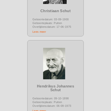
Christiaan Schut
Geboortedatum: 03-09-1900
Geboorteplaats: Putten
Overlijdensdatum: 17-06-1975
Lees meer
Hendrikus Johannes
Schut
Geboortedatum: 09-10-1898
Geboorteplaats: Putten
Overlijdensdatum: 06-09-1973
Lees meer