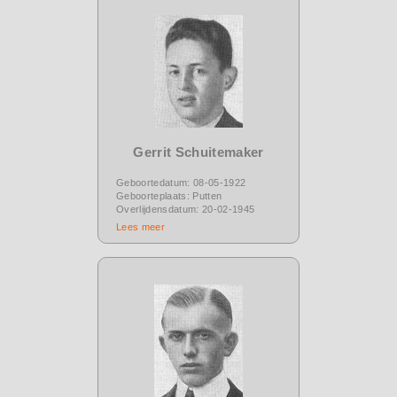
Gerrit Schuitemaker
Geboortedatum: 08-05-1922
Geboorteplaats: Putten
Overlijdensdatum: 20-02-1945
Lees meer