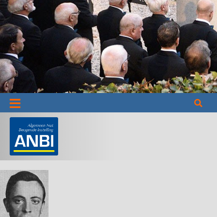
Informatie