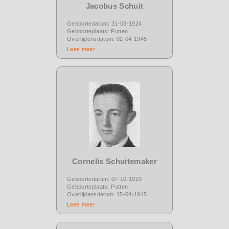
Jacobus Schuit
Geboortedatum: 31-03-1924
Geboorteplaats: Putten
Overlijdensdatum: 02-04-1945
Lees meer
Cornelis Schuitemaker
Geboortedatum: 07-10-1923
Geboorteplaats: Putten
Overlijdensdatum: 15-04-1945
Lees meer