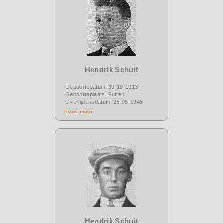
Hendrik Schuit
Geboortedatum: 19-10-1913
Geboorteplaats: Putten
Overlijdensdatum: 26-05-1945
Lees meer
Hendrik Schuit