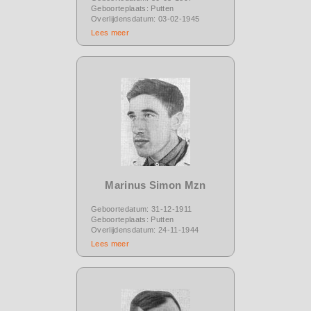
Geboorteplaats: Putten
Overlijdensdatum: 03-02-1945
Lees meer
Marinus Simon Mzn
Geboortedatum: 31-12-1911
Geboorteplaats: Putten
Overlijdensdatum: 24-11-1944
Lees meer