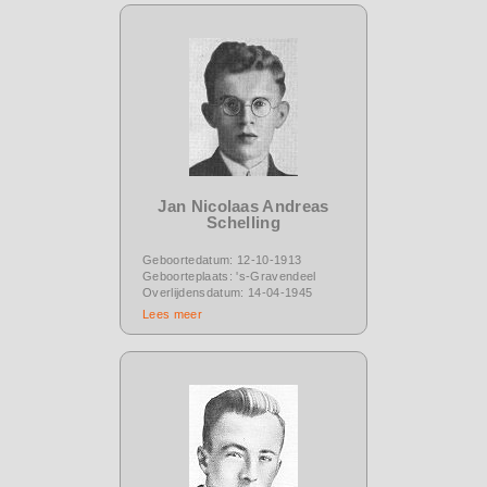
Jan Nicolaas Andreas
Schelling
Geboortedatum: 12-10-1913
Geboorteplaats: 's-Gravendeel
Overlijdensdatum: 14-04-1945
Lees meer