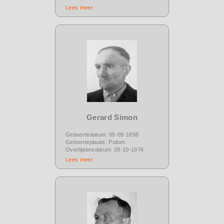
Lees meer
Gerard Simon
Geboortedatum: 05-09-1898
Geboorteplaats: Putten
Overlijdensdatum: 28-10-1976
Lees meer