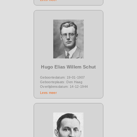
Hugo Elias Willem Schut
Geboortedatum: 19-01-1907
Geboorteplaats: Den Haag
Overlijdensdatum: 14-12-1944
Lees meer