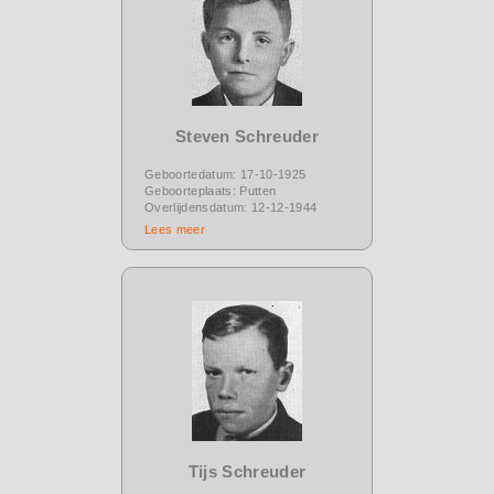
Steven Schreuder
Geboortedatum: 17-10-1925
Geboorteplaats: Putten
Overlijdensdatum: 12-12-1944
Lees meer
Tijs Schreuder