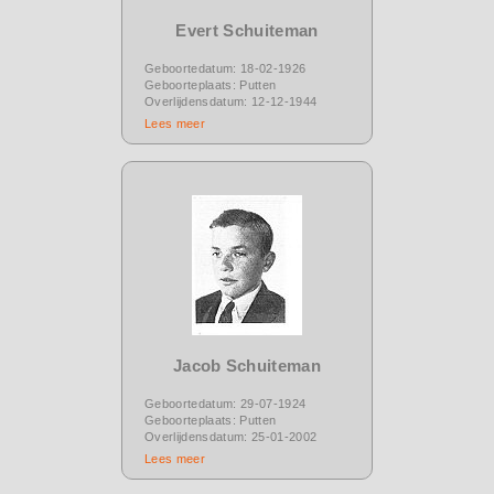
Evert Schuiteman
Geboortedatum: 18-02-1926
Geboorteplaats: Putten
Overlijdensdatum: 12-12-1944
Lees meer
Jacob Schuiteman
Geboortedatum: 29-07-1924
Geboorteplaats: Putten
Overlijdensdatum: 25-01-2002
Lees meer