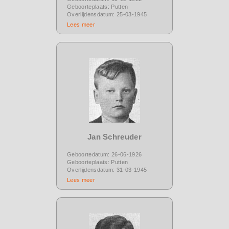
Geboorteplaats: Putten
Overlijdensdatum: 25-03-1945
Lees meer
Jan Schreuder
Geboortedatum: 26-06-1926
Geboorteplaats: Putten
Overlijdensdatum: 31-03-1945
Lees meer