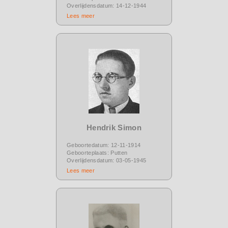
Overlijdensdatum: 14-12-1944
Lees meer
Hendrik Simon
Geboortedatum: 12-11-1914
Geboorteplaats: Putten
Overlijdensdatum: 03-05-1945
Lees meer