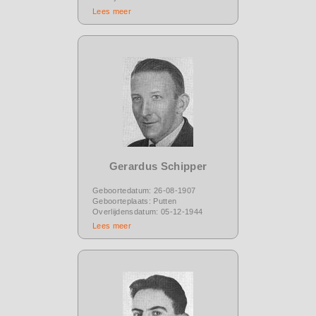
Lees meer
Gerardus Schipper
Geboortedatum: 26-08-1907
Geboorteplaats: Putten
Overlijdensdatum: 05-12-1944
Lees meer