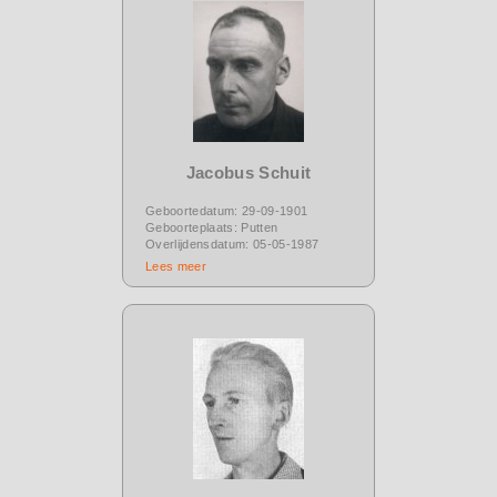
Jacobus Schuit
Geboortedatum: 29-09-1901
Geboorteplaats: Putten
Overlijdensdatum: 05-05-1987
Lees meer