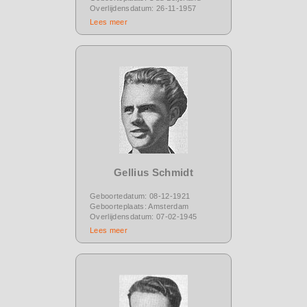
Overlijdensdatum: 26-11-1957
Lees meer
Gellius Schmidt
Geboortedatum: 08-12-1921
Geboorteplaats: Amsterdam
Overlijdensdatum: 07-02-1945
Lees meer