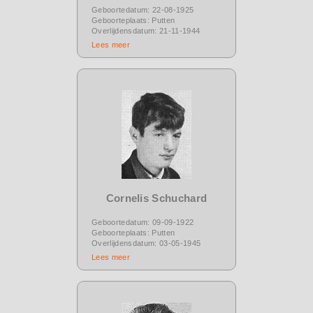
Geboortedatum: 22-08-1925
Geboorteplaats: Putten
Overlijdensdatum: 21-11-1944
Lees meer
Cornelis Schuchard
Geboortedatum: 09-09-1922
Geboorteplaats: Putten
Overlijdensdatum: 03-05-1945
Lees meer