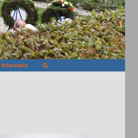
Informatie