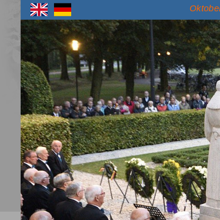
Oktober