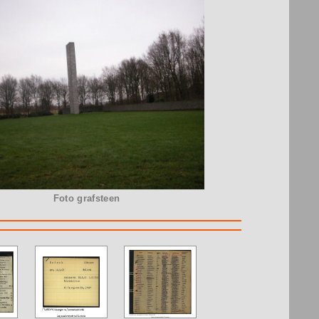
Foto grafsteen