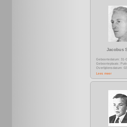
Jacobus 
Geboortedatum: 31-
Geboorteplaats: Putt
Overlijdensdatum: 0
Lees meer