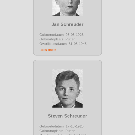
Jan Schreuder
Geboortedatum: 26-06-1926
Geboorteplaats: Putten
Overlijdensdatum: 31-03-1945
Lees meer
Steven Schreuder
Geboortedatum: 17-10-1925
Geboorteplaats: Putten