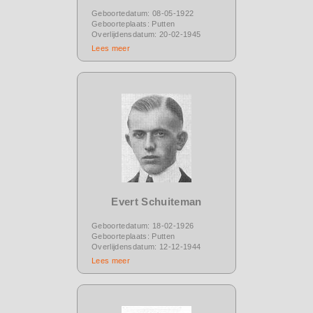
Geboortedatum: 08-05-1922
Geboorteplaats: Putten
Overlijdensdatum: 20-02-1945
Lees meer
Evert Schuiteman
Geboortedatum: 18-02-1926
Geboorteplaats: Putten
Overlijdensdatum: 12-12-1944
Lees meer