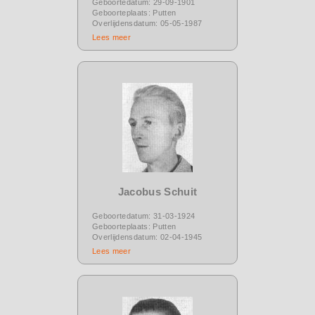
Geboortedatum: 29-09-1901
Geboorteplaats: Putten
Overlijdensdatum: 05-05-1987
Lees meer
Jacobus Schuit
Geboortedatum: 31-03-1924
Geboorteplaats: Putten
Overlijdensdatum: 02-04-1945
Lees meer