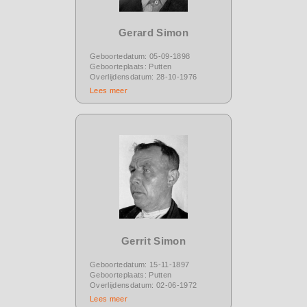
Gerard Simon
Geboortedatum: 05-09-1898
Geboorteplaats: Putten
Overlijdensdatum: 28-10-1976
Lees meer
Gerrit Simon
Geboortedatum: 15-11-1897
Geboorteplaats: Putten
Overlijdensdatum: 02-06-1972
Lees meer