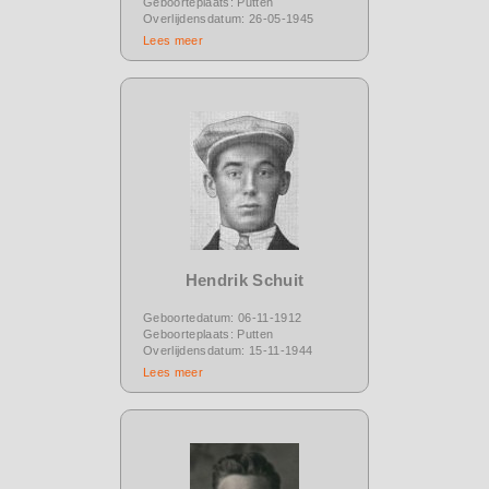
Geboorteplaats: Putten
Overlijdensdatum: 26-05-1945
Lees meer
Hendrik Schuit
Geboortedatum: 06-11-1912
Geboorteplaats: Putten
Overlijdensdatum: 15-11-1944
Lees meer