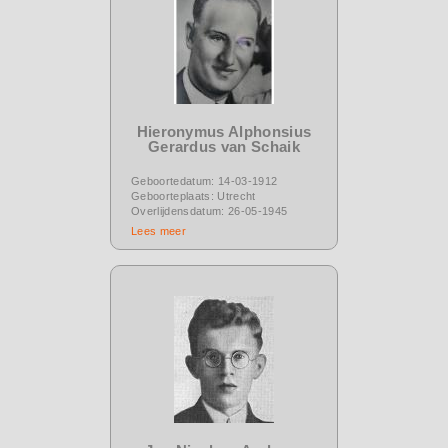
Hieronymus Alphonsius
Gerardus van Schaik
Geboortedatum: 14-03-1912
Geboorteplaats: Utrecht
Overlijdensdatum: 26-05-1945
Lees meer