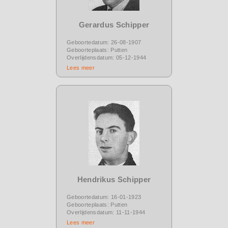
Gerardus Schipper
Geboortedatum: 26-08-1907
Geboorteplaats: Putten
Overlijdensdatum: 05-12-1944
Lees meer
Hendrikus Schipper
Geboortedatum: 16-01-1923
Geboorteplaats: Putten
Overlijdensdatum: 11-11-1944
Lees meer