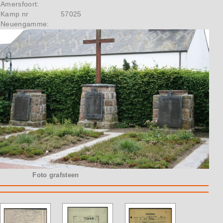
Amersfoort:
Kamp nr
57025
Neuengamme:
Foto grafsteen