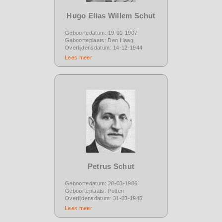
Hugo Elias Willem Schut
Geboortedatum: 19-01-1907
Geboorteplaats: Den Haag
Overlijdensdatum: 14-12-1944
Lees meer
Petrus Schut
Geboortedatum: 28-03-1906
Geboorteplaats: Putten
Overlijdensdatum: 31-03-1945
Lees meer