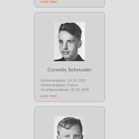
Lees meer
Cornelis Schreuder
Geboortedatum: 10-12-1922
Geboorteplaats: Putten
Overlijdensdatum: 25-03-1945
Lees meer