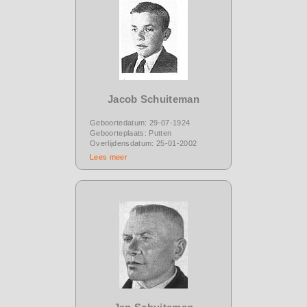
Jacob Schuiteman
Geboortedatum: 29-07-1924
Geboorteplaats: Putten
Overlijdensdatum: 25-01-2002
Lees meer