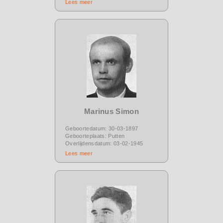
Lees meer
Marinus Simon
Geboortedatum: 30-03-1897
Geboorteplaats: Putten
Overlijdensdatum: 03-02-1945
Lees meer