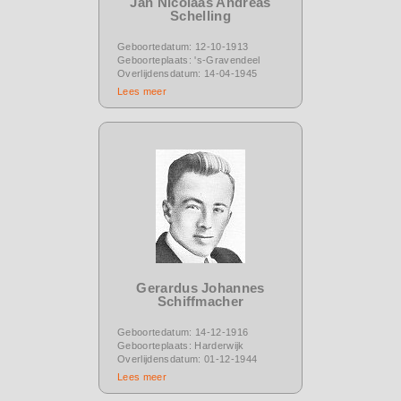
Jan Nicolaas Andreas
Schelling
Geboortedatum: 12-10-1913
Geboorteplaats: 's-Gravendeel
Overlijdensdatum: 14-04-1945
Lees meer
Gerardus Johannes
Schiffmacher
Geboortedatum: 14-12-1916
Geboorteplaats: Harderwijk
Overlijdensdatum: 01-12-1944
Lees meer