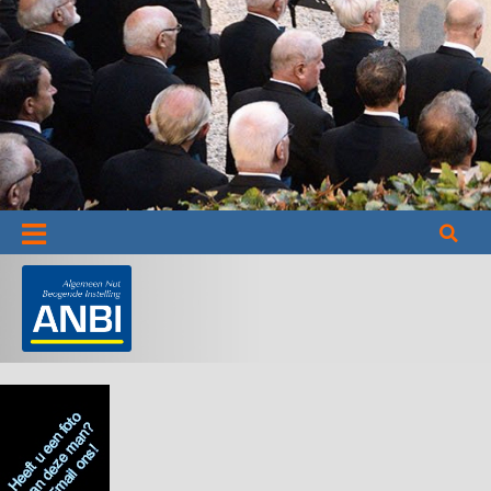
Informatie