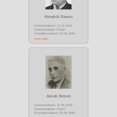
Hendrik Simon
Geboortedatum: 12-11-1914
Geboorteplaats: Putten
Overlijdensdatum: 03-05-1945
Lees meer
Jacob Simon
Geboortedatum: 22-06-1925
Geboorteplaats: Putten
Overlijdensdatum: 23-04-1945