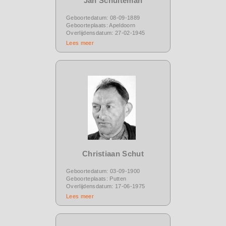
Jan Schuiteman
Geboortedatum: 08-09-1889
Geboorteplaats: Apeldoorn
Overlijdensdatum: 27-02-1945
Lees meer
Christiaan Schut
Geboortedatum: 03-09-1900
Geboorteplaats: Putten
Overlijdensdatum: 17-06-1975
Lees meer