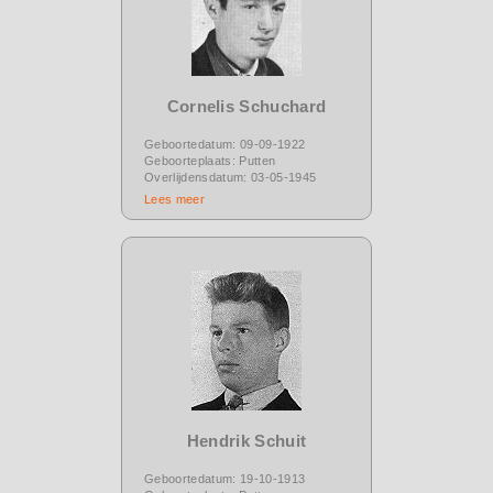
Cornelis Schuchard
Geboortedatum: 09-09-1922
Geboorteplaats: Putten
Overlijdensdatum: 03-05-1945
Lees meer
Hendrik Schuit
Geboortedatum: 19-10-1913