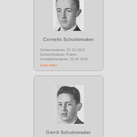
Cornelis Schuitemaker
Geboortedatum: 07-10-1923
Geboorteplaats: Putten
Overlijdensdatum: 15-04-1945
Lees meer
Gerrit Schuitemaker