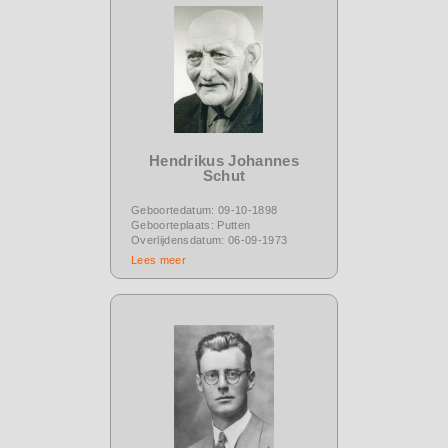
Hendrikus Johannes
Schut
Geboortedatum: 09-10-1898
Geboorteplaats: Putten
Overlijdensdatum: 06-09-1973
Lees meer