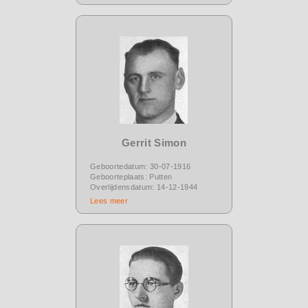
Gerrit Simon
Geboortedatum: 30-07-1916
Geboorteplaats: Putten
Overlijdensdatum: 14-12-1944
Lees meer