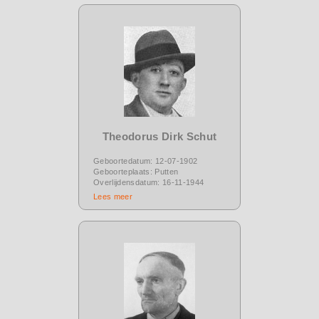
Theodorus Dirk Schut
Geboortedatum: 12-07-1902
Geboorteplaats: Putten
Overlijdensdatum: 16-11-1944
Lees meer