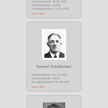
Geboortedatum: 05-02-1919
Geboorteplaats: Zwolle
Overlijdensdatum: 14-11-1952
Lees meer
Samuel Schaftenaar
Geboortedatum: 06-12-1905
Geboorteplaats: Putten
Overlijdensdatum: 06-08-1995
Lees meer