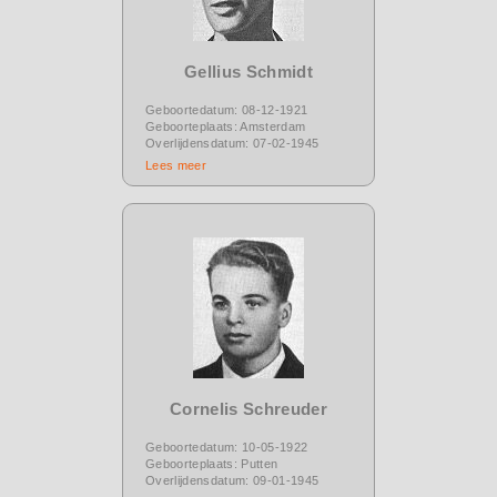
Gellius Schmidt
Geboortedatum: 08-12-1921
Geboorteplaats: Amsterdam
Overlijdensdatum: 07-02-1945
Lees meer
Cornelis Schreuder
Geboortedatum: 10-05-1922
Geboorteplaats: Putten
Overlijdensdatum: 09-01-1945