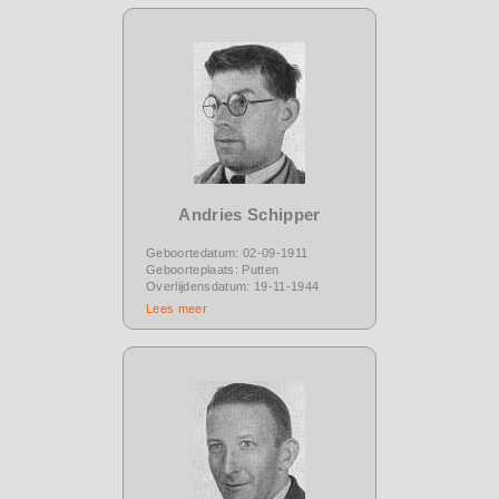
Andries Schipper
Geboortedatum: 02-09-1911
Geboorteplaats: Putten
Overlijdensdatum: 19-11-1944
Lees meer