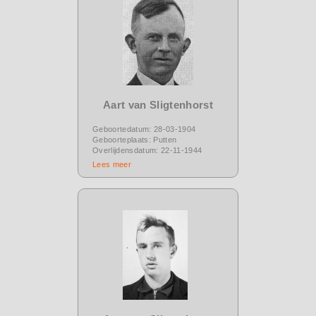
Aart van Sligtenhorst
Geboortedatum: 28-03-1904
Geboorteplaats: Putten
Overlijdensdatum: 22-11-1944
Lees meer