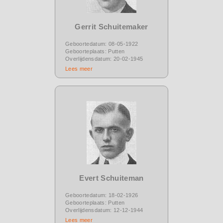
Gerrit Schuitemaker
Geboortedatum: 08-05-1922
Geboorteplaats: Putten
Overlijdensdatum: 20-02-1945
Lees meer
Evert Schuiteman
Geboortedatum: 18-02-1926
Geboorteplaats: Putten
Overlijdensdatum: 12-12-1944
Lees meer