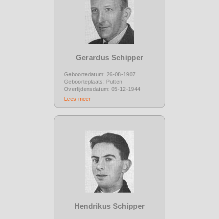
Gerardus Schipper
Geboortedatum: 26-08-1907
Geboorteplaats: Putten
Overlijdensdatum: 05-12-1944
Lees meer
Hendrikus Schipper