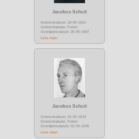
Jacobus Schuit
Geboortedatum: 29-09-1901
Geboorteplaats: Putten
Overlijdensdatum: 05-05-1987
Lees meer
Jacobus Schuit
Geboortedatum: 31-03-1924
Geboorteplaats: Putten
Overlijdensdatum: 02-04-1945
Lees meer