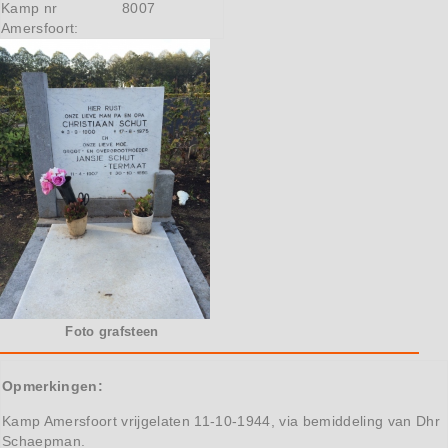
Kamp nr
8007
Amersfoort:
Foto grafsteen
Opmerkingen:
Kamp Amersfoort vrijgelaten 11-10-1944, via bemiddeling van Dhr
Schaepman.