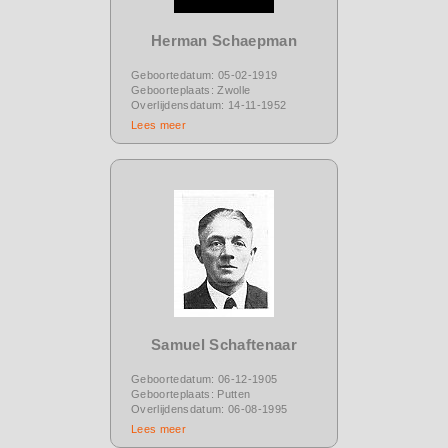
Herman Schaepman
Geboortedatum: 05-02-1919
Geboorteplaats: Zwolle
Overlijdensdatum: 14-11-1952
Lees meer
Samuel Schaftenaar
Geboortedatum: 06-12-1905
Geboorteplaats: Putten
Overlijdensdatum: 06-08-1995
Lees meer