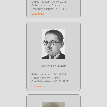
Geboortedatum: 30-07-1916
Geboorteplaats: Putten
Overlijdensdatum: 14-12-1944
Lees meer
Hendrik Simon
Geboortedatum: 12-11-1914
Geboorteplaats: Putten
Overlijdensdatum: 03-05-1945
Lees meer