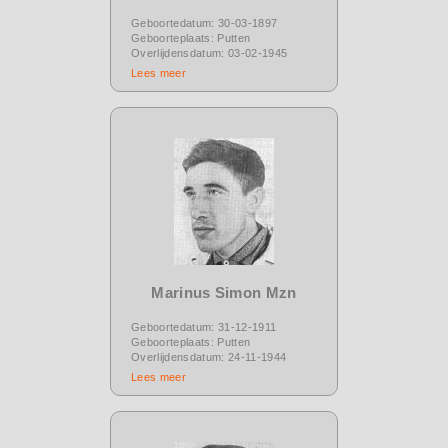
Geboortedatum: 30-03-1897
Geboorteplaats: Putten
Overlijdensdatum: 03-02-1945
Lees meer
Marinus Simon Mzn
Geboortedatum: 31-12-1911
Geboorteplaats: Putten
Overlijdensdatum: 24-11-1944
Lees meer