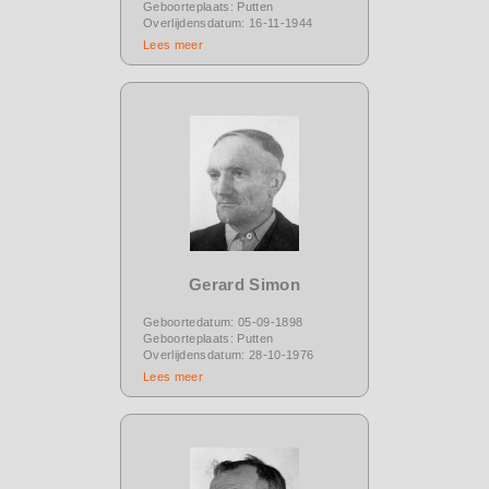
Geboorteplaats: Putten
Overlijdensdatum: 16-11-1944
Lees meer
Gerard Simon
Geboortedatum: 05-09-1898
Geboorteplaats: Putten
Overlijdensdatum: 28-10-1976
Lees meer