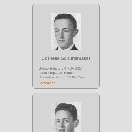
Cornelis Schuitemaker
Geboortedatum: 07-10-1923
Geboorteplaats: Putten
Overlijdensdatum: 15-04-1945
Lees meer