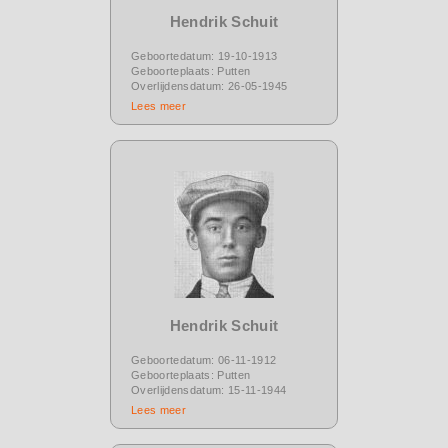
Hendrik Schuit
Geboortedatum: 19-10-1913
Geboorteplaats: Putten
Overlijdensdatum: 26-05-1945
Lees meer
Hendrik Schuit
Geboortedatum: 06-11-1912
Geboorteplaats: Putten
Overlijdensdatum: 15-11-1944
Lees meer