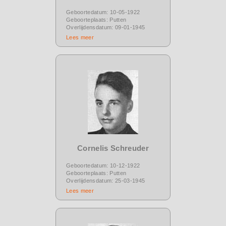
Geboortedatum: 10-05-1922
Geboorteplaats: Putten
Overlijdensdatum: 09-01-1945
Lees meer
Cornelis Schreuder
Geboortedatum: 10-12-1922
Geboorteplaats: Putten
Overlijdensdatum: 25-03-1945
Lees meer