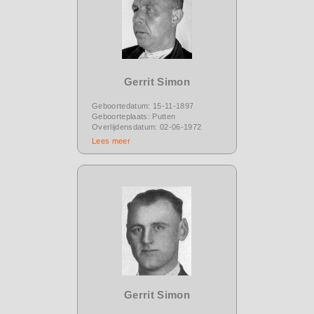
Gerrit Simon
Geboortedatum: 15-11-1897
Geboorteplaats: Putten
Overlijdensdatum: 02-06-1972
Lees meer
Gerrit Simon