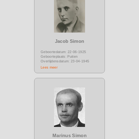
Jacob Simon
Geboortedatum: 22-06-1925
Geboorteplaats: Putten
Overlijdensdatum: 23-04-1945
Lees meer
Marinus Simon