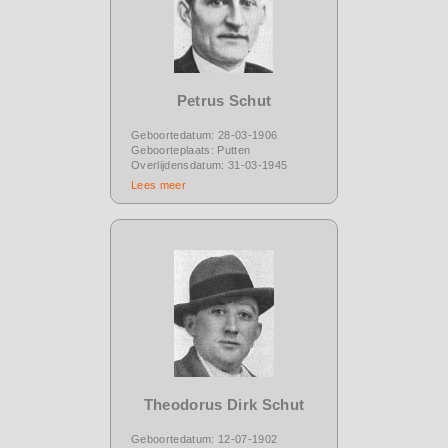
Petrus Schut
Geboortedatum: 28-03-1906
Geboorteplaats: Putten
Overlijdensdatum: 31-03-1945
Lees meer
Theodorus Dirk Schut
Geboortedatum: 12-07-1902