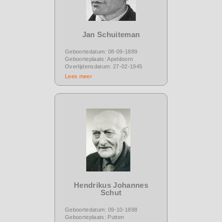
Jan Schuiteman
Geboortedatum: 08-09-1889
Geboorteplaats: Apeldoorn
Overlijdensdatum: 27-02-1945
Lees meer
Hendrikus Johannes
Schut
Geboortedatum: 09-10-1898
Geboorteplaats: Putten