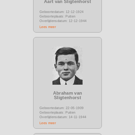
Aart van Sligtenhorst
Geboortedatum: 12-12-1924
Geboorteplaats: Putten
Overlijdensdatum: 12-12-1944
Lees meer
Abraham van
Sligtenhorst
Geboortedatum: 22-05-1909
Geboorteplaats: Putten
Overlijdensdatum: 14-11-1944
Lees meer