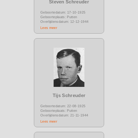
Steven Schreuder
Geboortedatum: 17-10-1925
Geboorteplaats: Putten
Overlijdensdatum: 12-12-1944
Lees meer
Tijs Schreuder
Geboortedatum: 22-08-1925
Geboorteplaats: Putten
Overlijdensdatum: 21-11-1944
Lees meer