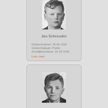
Jan Schreuder
Geboortedatum: 26-06-1926
Geboorteplaats: Putten
Overlijdensdatum: 31-03-1945
Lees meer