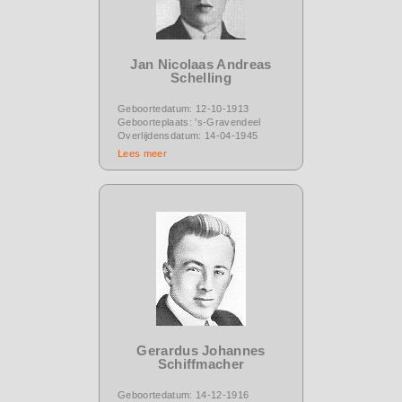
Jan Nicolaas Andreas
Schelling
Geboortedatum: 12-10-1913
Geboorteplaats: 's-Gravendeel
Overlijdensdatum: 14-04-1945
Lees meer
Gerardus Johannes
Schiffmacher
Geboortedatum: 14-12-1916