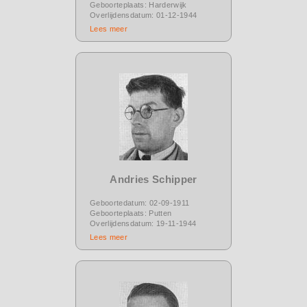
Geboorteplaats: Harderwijk
Overlijdensdatum: 01-12-1944
Lees meer
Andries Schipper
Geboortedatum: 02-09-1911
Geboorteplaats: Putten
Overlijdensdatum: 19-11-1944
Lees meer