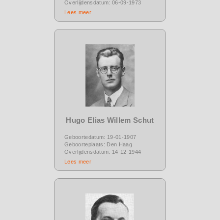
Overlijdensdatum: 06-09-1973
Lees meer
Hugo Elias Willem Schut
Geboortedatum: 19-01-1907
Geboorteplaats: Den Haag
Overlijdensdatum: 14-12-1944
Lees meer