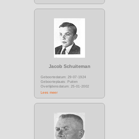
Jacob Schuiteman
Geboortedatum: 29-07-1924
Geboorteplaats: Putten
Overlijdensdatum: 25-01-2002
Lees meer