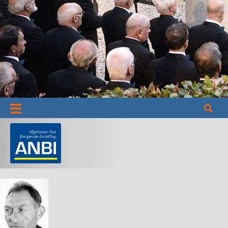
Informatie