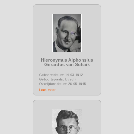
Hieronymus Alphonsius
Gerardus van Schaik
Geboortedatum: 14-03-1912
Geboorteplaats: Utrecht
Overlijdensdatum: 26-05-1945
Lees meer