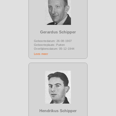
Gerardus Schipper
Geboortedatum: 26-08-1907
Geboorteplaats: Putten
Overlijdensdatum: 05-12-1944
Lees meer
Hendrikus Schipper