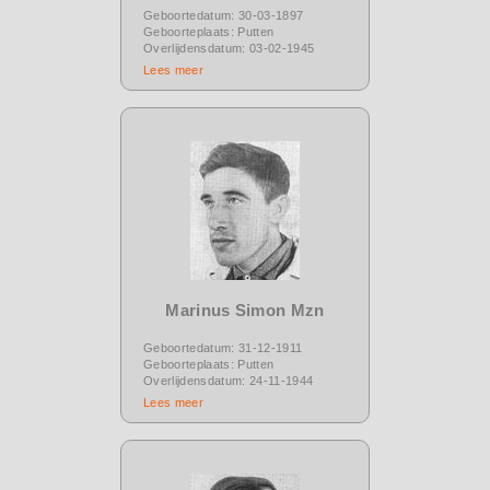
Geboortedatum: 30-03-1897
Geboorteplaats: Putten
Overlijdensdatum: 03-02-1945
Lees meer
Marinus Simon Mzn
Geboortedatum: 31-12-1911
Geboorteplaats: Putten
Overlijdensdatum: 24-11-1944
Lees meer