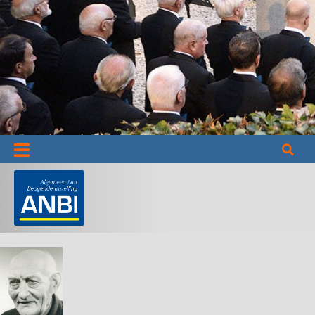
Informatie