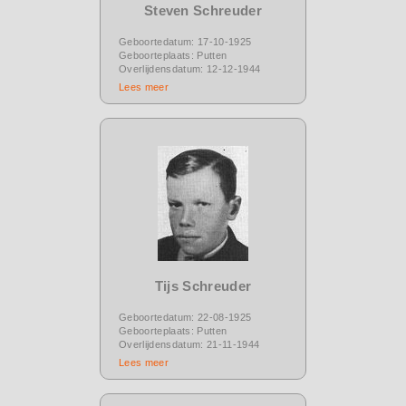
Steven Schreuder
Geboortedatum: 17-10-1925
Geboorteplaats: Putten
Overlijdensdatum: 12-12-1944
Lees meer
Tijs Schreuder
Geboortedatum: 22-08-1925
Geboorteplaats: Putten
Overlijdensdatum: 21-11-1944
Lees meer