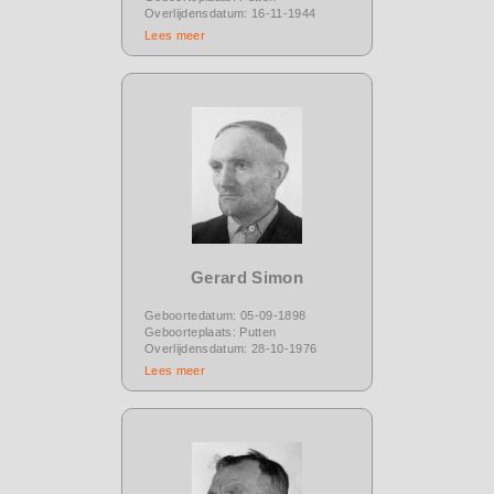
Overlijdensdatum: 16-11-1944
Lees meer
Gerard Simon
Geboortedatum: 05-09-1898
Geboorteplaats: Putten
Overlijdensdatum: 28-10-1976
Lees meer