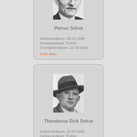
Petrus Schut
Geboortedatum: 28-03-1906
Geboorteplaats: Putten
Overlijdensdatum: 31-03-1945
Lees meer
Theodorus Dirk Schut
Geboortedatum: 12-07-1902
Geboorteplaats: Putten