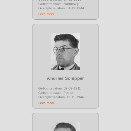
Geboorteplaats: Harderwijk
Overlijdensdatum: 01-12-1944
Lees meer
Andries Schipper
Geboortedatum: 02-09-1911
Geboorteplaats: Putten
Overlijdensdatum: 19-11-1944
Lees meer