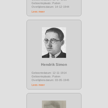
Geboorteplaats: Putten
Overlijdensdatum: 14-12-1944
Lees meer
Hendrik Simon
Geboortedatum: 12-11-1914
Geboorteplaats: Putten
Overlijdensdatum: 03-05-1945
Lees meer