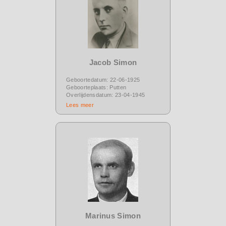
Jacob Simon
Geboortedatum: 22-06-1925
Geboorteplaats: Putten
Overlijdensdatum: 23-04-1945
Lees meer
Marinus Simon