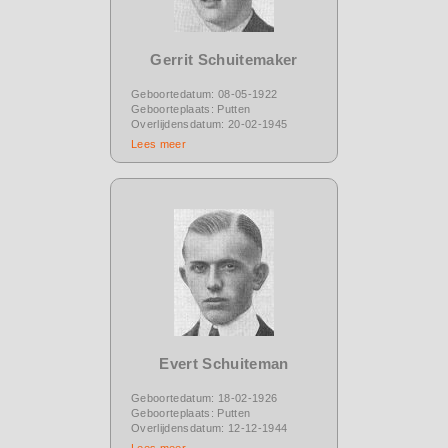
Gerrit Schuitemaker
Geboortedatum: 08-05-1922
Geboorteplaats: Putten
Overlijdensdatum: 20-02-1945
Lees meer
Evert Schuiteman
Geboortedatum: 18-02-1926
Geboorteplaats: Putten
Overlijdensdatum: 12-12-1944
Lees meer