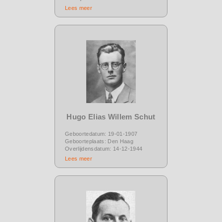
Lees meer
Hugo Elias Willem Schut
Geboortedatum: 19-01-1907
Geboorteplaats: Den Haag
Overlijdensdatum: 14-12-1944
Lees meer