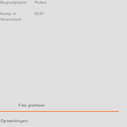
Begraafplaats:
Putten
Kamp nr
8197
Amersfoort:
Foto grafsteen
Opmerkingen: