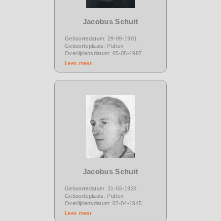
Jacobus Schuit
Geboortedatum: 29-09-1901
Geboorteplaats: Putten
Overlijdensdatum: 05-05-1987
Lees meer
Jacobus Schuit
Geboortedatum: 31-03-1924
Geboorteplaats: Putten
Overlijdensdatum: 02-04-1945
Lees meer