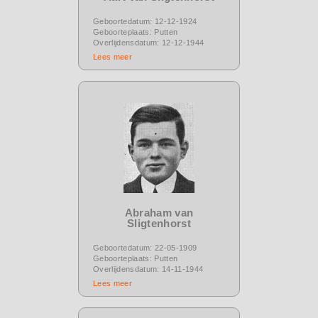
Geboortedatum: 12-12-1924
Geboorteplaats: Putten
Overlijdensdatum: 12-12-1944
Lees meer
Abraham van
Sligtenhorst
Geboortedatum: 22-05-1909
Geboorteplaats: Putten
Overlijdensdatum: 14-11-1944
Lees meer