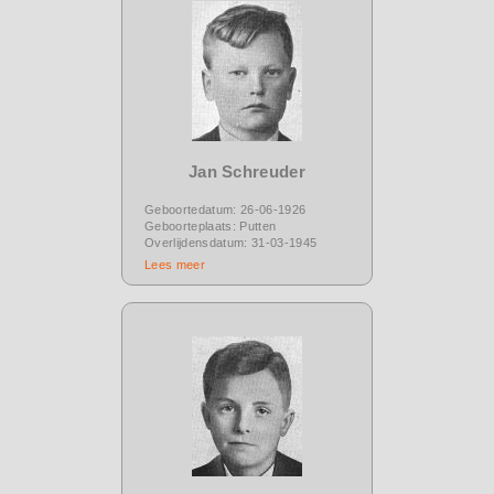
Jan Schreuder
Geboortedatum: 26-06-1926
Geboorteplaats: Putten
Overlijdensdatum: 31-03-1945
Lees meer