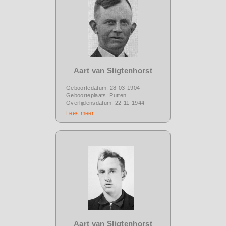
Aart van Sligtenhorst
Geboortedatum: 28-03-1904
Geboorteplaats: Putten
Overlijdensdatum: 22-11-1944
Lees meer
Aart van Sligtenhorst