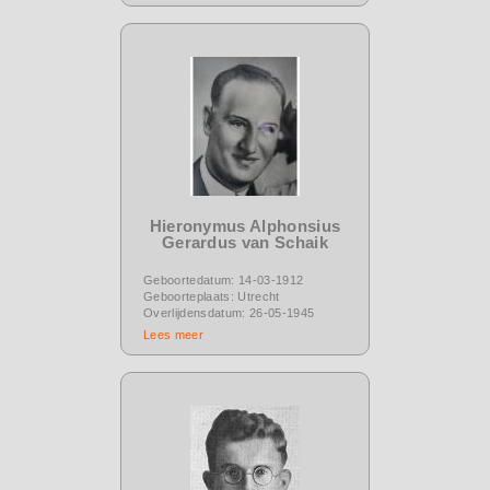
Hieronymus Alphonsius
Gerardus van Schaik
Geboortedatum: 14-03-1912
Geboorteplaats: Utrecht
Overlijdensdatum: 26-05-1945
Lees meer