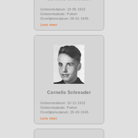
Geboortedatum: 10-05-1922
Geboorteplaats: Putten
Overlijdensdatum: 09-01-1945
Lees meer
Cornelis Schreuder
Geboortedatum: 10-12-1922
Geboorteplaats: Putten
Overlijdensdatum: 25-03-1945
Lees meer