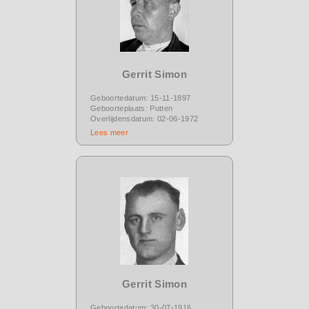
Gerrit Simon
Geboortedatum: 15-11-1897
Geboorteplaats: Putten
Overlijdensdatum: 02-06-1972
Lees meer
Gerrit Simon
Geboortedatum: 30-07-1916