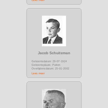
Jacob Schuiteman
Geboortedatum: 29-07-1924
Geboorteplaats: Putten
Overlijdensdatum: 25-01-2002
Lees meer