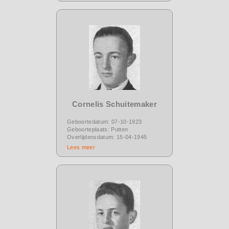
Cornelis Schuitemaker
Geboortedatum: 07-10-1923
Geboorteplaats: Putten
Overlijdensdatum: 15-04-1945
Lees meer