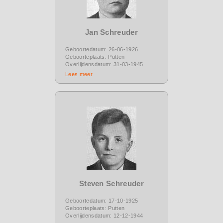
Jan Schreuder
Geboortedatum: 26-06-1926
Geboorteplaats: Putten
Overlijdensdatum: 31-03-1945
Lees meer
Steven Schreuder
Geboortedatum: 17-10-1925
Geboorteplaats: Putten
Overlijdensdatum: 12-12-1944