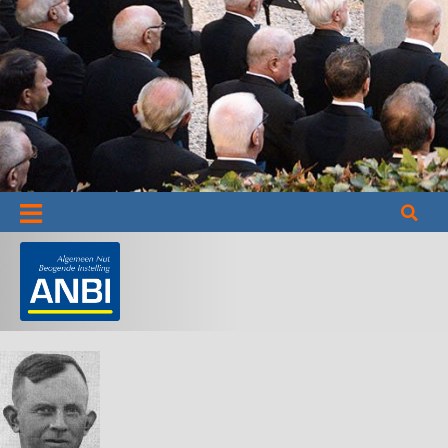
Informatie