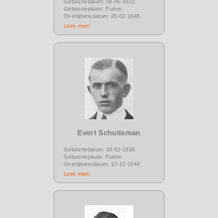
Geboortedatum: 08-05-1922
Geboorteplaats: Putten
Overlijdensdatum: 20-02-1945
Lees meer
Evert Schuiteman
Geboortedatum: 18-02-1926
Geboorteplaats: Putten
Overlijdensdatum: 12-12-1944
Lees meer