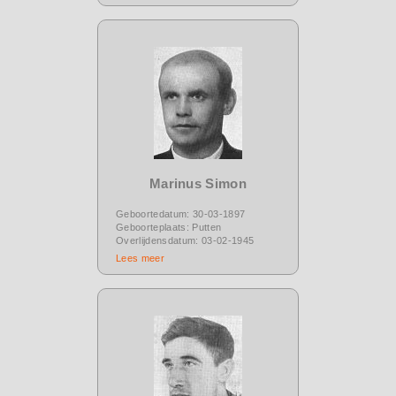
Marinus Simon
Geboortedatum: 30-03-1897
Geboorteplaats: Putten
Overlijdensdatum: 03-02-1945
Lees meer