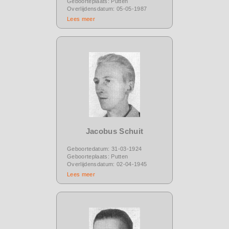
Geboorteplaats: Putten
Overlijdensdatum: 05-05-1987
Lees meer
Jacobus Schuit
Geboortedatum: 31-03-1924
Geboorteplaats: Putten
Overlijdensdatum: 02-04-1945
Lees meer