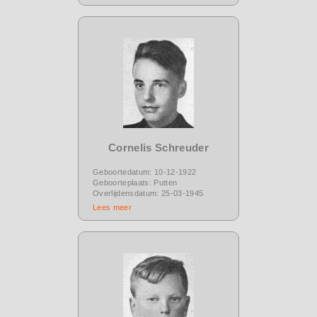
Cornelis Schreuder
Geboortedatum: 10-12-1922
Geboorteplaats: Putten
Overlijdensdatum: 25-03-1945
Lees meer