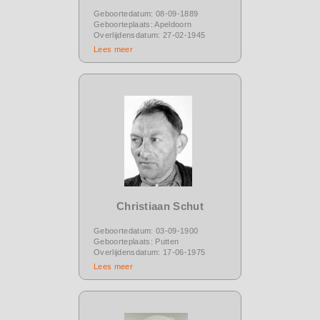
Geboortedatum: 08-09-1889
Geboorteplaats: Apeldoorn
Overlijdensdatum: 27-02-1945
Lees meer
Christiaan Schut
Geboortedatum: 03-09-1900
Geboorteplaats: Putten
Overlijdensdatum: 17-06-1975
Lees meer