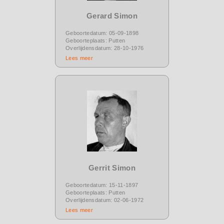
Gerard Simon
Geboortedatum: 05-09-1898
Geboorteplaats: Putten
Overlijdensdatum: 28-10-1976
Lees meer
Gerrit Simon
Geboortedatum: 15-11-1897
Geboorteplaats: Putten
Overlijdensdatum: 02-06-1972
Lees meer