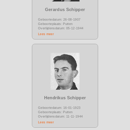
Gerardus Schipper
Geboortedatum: 26-08-1907
Geboorteplaats: Putten
Overlijdensdatum: 05-12-1944
Lees meer
Hendrikus Schipper
Geboortedatum: 16-01-1923
Geboorteplaats: Putten
Overlijdensdatum: 11-11-1944
Lees meer