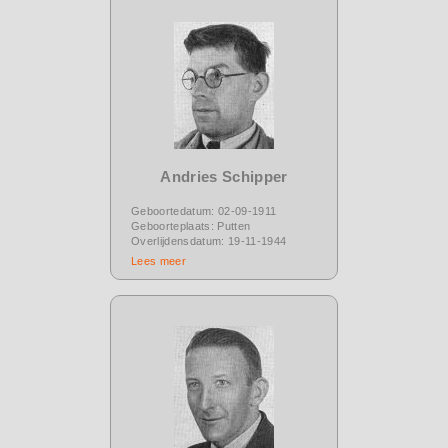
Andries Schipper
Geboortedatum: 02-09-1911
Geboorteplaats: Putten
Overlijdensdatum: 19-11-1944
Lees meer