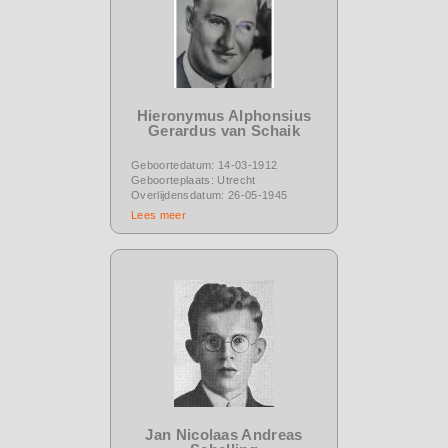
Hieronymus Alphonsius
Gerardus van Schaik
Geboortedatum: 14-03-1912
Geboorteplaats: Utrecht
Overlijdensdatum: 26-05-1945
Lees meer
Jan Nicolaas Andreas