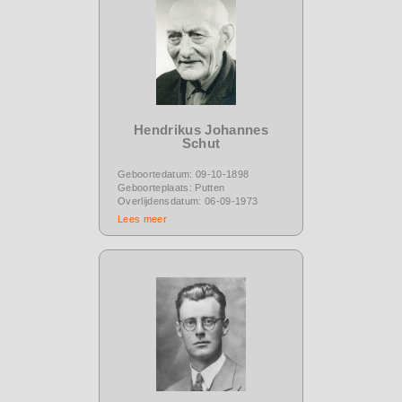
Hendrikus Johannes
Schut
Geboortedatum: 09-10-1898
Geboorteplaats: Putten
Overlijdensdatum: 06-09-1973
Lees meer