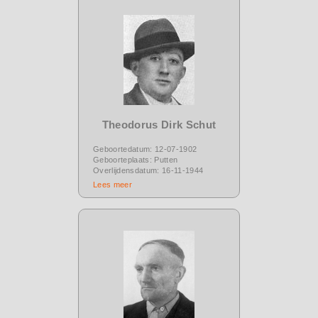
Theodorus Dirk Schut
Geboortedatum: 12-07-1902
Geboorteplaats: Putten
Overlijdensdatum: 16-11-1944
Lees meer