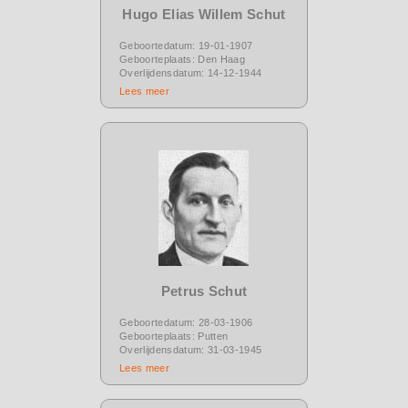
Hugo Elias Willem Schut
Geboortedatum: 19-01-1907
Geboorteplaats: Den Haag
Overlijdensdatum: 14-12-1944
Lees meer
Petrus Schut
Geboortedatum: 28-03-1906
Geboorteplaats: Putten
Overlijdensdatum: 31-03-1945
Lees meer