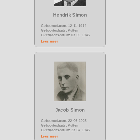
Hendrik Simon
Geboortedatum: 12-11-1914
Geboorteplaats: Putten
Overlijdensdatum: 03-05-1945
Lees meer
Jacob Simon
Geboortedatum: 22-06-1925
Geboorteplaats: Putten
Overlijdensdatum: 23-04-1945
Lees meer