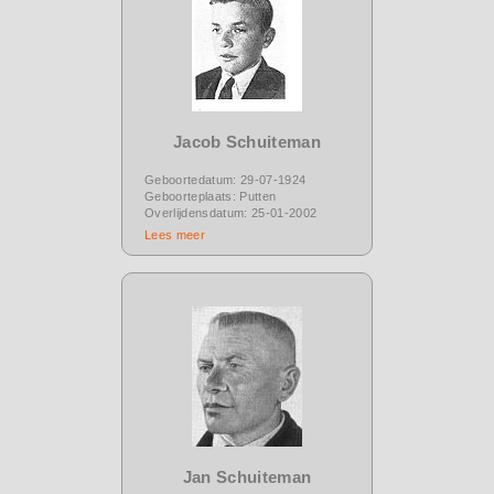
Jacob Schuiteman
Geboortedatum: 29-07-1924
Geboorteplaats: Putten
Overlijdensdatum: 25-01-2002
Lees meer
Jan Schuiteman