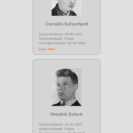
Cornelis Schuchard
Geboortedatum: 09-09-1922
Geboorteplaats: Putten
Overlijdensdatum: 03-05-1945
Lees meer
Hendrik Schuit
Geboortedatum: 19-10-1913
Geboorteplaats: Putten