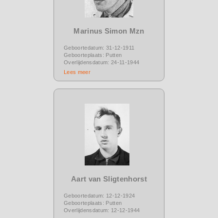
Marinus Simon Mzn
Geboortedatum: 31-12-1911
Geboorteplaats: Putten
Overlijdensdatum: 24-11-1944
Lees meer
Aart van Sligtenhorst
Geboortedatum: 12-12-1924
Geboorteplaats: Putten
Overlijdensdatum: 12-12-1944