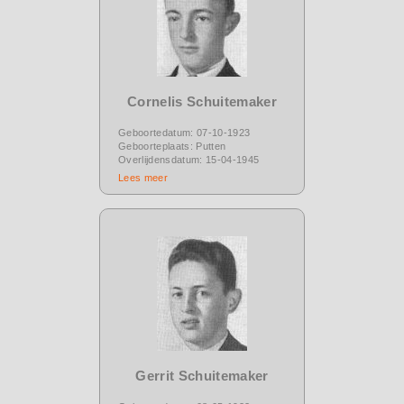
Cornelis Schuitemaker
Geboortedatum: 07-10-1923
Geboorteplaats: Putten
Overlijdensdatum: 15-04-1945
Lees meer
Gerrit Schuitemaker