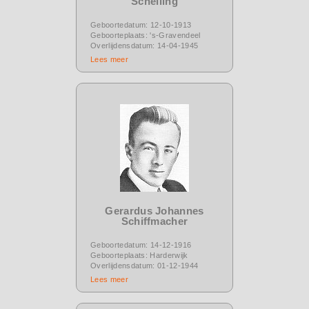
Schelling
Geboortedatum: 12-10-1913
Geboorteplaats: 's-Gravendeel
Overlijdensdatum: 14-04-1945
Lees meer
Gerardus Johannes
Schiffmacher
Geboortedatum: 14-12-1916
Geboorteplaats: Harderwijk
Overlijdensdatum: 01-12-1944
Lees meer