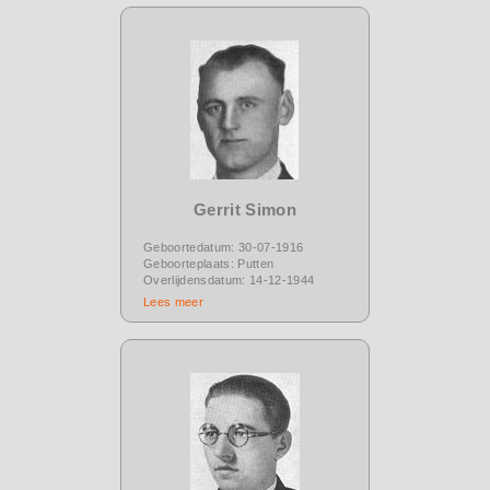
Gerrit Simon
Geboortedatum: 30-07-1916
Geboorteplaats: Putten
Overlijdensdatum: 14-12-1944
Lees meer