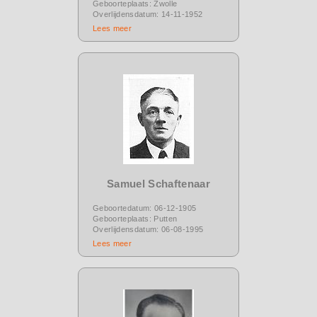
Geboorteplaats: Zwolle
Overlijdensdatum: 14-11-1952
Lees meer
Samuel Schaftenaar
Geboortedatum: 06-12-1905
Geboorteplaats: Putten
Overlijdensdatum: 06-08-1995
Lees meer