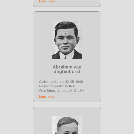
Lees meer
Abraham van
Sligtenhorst
Geboortedatum: 22-05-1909
Geboorteplaats: Putten
Overlijdensdatum: 14-11-1944
Lees meer