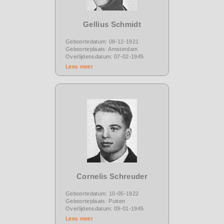
Gellius Schmidt
Geboortedatum: 08-12-1921
Geboorteplaats: Amsterdam
Overlijdensdatum: 07-02-1945
Lees meer
Cornelis Schreuder
Geboortedatum: 10-05-1922
Geboorteplaats: Putten
Overlijdensdatum: 09-01-1945
Lees meer