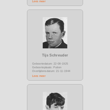
Lees meer
Tijs Schreuder
Geboortedatum: 22-08-1925
Geboorteplaats: Putten
Overlijdensdatum: 21-11-1944
Lees meer