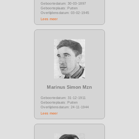
Geboortedatum: 30-03-1897
Geboorteplaats: Putten
Overlijdensdatum: 03-02-1945
Lees meer
Marinus Simon Mzn
Geboortedatum: 31-12-1911
Geboorteplaats: Putten
Overlijdensdatum: 24-11-1944
Lees meer