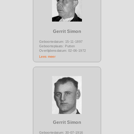
Gerrit Simon
Geboortedatum: 15-11-1897
Geboorteplaats: Putten
Overlijdensdatum: 02-06-1972
Lees meer
Gerrit Simon
Geboortedatum: 30-07-1916