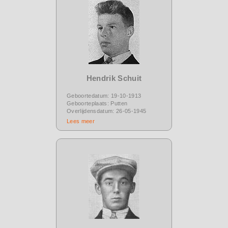
Hendrik Schuit
Geboortedatum: 19-10-1913
Geboorteplaats: Putten
Overlijdensdatum: 26-05-1945
Lees meer