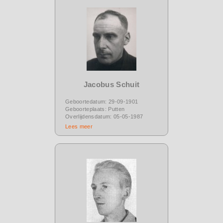
Jacobus Schuit
Geboortedatum: 29-09-1901
Geboorteplaats: Putten
Overlijdensdatum: 05-05-1987
Lees meer