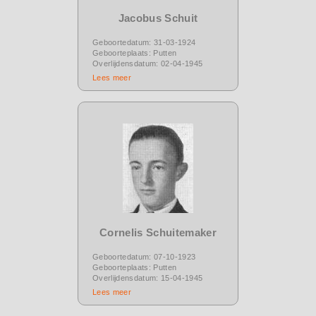
Jacobus Schuit
Geboortedatum: 31-03-1924
Geboorteplaats: Putten
Overlijdensdatum: 02-04-1945
Lees meer
Cornelis Schuitemaker
Geboortedatum: 07-10-1923
Geboorteplaats: Putten
Overlijdensdatum: 15-04-1945
Lees meer