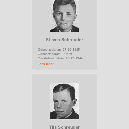
Steven Schreuder
Geboortedatum: 17-10-1925
Geboorteplaats: Putten
Overlijdensdatum: 12-12-1944
Lees meer
Tijs Schreuder