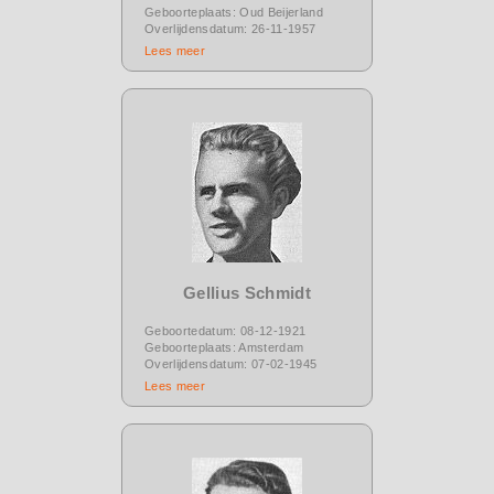
Geboorteplaats: Oud Beijerland
Overlijdensdatum: 26-11-1957
Lees meer
Gellius Schmidt
Geboortedatum: 08-12-1921
Geboorteplaats: Amsterdam
Overlijdensdatum: 07-02-1945
Lees meer