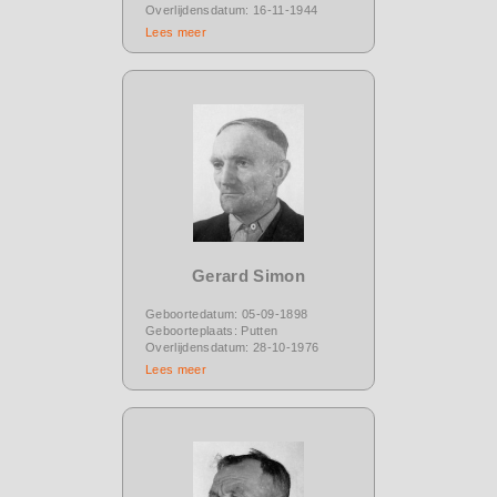
Overlijdensdatum: 16-11-1944
Lees meer
Gerard Simon
Geboortedatum: 05-09-1898
Geboorteplaats: Putten
Overlijdensdatum: 28-10-1976
Lees meer