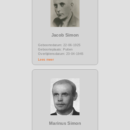
Jacob Simon
Geboortedatum: 22-06-1925
Geboorteplaats: Putten
Overlijdensdatum: 23-04-1945
Lees meer
Marinus Simon