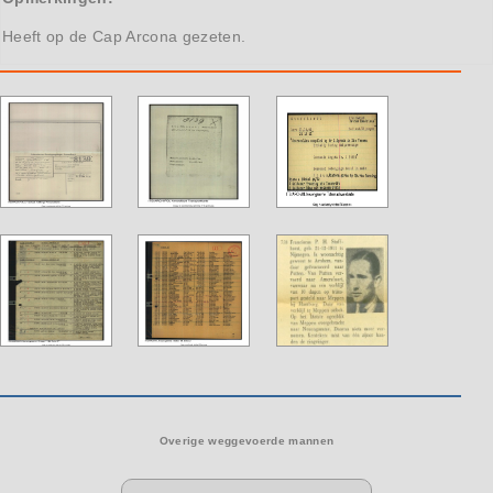
Heeft op de Cap Arcona gezeten.
Overige weggevoerde mannen