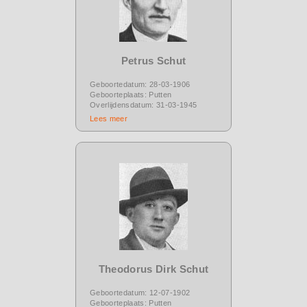
Petrus Schut
Geboortedatum: 28-03-1906
Geboorteplaats: Putten
Overlijdensdatum: 31-03-1945
Lees meer
Theodorus Dirk Schut
Geboortedatum: 12-07-1902
Geboorteplaats: Putten