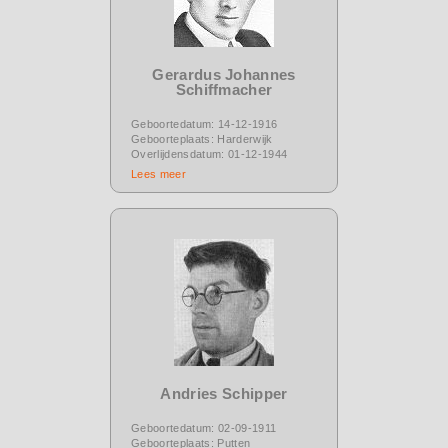
Gerardus Johannes
Schiffmacher
Geboortedatum: 14-12-1916
Geboorteplaats: Harderwijk
Overlijdensdatum: 01-12-1944
Lees meer
Andries Schipper
Geboortedatum: 02-09-1911
Geboorteplaats: Putten