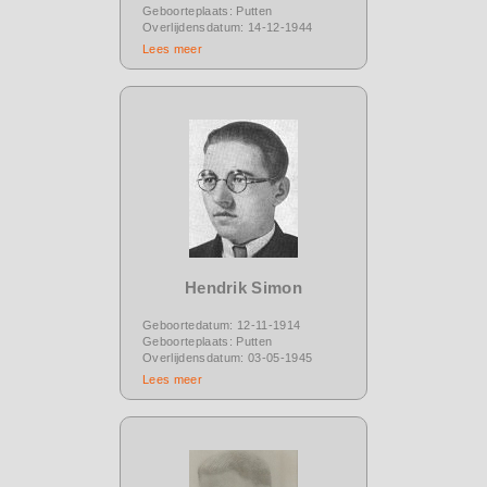
Geboorteplaats: Putten
Overlijdensdatum: 14-12-1944
Lees meer
Hendrik Simon
Geboortedatum: 12-11-1914
Geboorteplaats: Putten
Overlijdensdatum: 03-05-1945
Lees meer