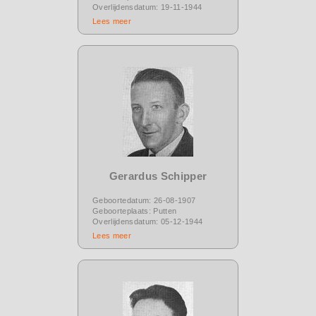
Overlijdensdatum: 19-11-1944
Lees meer
Gerardus Schipper
Geboortedatum: 26-08-1907
Geboorteplaats: Putten
Overlijdensdatum: 05-12-1944
Lees meer