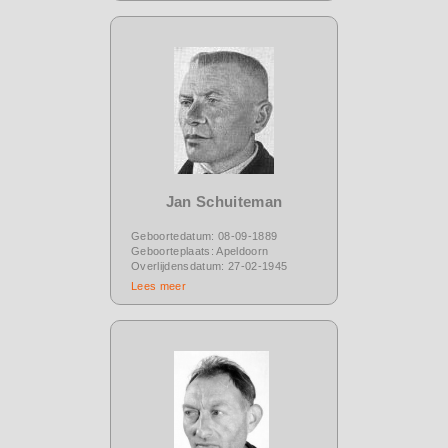
Jan Schuiteman
Geboortedatum: 08-09-1889
Geboorteplaats: Apeldoorn
Overlijdensdatum: 27-02-1945
Lees meer