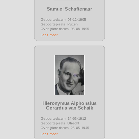
Samuel Schaftenaar
Geboortedatum: 06-12-1905
Geboorteplaats: Putten
Overlijdensdatum: 06-08-1995
Lees meer
Hieronymus Alphonsius
Gerardus van Schaik
Geboortedatum: 14-03-1912
Geboorteplaats: Utrecht
Overlijdensdatum: 26-05-1945
Lees meer