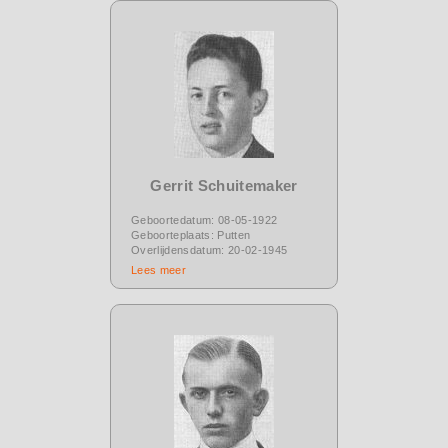
Gerrit Schuitemaker
Geboortedatum: 08-05-1922
Geboorteplaats: Putten
Overlijdensdatum: 20-02-1945
Lees meer