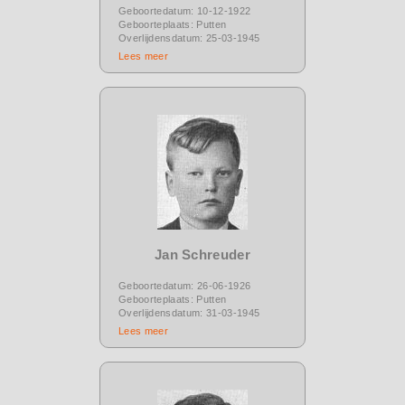
Geboortedatum: 10-12-1922
Geboorteplaats: Putten
Overlijdensdatum: 25-03-1945
Lees meer
Jan Schreuder
Geboortedatum: 26-06-1926
Geboorteplaats: Putten
Overlijdensdatum: 31-03-1945
Lees meer