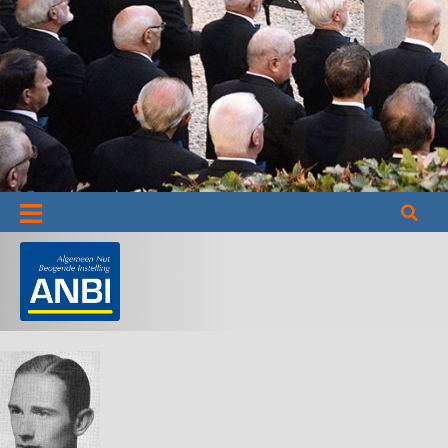
Informatie