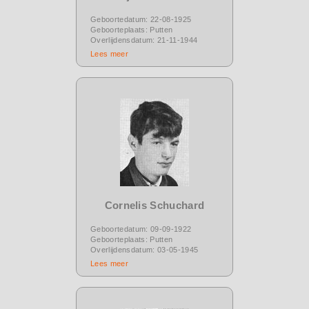
Geboortedatum: 22-08-1925
Geboorteplaats: Putten
Overlijdensdatum: 21-11-1944
Lees meer
Cornelis Schuchard
Geboortedatum: 09-09-1922
Geboorteplaats: Putten
Overlijdensdatum: 03-05-1945
Lees meer