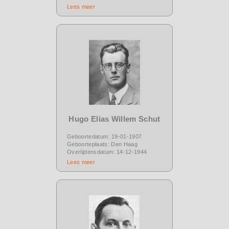
Lees meer
Hugo Elias Willem Schut
Geboortedatum: 19-01-1907
Geboorteplaats: Den Haag
Overlijdensdatum: 14-12-1944
Lees meer