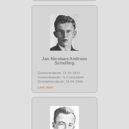
Jan Nicolaas Andreas
Schelling
Geboortedatum: 12-10-1913
Geboorteplaats: 's-Gravendeel
Overlijdensdatum: 14-04-1945
Lees meer