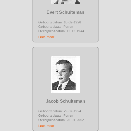
Evert Schuiteman
Geboortedatum: 18-02-1926
Geboorteplaats: Putten
Overlijdensdatum: 12-12-1944
Lees meer
Jacob Schuiteman
Geboortedatum: 29-07-1924
Geboorteplaats: Putten
Overlijdensdatum: 25-01-2002
Lees meer