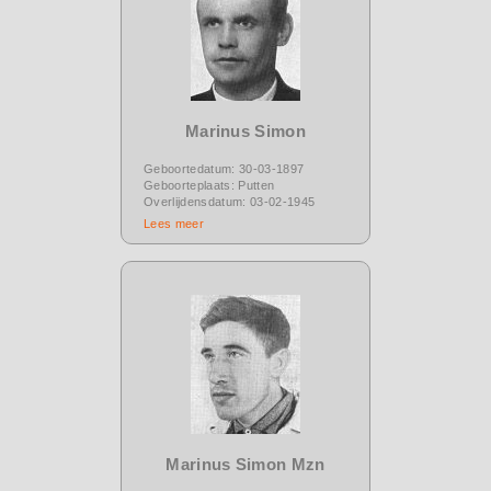
Marinus Simon
Geboortedatum: 30-03-1897
Geboorteplaats: Putten
Overlijdensdatum: 03-02-1945
Lees meer
Marinus Simon Mzn