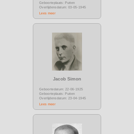
Geboorteplaats: Putten
Overlijdensdatum: 03-05-1945
Lees meer
Jacob Simon
Geboortedatum: 22-06-1925
Geboorteplaats: Putten
Overlijdensdatum: 23-04-1945
Lees meer