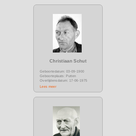
Christiaan Schut
Geboortedatum: 03-09-1900
Geboorteplaats: Putten
Overlijdensdatum: 17-06-1975
Lees meer