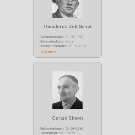
Theodorus Dirk Schut
Geboortedatum: 12-07-1902
Geboorteplaats: Putten
Overlijdensdatum: 16-11-1944
Lees meer
Gerard Simon
Geboortedatum: 05-09-1898
Geboorteplaats: Putten