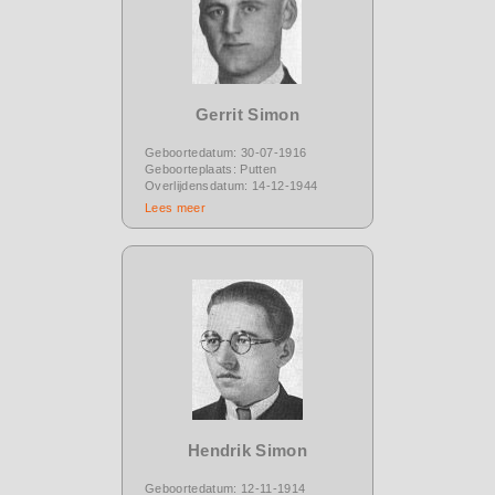
Gerrit Simon
Geboortedatum: 30-07-1916
Geboorteplaats: Putten
Overlijdensdatum: 14-12-1944
Lees meer
Hendrik Simon
Geboortedatum: 12-11-1914