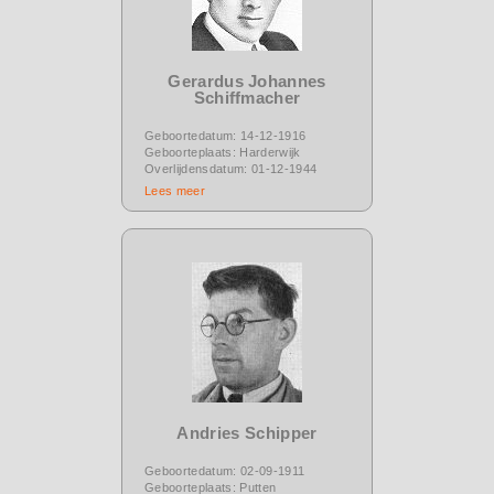
Gerardus Johannes
Schiffmacher
Geboortedatum: 14-12-1916
Geboorteplaats: Harderwijk
Overlijdensdatum: 01-12-1944
Lees meer
Andries Schipper
Geboortedatum: 02-09-1911
Geboorteplaats: Putten