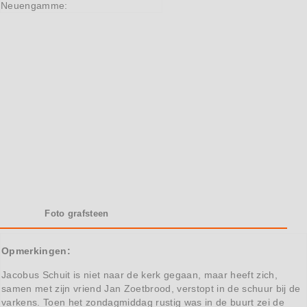
Neuengamme:
Foto grafsteen
Opmerkingen:
Jacobus Schuit is niet naar de kerk gegaan, maar heeft zich,
samen met zijn vriend Jan Zoetbrood, verstopt in de schuur bij de
varkens. Toen het zondagmiddag rustig was in de buurt zei de