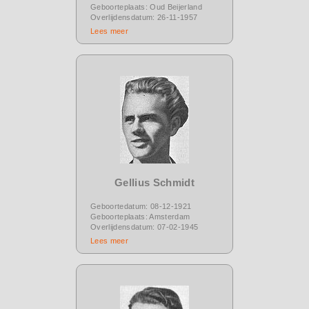
Geboorteplaats: Oud Beijerland
Overlijdensdatum: 26-11-1957
Lees meer
Gellius Schmidt
Geboortedatum: 08-12-1921
Geboorteplaats: Amsterdam
Overlijdensdatum: 07-02-1945
Lees meer