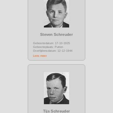
Steven Schreuder
Geboortedatum: 17-10-1925
Geboorteplaats: Putten
Overlijdensdatum: 12-12-1944
Lees meer
Tijs Schreuder