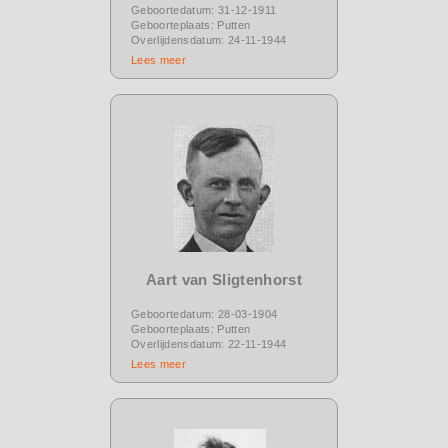
Geboortedatum: 31-12-1911
Geboorteplaats: Putten
Overlijdensdatum: 24-11-1944
Lees meer
Aart van Sligtenhorst
Geboortedatum: 28-03-1904
Geboorteplaats: Putten
Overlijdensdatum: 22-11-1944
Lees meer