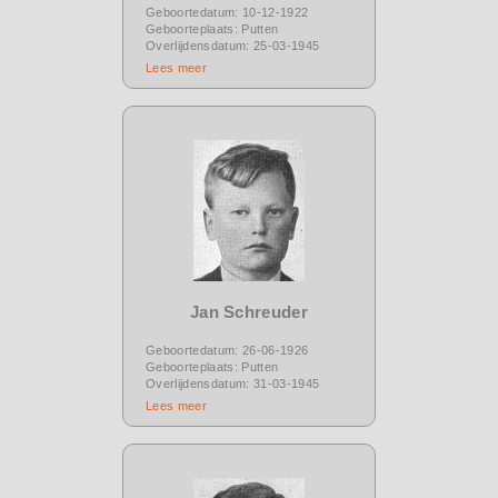
Geboortedatum: 10-12-1922
Geboorteplaats: Putten
Overlijdensdatum: 25-03-1945
Lees meer
Jan Schreuder
Geboortedatum: 26-06-1926
Geboorteplaats: Putten
Overlijdensdatum: 31-03-1945
Lees meer