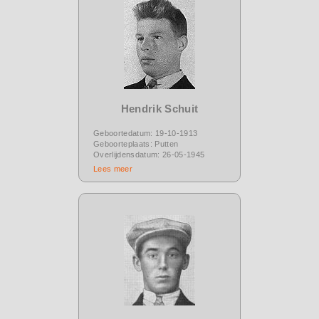
Hendrik Schuit
Geboortedatum: 19-10-1913
Geboorteplaats: Putten
Overlijdensdatum: 26-05-1945
Lees meer