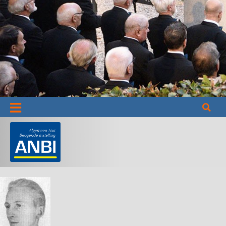
Informatie