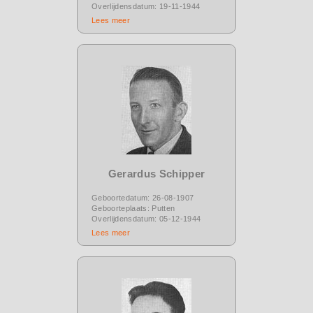
Overlijdensdatum: 19-11-1944
Lees meer
Gerardus Schipper
Geboortedatum: 26-08-1907
Geboorteplaats: Putten
Overlijdensdatum: 05-12-1944
Lees meer