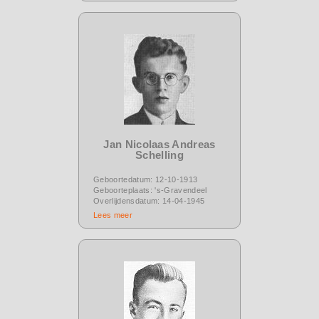
Jan Nicolaas Andreas
Schelling
Geboortedatum: 12-10-1913
Geboorteplaats: 's-Gravendeel
Overlijdensdatum: 14-04-1945
Lees meer