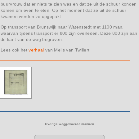
buurvrouw dat er niets te zien was en dat ze uit de schuur konden
komen om even te eten. Op het moment dat ze uit de schuur
kwamen werden ze opgepakt.
Op transport van Brunswijk naar Watenstedt met 1100 man,
waarvan tijdens transport er 800 zijn overleden. Deze 800 zijn aan
de kant van de weg begraven.
Lees ook het
verhaal
van Melis van Twillert
Overige weggevoerde mannen