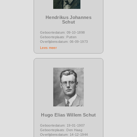
Hendrikus Johannes
Schut
Geboortedatum: 09-10-1898
Geboorteplaats: Putten
Overlijdensdatum: 06-09-1973
Lees meer
Hugo Elias Willem Schut
Geboortedatum: 19-01-1907
Geboorteplaats: Den Haag
Overlijdensdatum: 14-12-1944