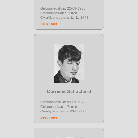
Geboortedatum: 22-08-1925
Geboorteplaats: Putten
Overlijdensdatum: 21-11-1944
Lees meer
Cornelis Schuchard
Geboortedatum: 09-09-1922
Geboorteplaats: Putten
Overlijdensdatum: 03-05-1945
Lees meer