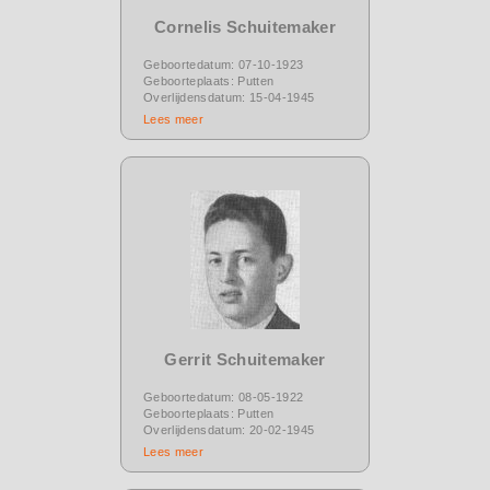
Cornelis Schuitemaker
Geboortedatum: 07-10-1923
Geboorteplaats: Putten
Overlijdensdatum: 15-04-1945
Lees meer
Gerrit Schuitemaker
Geboortedatum: 08-05-1922
Geboorteplaats: Putten
Overlijdensdatum: 20-02-1945
Lees meer