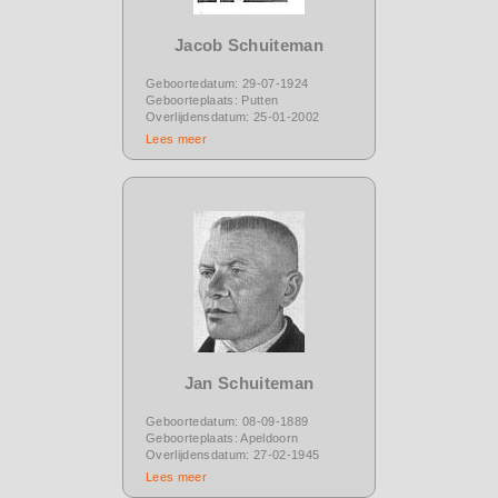
Jacob Schuiteman
Geboortedatum: 29-07-1924
Geboorteplaats: Putten
Overlijdensdatum: 25-01-2002
Lees meer
Jan Schuiteman
Geboortedatum: 08-09-1889
Geboorteplaats: Apeldoorn
Overlijdensdatum: 27-02-1945
Lees meer