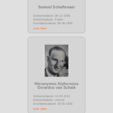
Samuel Schaftenaar
Geboortedatum: 06-12-1905
Geboorteplaats: Putten
Overlijdensdatum: 06-08-1995
Lees meer
Hieronymus Alphonsius
Gerardus van Schaik
Geboortedatum: 14-03-1912
Geboorteplaats: Utrecht
Overlijdensdatum: 26-05-1945
Lees meer