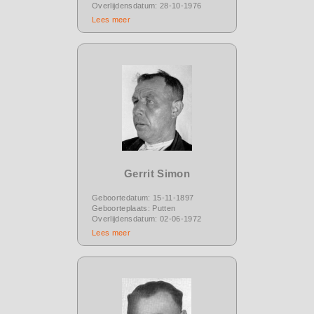
Overlijdensdatum: 28-10-1976
Lees meer
Gerrit Simon
Geboortedatum: 15-11-1897
Geboorteplaats: Putten
Overlijdensdatum: 02-06-1972
Lees meer