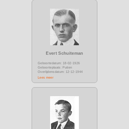
Evert Schuiteman
Geboortedatum: 18-02-1926
Geboorteplaats: Putten
Overlijdensdatum: 12-12-1944
Lees meer