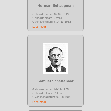
Herman Schaepman
Geboortedatum: 05-02-1919
Geboorteplaats: Zwolle
Overlijdensdatum: 14-11-1952
Lees meer
Samuel Schaftenaar
Geboortedatum: 06-12-1905
Geboorteplaats: Putten
Overlijdensdatum: 06-08-1995
Lees meer