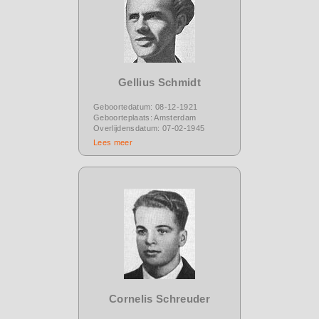
Gellius Schmidt
Geboortedatum: 08-12-1921
Geboorteplaats: Amsterdam
Overlijdensdatum: 07-02-1945
Lees meer
Cornelis Schreuder