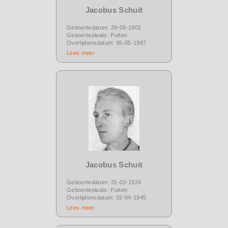
Jacobus Schuit
Geboortedatum: 29-09-1901
Geboorteplaats: Putten
Overlijdensdatum: 05-05-1987
Lees meer
Jacobus Schuit
Geboortedatum: 31-03-1924
Geboorteplaats: Putten
Overlijdensdatum: 02-04-1945
Lees meer