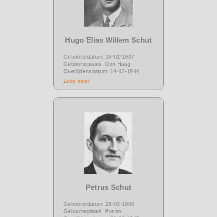
Hugo Elias Willem Schut
Geboortedatum: 19-01-1907
Geboorteplaats: Den Haag
Overlijdensdatum: 14-12-1944
Lees meer
Petrus Schut
Geboortedatum: 28-03-1906
Geboorteplaats: Putten