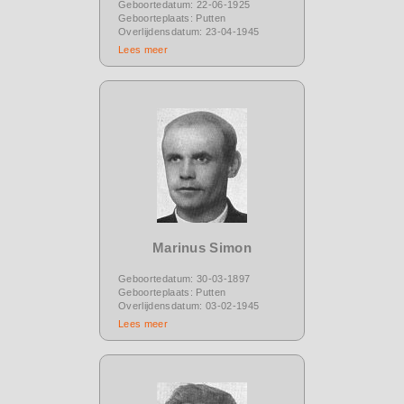
Geboortedatum: 22-06-1925
Geboorteplaats: Putten
Overlijdensdatum: 23-04-1945
Lees meer
Marinus Simon
Geboortedatum: 30-03-1897
Geboorteplaats: Putten
Overlijdensdatum: 03-02-1945
Lees meer