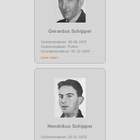
Gerardus Schipper
Geboortedatum: 26-08-1907
Geboorteplaats: Putten
Overlijdensdatum: 05-12-1944
Lees meer
Hendrikus Schipper
Geboortedatum: 16-01-1923