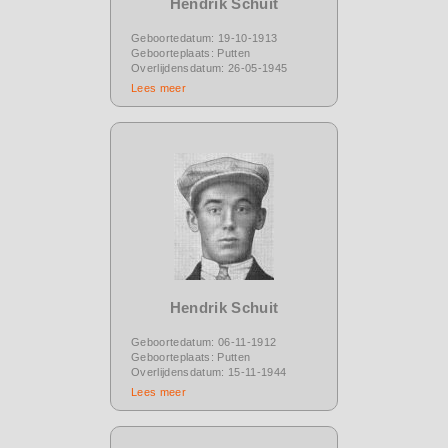
Hendrik Schuit
Geboortedatum: 19-10-1913
Geboorteplaats: Putten
Overlijdensdatum: 26-05-1945
Lees meer
Hendrik Schuit
Geboortedatum: 06-11-1912
Geboorteplaats: Putten
Overlijdensdatum: 15-11-1944
Lees meer