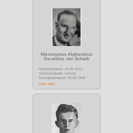
Hieronymus Alphonsius
Gerardus van Schaik
Geboortedatum: 14-03-1912
Geboorteplaats: Utrecht
Overlijdensdatum: 26-05-1945
Lees meer