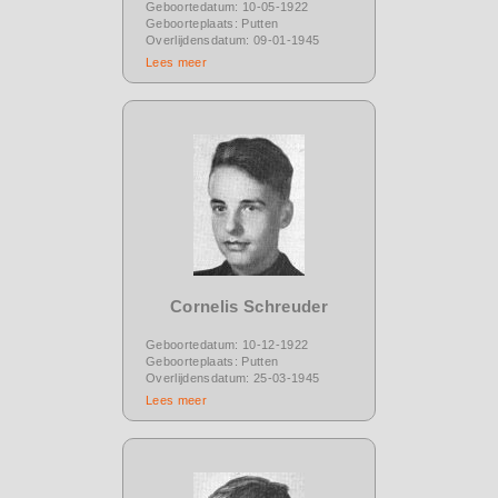
Geboortedatum: 10-05-1922
Geboorteplaats: Putten
Overlijdensdatum: 09-01-1945
Lees meer
Cornelis Schreuder
Geboortedatum: 10-12-1922
Geboorteplaats: Putten
Overlijdensdatum: 25-03-1945
Lees meer