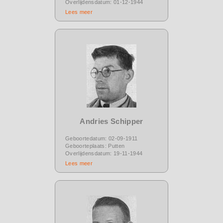
Overlijdensdatum: 01-12-1944
Lees meer
Andries Schipper
Geboortedatum: 02-09-1911
Geboorteplaats: Putten
Overlijdensdatum: 19-11-1944
Lees meer