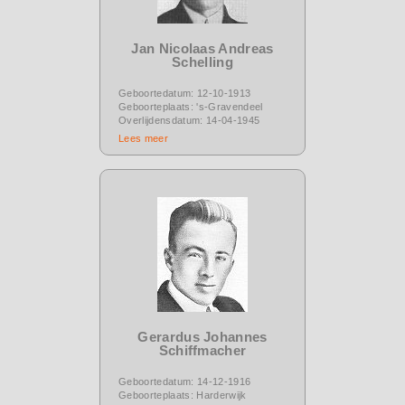
Jan Nicolaas Andreas
Schelling
Geboortedatum: 12-10-1913
Geboorteplaats: 's-Gravendeel
Overlijdensdatum: 14-04-1945
Lees meer
Gerardus Johannes
Schiffmacher
Geboortedatum: 14-12-1916
Geboorteplaats: Harderwijk