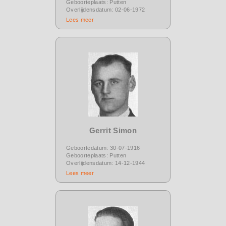
Geboorteplaats: Putten
Overlijdensdatum: 02-06-1972
Lees meer
Gerrit Simon
Geboortedatum: 30-07-1916
Geboorteplaats: Putten
Overlijdensdatum: 14-12-1944
Lees meer