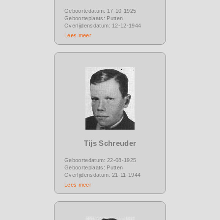
Geboortedatum: 17-10-1925
Geboorteplaats: Putten
Overlijdensdatum: 12-12-1944
Lees meer
Tijs Schreuder
Geboortedatum: 22-08-1925
Geboorteplaats: Putten
Overlijdensdatum: 21-11-1944
Lees meer