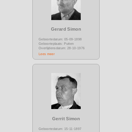
Gerard Simon
Geboortedatum: 05-09-1898
Geboorteplaats: Putten
Overlijdensdatum: 28-10-1976
Lees meer
Gerrit Simon
Geboortedatum: 15-11-1897