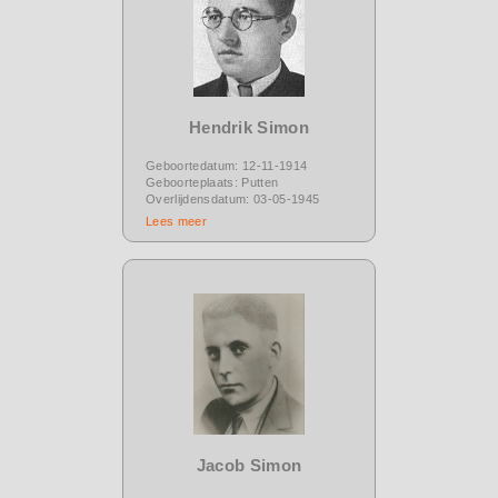
Hendrik Simon
Geboortedatum: 12-11-1914
Geboorteplaats: Putten
Overlijdensdatum: 03-05-1945
Lees meer
Jacob Simon