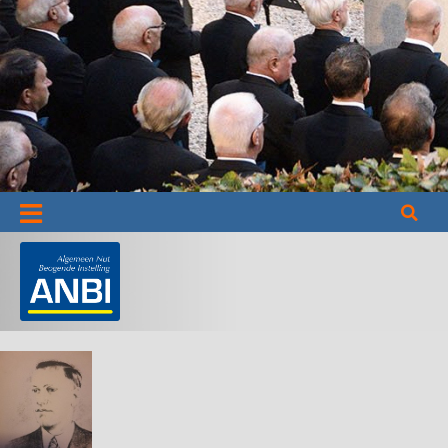
Informatie