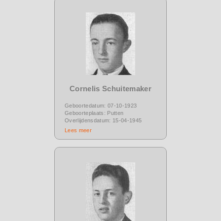
Cornelis Schuitemaker
Geboortedatum: 07-10-1923
Geboorteplaats: Putten
Overlijdensdatum: 15-04-1945
Lees meer