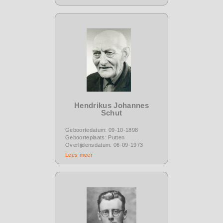
Hendrikus Johannes
Schut
Geboortedatum: 09-10-1898
Geboorteplaats: Putten
Overlijdensdatum: 06-09-1973
Lees meer