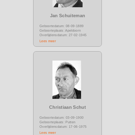
Jan Schuiteman
Geboortedatum: 08-09-1889
Geboorteplaats: Apeldoorn
Overlijdensdatum: 27-02-1945
Lees meer
Christiaan Schut
Geboortedatum: 03-09-1900
Geboorteplaats: Putten
Overlijdensdatum: 17-06-1975
Lees meer