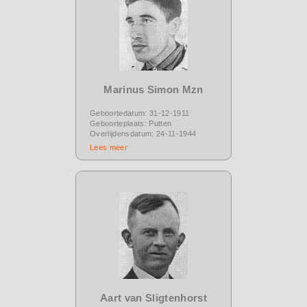
Marinus Simon Mzn
Geboortedatum: 31-12-1911
Geboorteplaats: Putten
Overlijdensdatum: 24-11-1944
Lees meer
Aart van Sligtenhorst