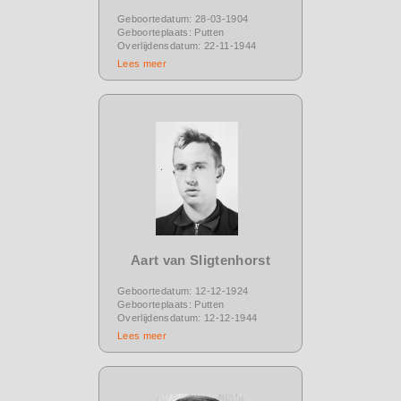
Geboortedatum: 28-03-1904
Geboorteplaats: Putten
Overlijdensdatum: 22-11-1944
Lees meer
Aart van Sligtenhorst
Geboortedatum: 12-12-1924
Geboorteplaats: Putten
Overlijdensdatum: 12-12-1944
Lees meer