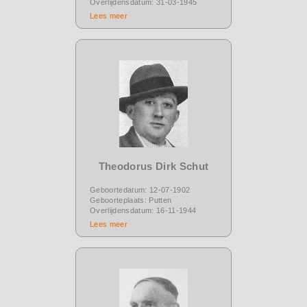
Overlijdensdatum: 31-03-1945
Lees meer
Theodorus Dirk Schut
Geboortedatum: 12-07-1902
Geboorteplaats: Putten
Overlijdensdatum: 16-11-1944
Lees meer