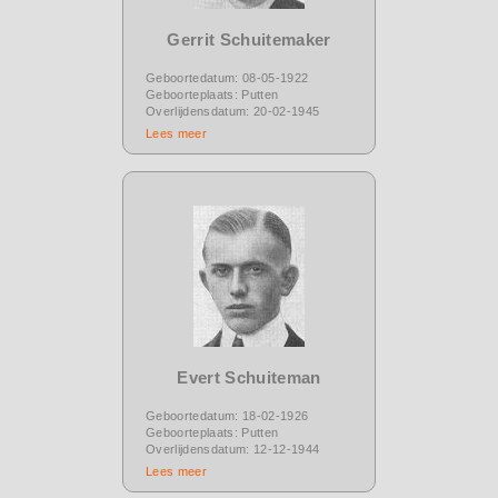
Gerrit Schuitemaker
Geboortedatum: 08-05-1922
Geboorteplaats: Putten
Overlijdensdatum: 20-02-1945
Lees meer
Evert Schuiteman
Geboortedatum: 18-02-1926
Geboorteplaats: Putten
Overlijdensdatum: 12-12-1944
Lees meer