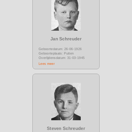
Jan Schreuder
Geboortedatum: 26-06-1926
Geboorteplaats: Putten
Overlijdensdatum: 31-03-1945
Lees meer
Steven Schreuder