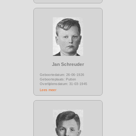
Jan Schreuder
Geboortedatum: 26-06-1926
Geboorteplaats: Putten
Overlijdensdatum: 31-03-1945
Lees meer