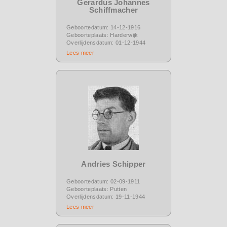
Gerardus Johannes
Schiffmacher
Geboortedatum: 14-12-1916
Geboorteplaats: Harderwijk
Overlijdensdatum: 01-12-1944
Lees meer
Andries Schipper
Geboortedatum: 02-09-1911
Geboorteplaats: Putten
Overlijdensdatum: 19-11-1944
Lees meer