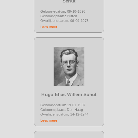
Schut
Geboortedatum: 09-10-1898
Geboorteplaats: Putten
Overlijdensdatum: 06-09-1973
Lees meer
Hugo Elias Willem Schut
Geboortedatum: 19-01-1907
Geboorteplaats: Den Haag
Overlijdensdatum: 14-12-1944
Lees meer