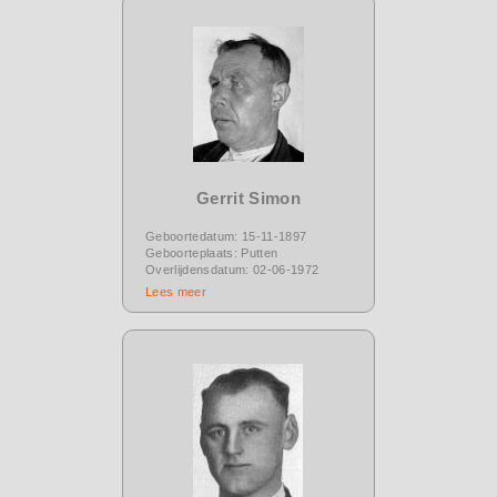
Gerrit Simon
Geboortedatum: 15-11-1897
Geboorteplaats: Putten
Overlijdensdatum: 02-06-1972
Lees meer