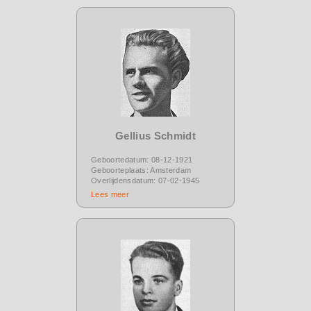
Gellius Schmidt
Geboortedatum: 08-12-1921
Geboorteplaats: Amsterdam
Overlijdensdatum: 07-02-1945
Lees meer