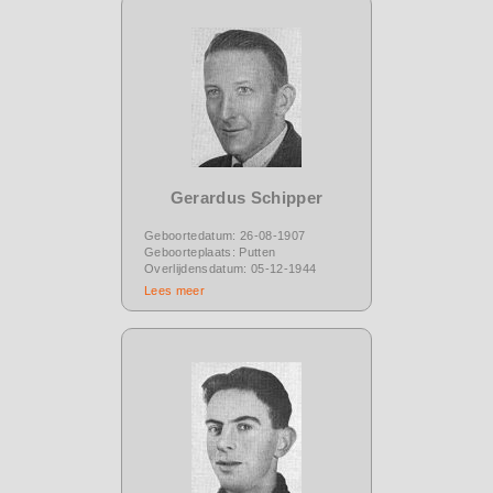
Gerardus Schipper
Geboortedatum: 26-08-1907
Geboorteplaats: Putten
Overlijdensdatum: 05-12-1944
Lees meer