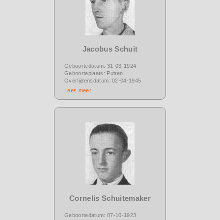
Jacobus Schuit
Geboortedatum: 31-03-1924
Geboorteplaats: Putten
Overlijdensdatum: 02-04-1945
Lees meer
Cornelis Schuitemaker
Geboortedatum: 07-10-1923