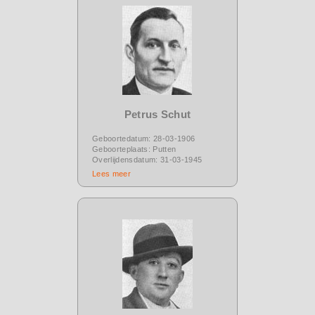
Petrus Schut
Geboortedatum: 28-03-1906
Geboorteplaats: Putten
Overlijdensdatum: 31-03-1945
Lees meer