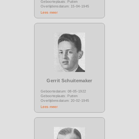
Geboorteplaats: Putten
Overlijdensdatum: 15-04-1945
Lees meer
Gerrit Schuitemaker
Geboortedatum: 08-05-1922
Geboorteplaats: Putten
Overlijdensdatum: 20-02-1945
Lees meer