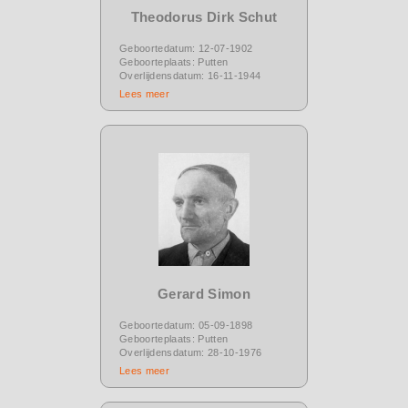
Theodorus Dirk Schut
Geboortedatum: 12-07-1902
Geboorteplaats: Putten
Overlijdensdatum: 16-11-1944
Lees meer
Gerard Simon
Geboortedatum: 05-09-1898
Geboorteplaats: Putten
Overlijdensdatum: 28-10-1976
Lees meer