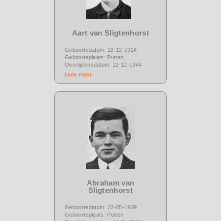
Aart van Sligtenhorst
Geboortedatum: 12-12-1924
Geboorteplaats: Putten
Overlijdensdatum: 12-12-1944
Lees meer
Abraham van
Sligtenhorst
Geboortedatum: 22-05-1909
Geboorteplaats: Putten