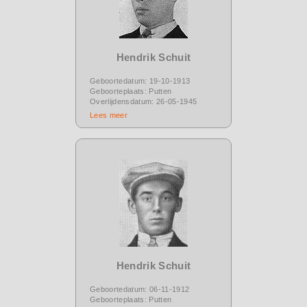
Hendrik Schuit
Geboortedatum: 19-10-1913
Geboorteplaats: Putten
Overlijdensdatum: 26-05-1945
Lees meer
Hendrik Schuit
Geboortedatum: 06-11-1912
Geboorteplaats: Putten