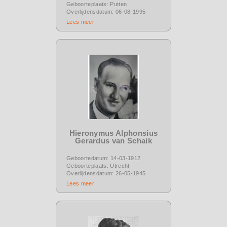
Geboorteplaats: Putten
Overlijdensdatum: 06-08-1995
Lees meer
Hieronymus Alphonsius
Gerardus van Schaik
Geboortedatum: 14-03-1912
Geboorteplaats: Utrecht
Overlijdensdatum: 26-05-1945
Lees meer