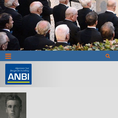
Informatie