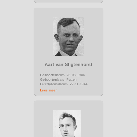
Aart van Sligtenhorst
Geboortedatum: 28-03-1904
Geboorteplaats: Putten
Overlijdensdatum: 22-11-1944
Lees meer