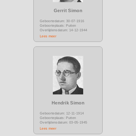
Gerrit Simon
Geboortedatum: 30-07-1916
Geboorteplaats: Putten
Overlijdensdatum: 14-12-1944
Lees meer
Hendrik Simon
Geboortedatum: 12-11-1914
Geboorteplaats: Putten
Overlijdensdatum: 03-05-1945
Lees meer