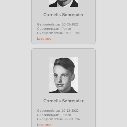
Cornelis Schreuder
Geboortedatum: 10-05-1922
Geboorteplaats: Putten
Overlijdensdatum: 09-01-1945
Lees meer
Cornelis Schreuder
Geboortedatum: 10-12-1922
Geboorteplaats: Putten
Overlijdensdatum: 25-03-1945
Lees meer