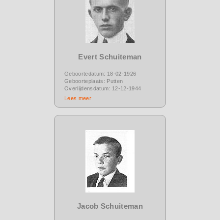
Evert Schuiteman
Geboortedatum: 18-02-1926
Geboorteplaats: Putten
Overlijdensdatum: 12-12-1944
Lees meer
Jacob Schuiteman