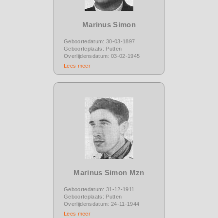
Marinus Simon
Geboortedatum: 30-03-1897
Geboorteplaats: Putten
Overlijdensdatum: 03-02-1945
Lees meer
Marinus Simon Mzn
Geboortedatum: 31-12-1911
Geboorteplaats: Putten
Overlijdensdatum: 24-11-1944
Lees meer