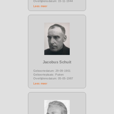
Overlijdensdatum: 15-11-1944
Lees meer
Jacobus Schuit
Geboortedatum: 29-09-1901
Geboorteplaats: Putten
Overlijdensdatum: 05-05-1987
Lees meer