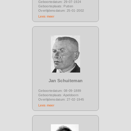
Geboortedatum: 29-07-1924
Geboorteplaats: Putten
Overlijdensdatum: 25-01-2002
Lees meer
Jan Schuiteman
Geboortedatum: 08-09-1889
Geboorteplaats: Apeldoorn
Overlijdensdatum: 27-02-1945
Lees meer