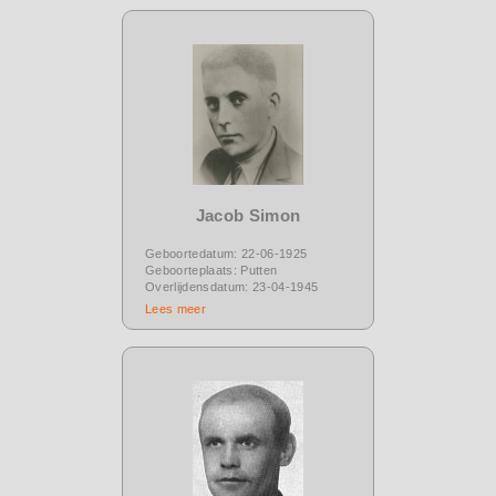
Jacob Simon
Geboortedatum: 22-06-1925
Geboorteplaats: Putten
Overlijdensdatum: 23-04-1945
Lees meer