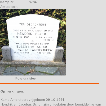
Kamp nr
8284
Amersfoort:
Foto grafsteen
Opmerkingen:
Kamp Amersfoort vrijgelaten 09-10-1944.
Hendrik en Jacobus Schuit zijn vrijgelaten door bemiddeling van