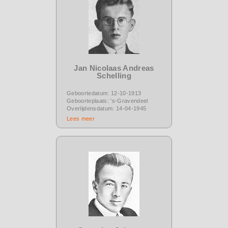
Jan Nicolaas Andreas
Schelling
Geboortedatum: 12-10-1913
Geboorteplaats: 's-Gravendeel
Overlijdensdatum: 14-04-1945
Lees meer