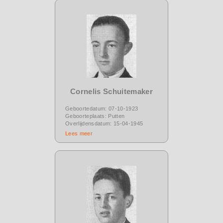
Cornelis Schuitemaker
Geboortedatum: 07-10-1923
Geboorteplaats: Putten
Overlijdensdatum: 15-04-1945
Lees meer