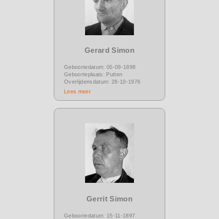
Gerard Simon
Geboortedatum: 05-09-1898
Geboorteplaats: Putten
Overlijdensdatum: 28-10-1976
Lees meer
Gerrit Simon
Geboortedatum: 15-11-1897