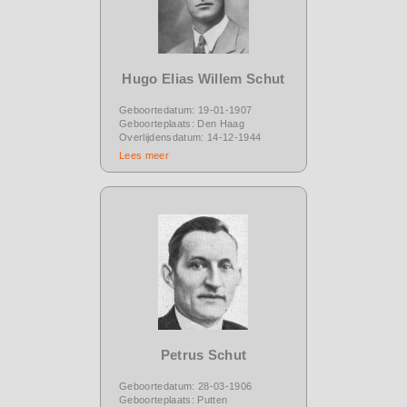
Hugo Elias Willem Schut
Geboortedatum: 19-01-1907
Geboorteplaats: Den Haag
Overlijdensdatum: 14-12-1944
Lees meer
Petrus Schut
Geboortedatum: 28-03-1906
Geboorteplaats: Putten