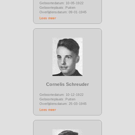
Geboortedatum: 10-05-1922
Geboorteplaats: Putten
Overlijdensdatum: 09-01-1945
Lees meer
Cornelis Schreuder
Geboortedatum: 10-12-1922
Geboorteplaats: Putten
Overlijdensdatum: 25-03-1945
Lees meer