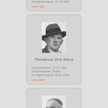
Overlijdensdatum: 31-03-1945
Lees meer
Theodorus Dirk Schut
Geboortedatum: 12-07-1902
Geboorteplaats: Putten
Overlijdensdatum: 16-11-1944
Lees meer