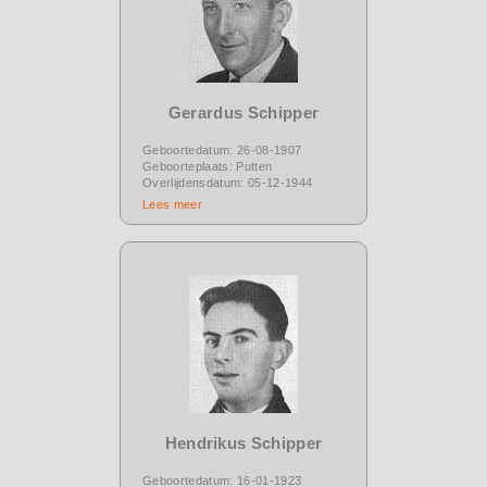
Gerardus Schipper
Geboortedatum: 26-08-1907
Geboorteplaats: Putten
Overlijdensdatum: 05-12-1944
Lees meer
Hendrikus Schipper
Geboortedatum: 16-01-1923