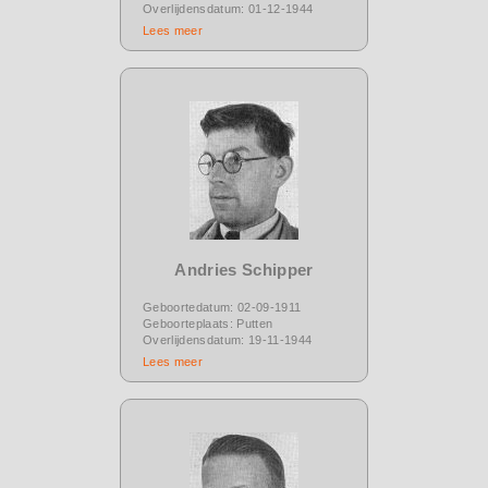
Overlijdensdatum: 01-12-1944
Lees meer
Andries Schipper
Geboortedatum: 02-09-1911
Geboorteplaats: Putten
Overlijdensdatum: 19-11-1944
Lees meer