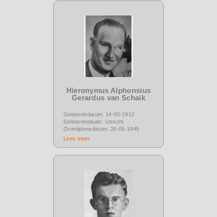
Hieronymus Alphonsius
Gerardus van Schaik
Geboortedatum: 14-03-1912
Geboorteplaats: Utrecht
Overlijdensdatum: 26-05-1945
Lees meer