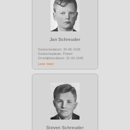
Jan Schreuder
Geboortedatum: 26-06-1926
Geboorteplaats: Putten
Overlijdensdatum: 31-03-1945
Lees meer
Steven Schreuder