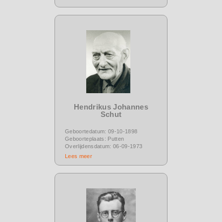
Hendrikus Johannes
Schut
Geboortedatum: 09-10-1898
Geboorteplaats: Putten
Overlijdensdatum: 06-09-1973
Lees meer