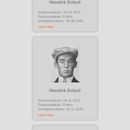
Hendrik Schuit
Geboortedatum: 19-10-1913
Geboorteplaats: Putten
Overlijdensdatum: 26-05-1945
Lees meer
Hendrik Schuit
Geboortedatum: 06-11-1912
Geboorteplaats: Putten
Overlijdensdatum: 15-11-1944
Lees meer