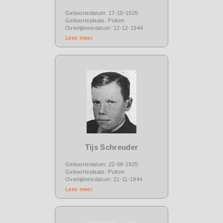
Geboortedatum: 17-10-1925
Geboorteplaats: Putten
Overlijdensdatum: 12-12-1944
Lees meer
Tijs Schreuder
Geboortedatum: 22-08-1925
Geboorteplaats: Putten
Overlijdensdatum: 21-11-1944
Lees meer