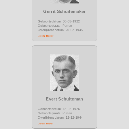
Gerrit Schuitemaker
Geboortedatum: 08-05-1922
Geboorteplaats: Putten
Overlijdensdatum: 20-02-1945
Lees meer
Evert Schuiteman
Geboortedatum: 18-02-1926
Geboorteplaats: Putten
Overlijdensdatum: 12-12-1944
Lees meer