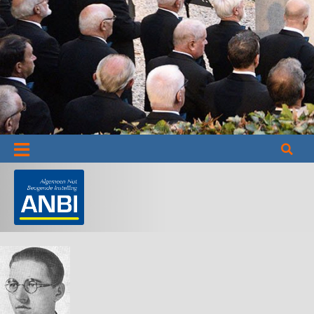
Informatie