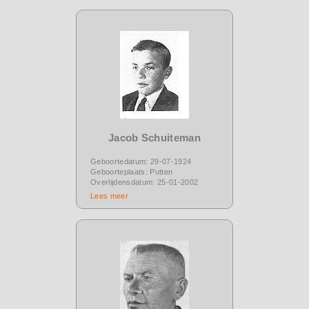
Jacob Schuiteman
Geboortedatum: 29-07-1924
Geboorteplaats: Putten
Overlijdensdatum: 25-01-2002
Lees meer