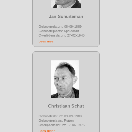
Jan Schuiteman
Geboortedatum: 08-09-1889
Geboorteplaats: Apeldoorn
Overlijdensdatum: 27-02-1945
Lees meer
Christiaan Schut
Geboortedatum: 03-09-1900
Geboorteplaats: Putten
Overlijdensdatum: 17-06-1975
Lees meer