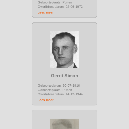
Geboorteplaats: Putten
Overlijdensdatum: 02-06-1972
Lees meer
Gerrit Simon
Geboortedatum: 30-07-1916
Geboorteplaats: Putten
Overlijdensdatum: 14-12-1944
Lees meer