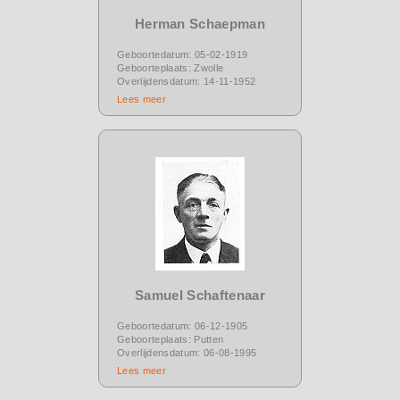
Herman Schaepman
Geboortedatum: 05-02-1919
Geboorteplaats: Zwolle
Overlijdensdatum: 14-11-1952
Lees meer
Samuel Schaftenaar
Geboortedatum: 06-12-1905
Geboorteplaats: Putten
Overlijdensdatum: 06-08-1995
Lees meer