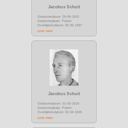
Jacobus Schuit
Geboortedatum: 29-09-1901
Geboorteplaats: Putten
Overlijdensdatum: 05-05-1987
Lees meer
Jacobus Schuit
Geboortedatum: 31-03-1924
Geboorteplaats: Putten
Overlijdensdatum: 02-04-1945
Lees meer