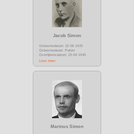
Jacob Simon
Geboortedatum: 22-06-1925
Geboorteplaats: Putten
Overlijdensdatum: 23-04-1945
Lees meer
Marinus Simon