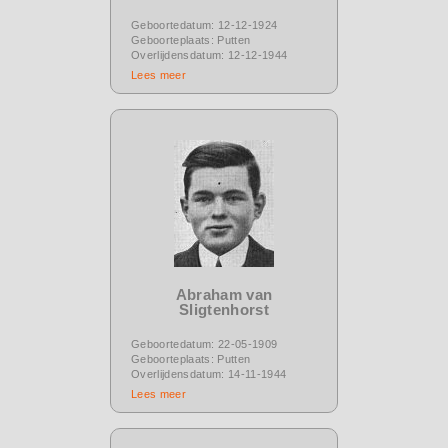
Geboortedatum: 12-12-1924
Geboorteplaats: Putten
Overlijdensdatum: 12-12-1944
Lees meer
Abraham van
Sligtenhorst
Geboortedatum: 22-05-1909
Geboorteplaats: Putten
Overlijdensdatum: 14-11-1944
Lees meer