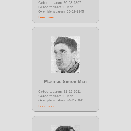
Geboortedatum: 30-03-1897
Geboorteplaats: Putten
Overlijdensdatum: 03-02-1945
Lees meer
Marinus Simon Mzn
Geboortedatum: 31-12-1911
Geboorteplaats: Putten
Overlijdensdatum: 24-11-1944
Lees meer