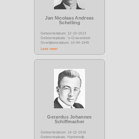
Jan Nicolaas Andreas
Schelling
Geboortedatum: 12-10-1913
Geboorteplaats: 's-Gravendeel
Overlijdensdatum: 14-04-1945
Lees meer
Gerardus Johannes
Schiffmacher
Geboortedatum: 14-12-1916
Geboorteplaats: Harderwijk