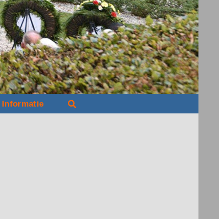
Informatie