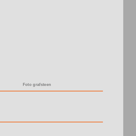
Foto grafsteen