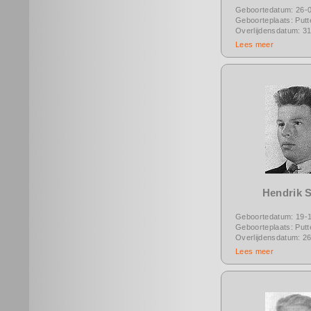
Geboortedatum: 26-
Geboorteplaats: Putt
Overlijdensdatum: 3
Lees meer
Hendrik S
Geboortedatum: 19-
Geboorteplaats: Putt
Overlijdensdatum: 2
Lees meer