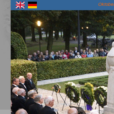
Oktober