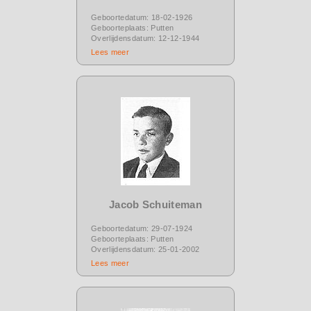
Geboortedatum: 18-02-1926
Geboorteplaats: Putten
Overlijdensdatum: 12-12-1944
Lees meer
Jacob Schuiteman
Geboortedatum: 29-07-1924
Geboorteplaats: Putten
Overlijdensdatum: 25-01-2002
Lees meer