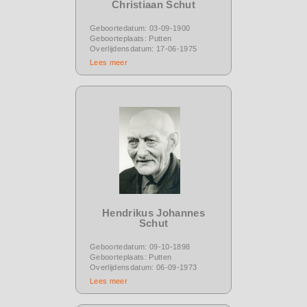
Christiaan Schut
Geboortedatum: 03-09-1900
Geboorteplaats: Putten
Overlijdensdatum: 17-06-1975
Lees meer
Hendrikus Johannes
Schut
Geboortedatum: 09-10-1898
Geboorteplaats: Putten
Overlijdensdatum: 06-09-1973
Lees meer