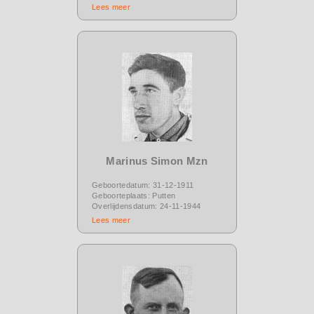
Lees meer
Marinus Simon Mzn
Geboortedatum: 31-12-1911
Geboorteplaats: Putten
Overlijdensdatum: 24-11-1944
Lees meer