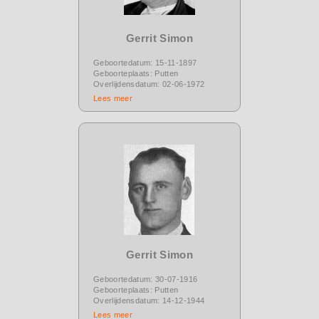
Gerrit Simon
Geboortedatum: 15-11-1897
Geboorteplaats: Putten
Overlijdensdatum: 02-06-1972
Lees meer
Gerrit Simon
Geboortedatum: 30-07-1916
Geboorteplaats: Putten
Overlijdensdatum: 14-12-1944
Lees meer