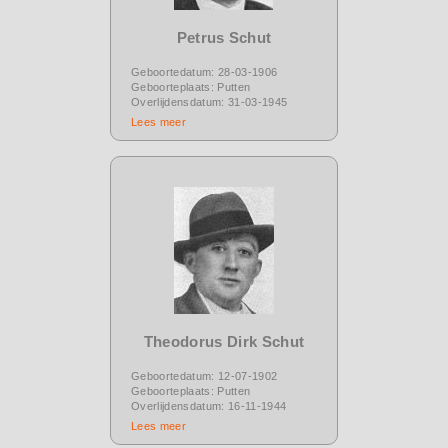
Petrus Schut
Geboortedatum: 28-03-1906
Geboorteplaats: Putten
Overlijdensdatum: 31-03-1945
Lees meer
Theodorus Dirk Schut
Geboortedatum: 12-07-1902
Geboorteplaats: Putten
Overlijdensdatum: 16-11-1944
Lees meer