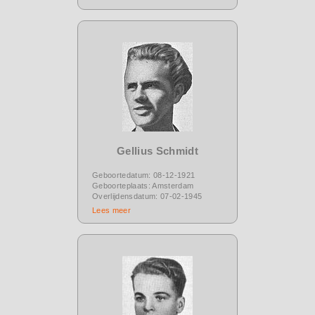
Gellius Schmidt
Geboortedatum: 08-12-1921
Geboorteplaats: Amsterdam
Overlijdensdatum: 07-02-1945
Lees meer