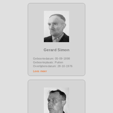
Gerard Simon
Geboortedatum: 05-09-1898
Geboorteplaats: Putten
Overlijdensdatum: 28-10-1976
Lees meer