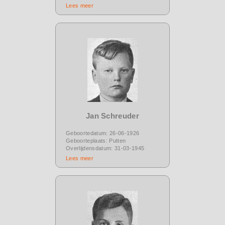
Lees meer
Jan Schreuder
Geboortedatum: 26-06-1926
Geboorteplaats: Putten
Overlijdensdatum: 31-03-1945
Lees meer