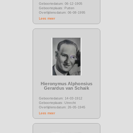
Geboortedatum: 06-12-1905
Geboorteplaats: Putten
Overlijdensdatum: 06-08-1995
Lees meer
Hieronymus Alphonsius
Gerardus van Schaik
Geboortedatum: 14-03-1912
Geboorteplaats: Utrecht
Overlijdensdatum: 26-05-1945
Lees meer