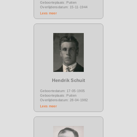
Geboorteplaats: Putten
Overlijdensdatum: 15-11-1944
Lees meer
Hendrik Schuit
Geboortedatum: 17-05-1905
Geboorteplaats: Putten
Overlijdensdatum: 28-04-1982
Lees meer