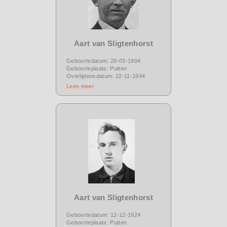
Aart van Sligtenhorst
Geboortedatum: 28-03-1904
Geboorteplaats: Putten
Overlijdensdatum: 22-11-1944
Lees meer
Aart van Sligtenhorst
Geboortedatum: 12-12-1924
Geboorteplaats: Putten