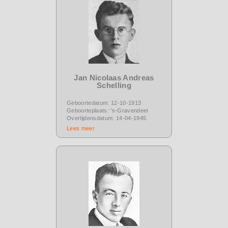
Jan Nicolaas Andreas
Schelling
Geboortedatum: 12-10-1913
Geboorteplaats: 's-Gravendeel
Overlijdensdatum: 14-04-1945
Lees meer