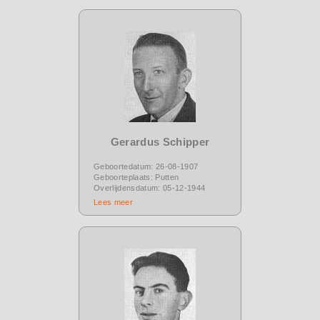
Gerardus Schipper
Geboortedatum: 26-08-1907
Geboorteplaats: Putten
Overlijdensdatum: 05-12-1944
Lees meer