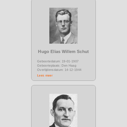
Hugo Elias Willem Schut
Geboortedatum: 19-01-1907
Geboorteplaats: Den Haag
Overlijdensdatum: 14-12-1944
Lees meer