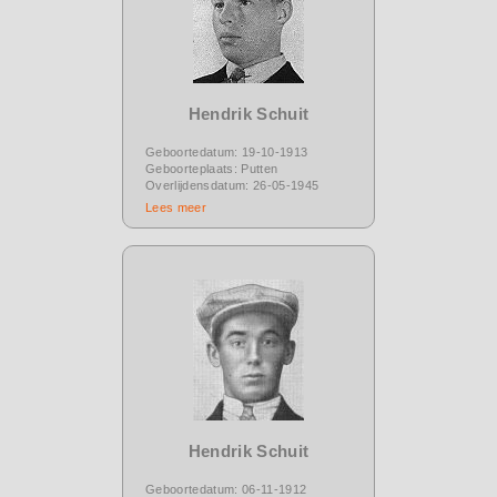
Hendrik Schuit
Geboortedatum: 19-10-1913
Geboorteplaats: Putten
Overlijdensdatum: 26-05-1945
Lees meer
Hendrik Schuit
Geboortedatum: 06-11-1912