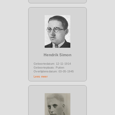
Hendrik Simon
Geboortedatum: 12-11-1914
Geboorteplaats: Putten
Overlijdensdatum: 03-05-1945
Lees meer