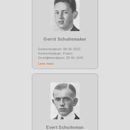
Gerrit Schuitemaker
Geboortedatum: 08-05-1922
Geboorteplaats: Putten
Overlijdensdatum: 20-02-1945
Lees meer
Evert Schuiteman