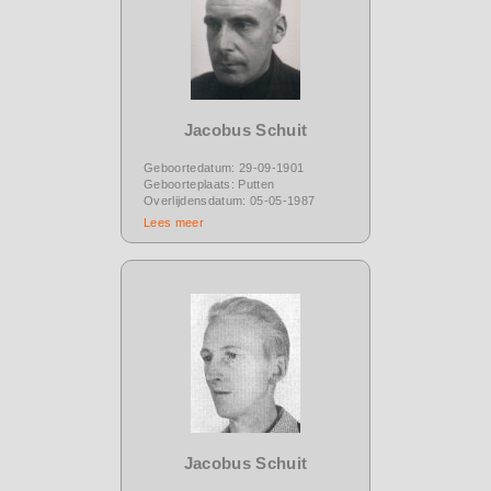
Jacobus Schuit
Geboortedatum: 29-09-1901
Geboorteplaats: Putten
Overlijdensdatum: 05-05-1987
Lees meer
Jacobus Schuit