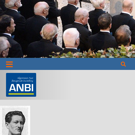
Informatie