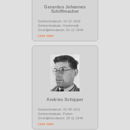
Gerardus Johannes
Schiffmacher
Geboortedatum: 14-12-1916
Geboorteplaats: Harderwijk
Overlijdensdatum: 01-12-1944
Lees meer
Andries Schipper
Geboortedatum: 02-09-1911
Geboorteplaats: Putten
Overlijdensdatum: 19-11-1944
Lees meer