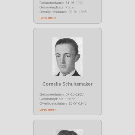
Geboortedatum: 31-03-1924
Geboorteplaats: Putten
Overlijdensdatum: 02-04-1945
Lees meer
Cornelis Schuitemaker
Geboortedatum: 07-10-1923
Geboorteplaats: Putten
Overlijdensdatum: 15-04-1945
Lees meer