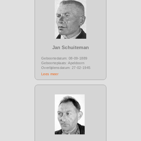
Jan Schuiteman
Geboortedatum: 08-09-1889
Geboorteplaats: Apeldoorn
Overlijdensdatum: 27-02-1945
Lees meer