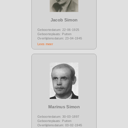
Jacob Simon
Geboortedatum: 22-06-1925
Geboorteplaats: Putten
Overlijdensdatum: 23-04-1945
Lees meer
Marinus Simon
Geboortedatum: 30-03-1897
Geboorteplaats: Putten
Overlijdensdatum: 03-02-1945