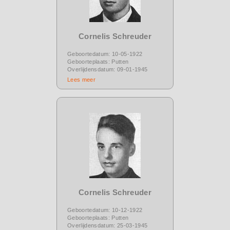
Cornelis Schreuder
Geboortedatum: 10-05-1922
Geboorteplaats: Putten
Overlijdensdatum: 09-01-1945
Lees meer
Cornelis Schreuder
Geboortedatum: 10-12-1922
Geboorteplaats: Putten
Overlijdensdatum: 25-03-1945